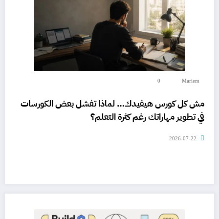
0
Mariem
مش كل كورس هيفيدك… لماذا تفشل بعض الكورسات
في تطوير مهاراتك رغم كثرة التعلم؟
2026-07-22