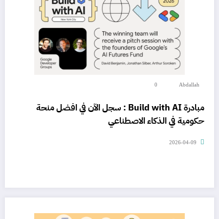
0
Abdallah
مبادرة Build with AI : سجل الآن في افضل منحة
حكومية في الذكاء الاصطناعي
2026-04-09