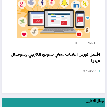
0
Abdallah
افضل كورس اعلانات مجاني تسويق الكتروني وسوشيال
ميديا
2026-03-30
إرسال التعليق