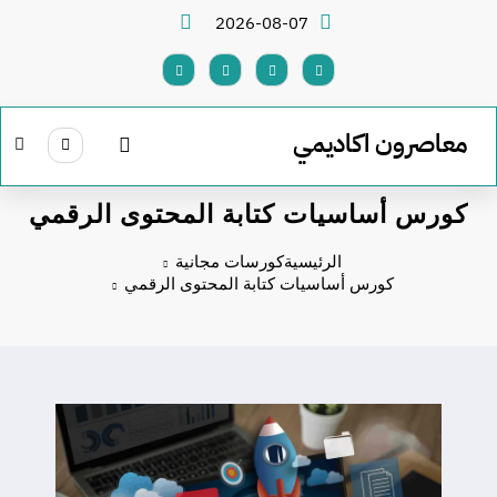
لتجاوز
2026-08-07
لى
لمحتوى
معاصرون اكاديمي
كورس أساسيات كتابة المحتوى الرقمي
الرئيسية
كورسات مجانية
كورس أساسيات كتابة المحتوى الرقمي