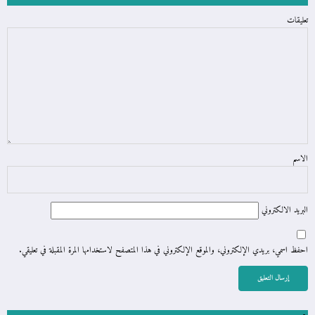
تعليقات
الاسم
البريد الالكتروني
احفظ اسمي، بريدي الإلكتروني، والموقع الإلكتروني في هذا المتصفح لاستخدامها المرة المقبلة في تعليقي.