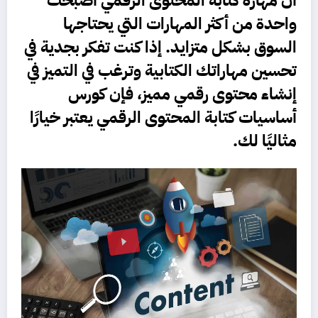
أن
مهارة كتابة المحتوى الرقمي
أصبحت
واحدة من أكثر المهارات التي يحتاجها
السوق بشكل متزايد. إذا كنت تفكر بجدية في
تحسين مهاراتك الكتابية وترغب في التميز في
إنشاء محتوى رقمي مميز، فإن
كورس
أساسيات كتابة المحتوى الرقمي
يعتبر خيارًا
مثاليًا لك.