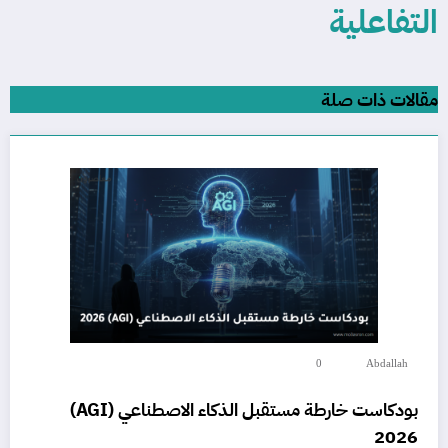
التفاعلية
مقالات ذات صلة
0
Abdallah
بودكاست خارطة مستقبل الذكاء الاصطناعي (AGI)
2026