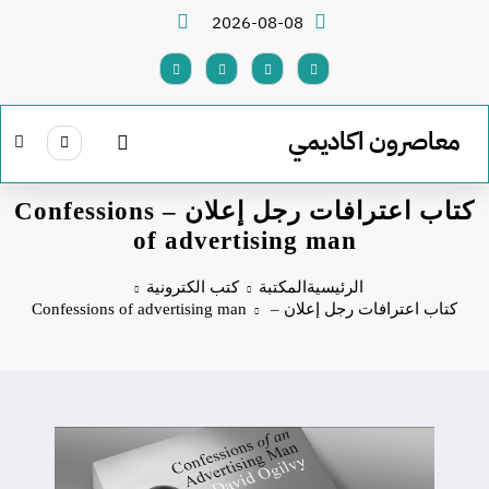
لتجاوز
2026-08-08
لى
لمحتوى
معاصرون اكاديمي
كتاب اعترافات رجل إعلان – Confessions
of advertising man
الرئيسية
المكتبة
كتب الكترونية
كتاب اعترافات رجل إعلان – Confessions of advertising man