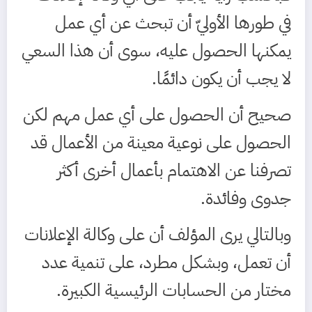
في طورها الأوليّ أن تبحث عن أي عمل
يمكنها الحصول عليه، سوى أن هذا السعي
لا يجب أن يكون دائمًا.
صحيح أن الحصول على أي عمل مهم لكن
الحصول على نوعية معينة من الأعمال قد
تصرفنا عن الاهتمام بأعمال أخرى أكثر
جدوى وفائدة.
وبالتالي يرى المؤلف أن على وكالة الإعلانات
أن تعمل، وبشكل مطرد، على تنمية عدد
مختار من الحسابات الرئيسية الكبيرة.