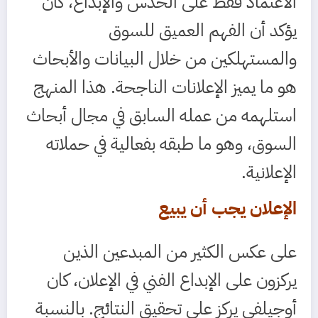
الاعتماد فقط على الحدس والإبداع، كان
يؤكد أن الفهم العميق للسوق
والمستهلكين من خلال البيانات والأبحاث
هو ما يميز الإعلانات الناجحة. هذا المنهج
استلهمه من عمله السابق في مجال أبحاث
السوق، وهو ما طبقه بفعالية في حملاته
الإعلانية.
الإعلان يجب أن يبيع
على عكس الكثير من المبدعين الذين
يركزون على الإبداع الفني في الإعلان، كان
أوجيلفي يركز على تحقيق النتائج. بالنسبة