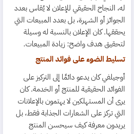
له، النجاح الحقيقي للإعلان لا يُقاس بعدد
الجوائز أو الشهرة، بل بعدد المبيعات التي
يحققها. كان الإعلان بالنسبة له وسيلة
لتحقيق هدف واضح: زيادة المبيعات.
تسليط الضوء على فوائد المنتج
أوجيلفي كان يدعو دائمًا إلى التركيز على
الفوائد الحقيقية للمنتج أو الخدمة. كان
يرى أن المستهلكين لا يهتمون بالإعلانات
التي تركز على الشعارات الجذابة فقط، بل
يريدون معرفة كيف سيحسن المنتج