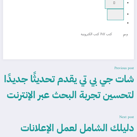
وسم
كتب Pdf
كتب الكترونية
Previous post
شات جي بي تي يقدم تحديثًا جديدًا
لتحسين تجربة البحث عبر الإنترنت
Next post
دليلك الشامل لعمل الإعلانات