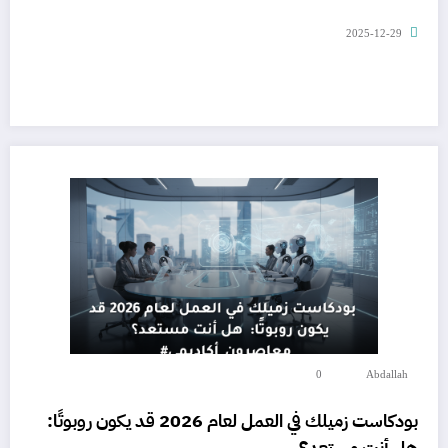
2025-12-29
0
Abdallah
بودكاست زميلك في العمل لعام 2026 قد يكون روبوتًا:
هل أنت مستعد؟