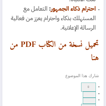
احترام ذكاء الجمهور
:
التعامل مع
المستهلك بذكاء واحترام يعزز من فعالية
الرسالة الإعلانية.
تحميل نسخة من الكتاب PDF من
هنا
شارك هذا الموضوع