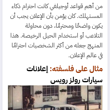
من أهم قواعد أوجيلفي كانت احترام ذكاء
المستهلك. كان يؤمن بأن الإعلان يجب أن
يكون واضحًا ومحترمًا، دون محاولة
التلاعب أو استخدام الحيل الرخيصة. هذا
المنهج جعله من أكثر الشخصيات احترامًا
في عالم الإعلان.
مثال على فلسفته:
إعلانات
سيارات رولز رويس