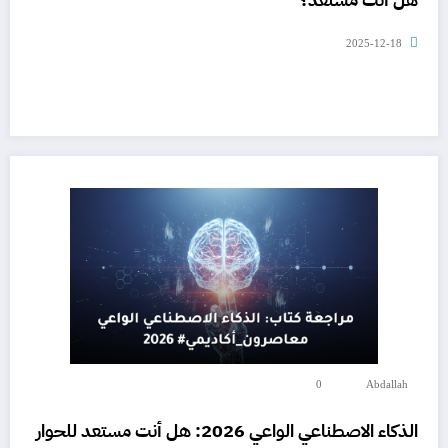
2025-12-18
0
Abdallah
الذكاء الاصطناعي الواعي 2026: هل أنت مستعد للحوار