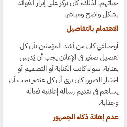
حياتهم. لذلك، كان يركز على إبراز الفوائد
بشكل واضح ومباشر.
الاهتمام بالتفاصيل
أوجيلفي كان من أشد المؤمنين بأن كل
تفصيل صغير في الإعلان يجب أن يُدرس
بعناية. سواء كانت الكتابة أو التصميم أو
اختيار الصور، كان يرى أن كل عنصر يجب أن
يساهم في تقديم رسالة إعلانية فعالة
وجذابة.
عدم إهانة ذكاء الجمهور