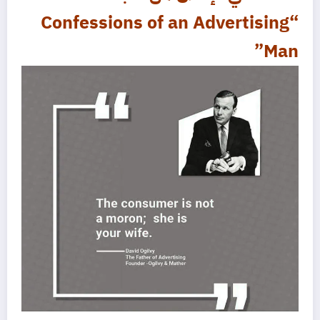
“Confessions of an Advertising
Man”