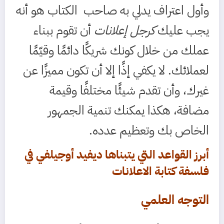
وأول اعتراف يدلي به صاحب الكتاب هو أنه
يجب عليك
كرجل إعلانات
أن تقوم ببناء
عملك من خلال كونك شريكًا دائمًا وقيّمًا
لعملائك. لا يكفي إذًا إلا أن تكون مميزًا عن
غيرك، وأن تقدم شيئًا مختلفًا وقيمة
مضافة، هكذا يمكنك تنمية الجمهور
الخاص بك وتعظيم عدده.
أبرز القواعد التي يتبناها ديفيد أوجيلفي في
فلسفة كتابة الاعلانات
التوجه العلمي