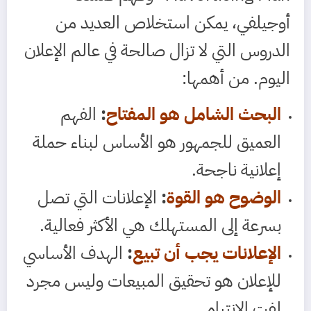
أوجيلفي، يمكن استخلاص العديد من
الدروس التي لا تزال صالحة في عالم الإعلان
اليوم. من أهمها:
البحث الشامل هو المفتاح
:
الفهم
العميق للجمهور هو الأساس لبناء حملة
إعلانية ناجحة.
الوضوح هو القوة
:
الإعلانات التي تصل
بسرعة إلى المستهلك هي الأكثر فعالية.
الإعلانات يجب أن تبيع
:
الهدف الأساسي
للإعلان هو تحقيق المبيعات وليس مجرد
لفت الانتباه.