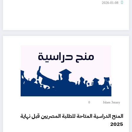
2026-01-08
0
Islam 3mary
المنح الدراسية المتاحة للطلبة المصريين قبل نهاية
2025