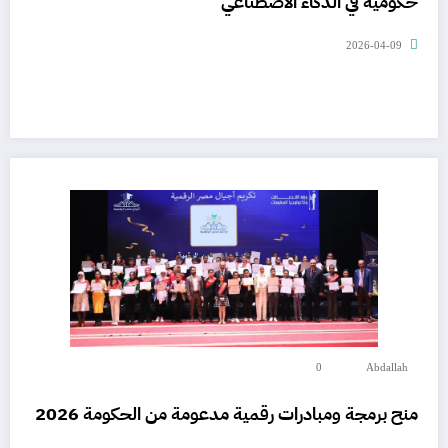
حكومية في الذكاء الاصطناعي
2026-04-09
0
Abdallah
منح برمجة ومبادرات رقمية مدعومة من الحكومة 2026