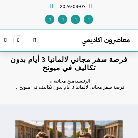
لتجاوز
2026-08-07
لى
لمحتوى
معاصرون اكاديمي
فرصة سفر مجاني لالمانيا 3 أيام بدون
تكاليف في ميونخ
الرئيسية
منح مجانية
فرصة سفر مجاني لالمانيا 3 أيام بدون تكاليف في ميونخ