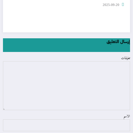
2025-09-20
إرسال التعليق
تعليقات
الاسم