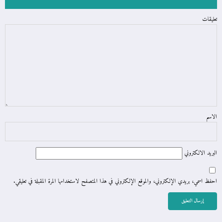
تعليقات
الاسم
البريد الالكتروني
احفظ اسمي، بريدي الإلكتروني، والموقع الإلكتروني في هذا المتصفح لاستخدامها المرة المقبلة في تعليقي.