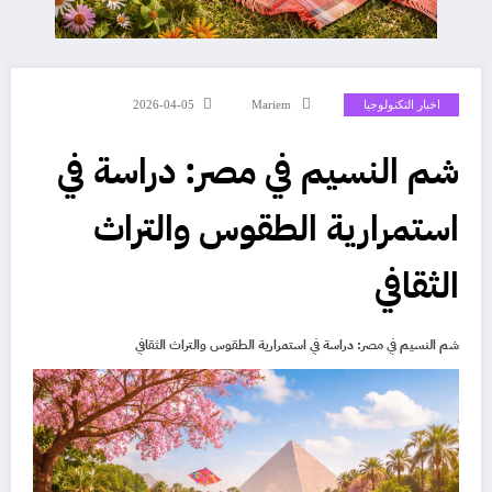
اخبار التكنولوجيا
Mariem
2026-04-05
شم النسيم في مصر: دراسة في
استمرارية الطقوس والتراث
الثقافي
شم النسيم في مصر: دراسة في استمرارية الطقوس والتراث الثقافي