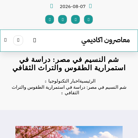
لتجاوز
2026-08-07
لى
لمحتوى
معاصرون اكاديمي
شم النسيم في مصر: دراسة في
استمرارية الطقوس والتراث الثقافي
الرئيسية
اخبار التكنولوجيا
شم النسيم في مصر: دراسة في استمرارية الطقوس والتراث
الثقافي