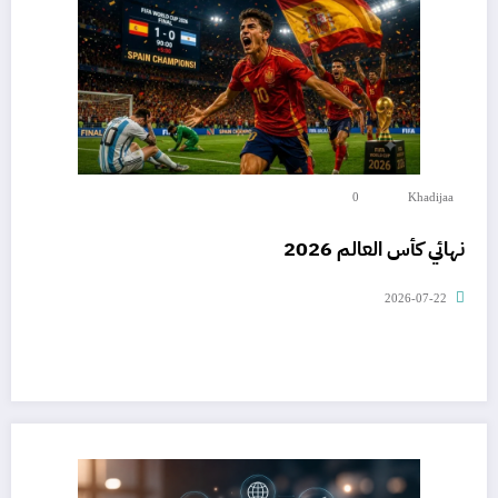
0
Khadijaa
نهائي كأس العالم 2026
2026-07-22