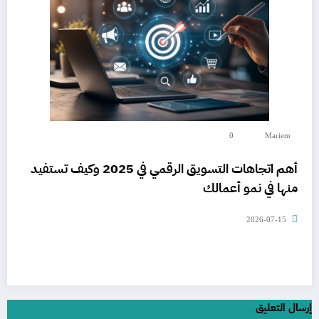
0
Mariem
أهم اتجاهات التسويق الرقمي في 2025 وكيف تستفيد
منها في نمو أعمالك
2026-07-15
إرسال التعليق