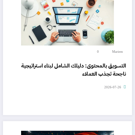
0
Mariem
التسويق بالمحتوى: دليلك الشامل لبناء استراتيجية
ناجحة تجذب العملاء
2026-07-26