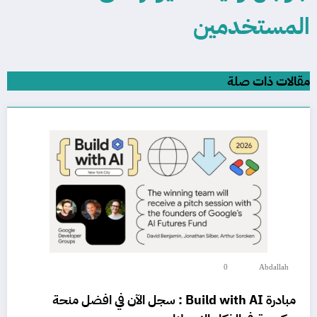
المستخدمين
مقالات ذات صلة
0
Abdallah
مبادرة Build with AI : سجل الآن في افضل منحة