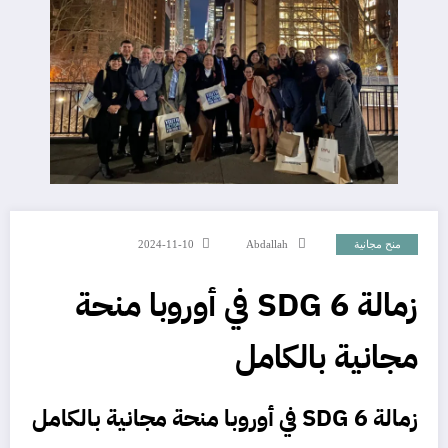
منح مجانية
Abdallah
2024-11-10
زمالة SDG 6 في أوروبا منحة
مجانية بالكامل
زمالة SDG 6 في أوروبا منحة مجانية بالكامل