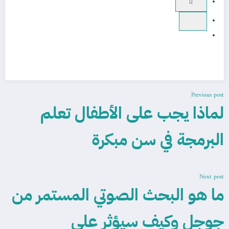
Previous post
لماذا يجب على الأطفال تعلم
البرمجة في سن مبكرة
Next post
ما هو البحث الصوتي المستمر من
جوجل وكيف سيؤثر على