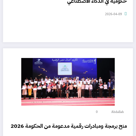
حكومية في الذكاء الاصطناعي
2026-04-09
0
Abdallah
منح برمجة ومبادرات رقمية مدعومة من الحكومة 2026