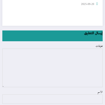
2025-09-20
إرسال التعليق
تعليقات
الاسم