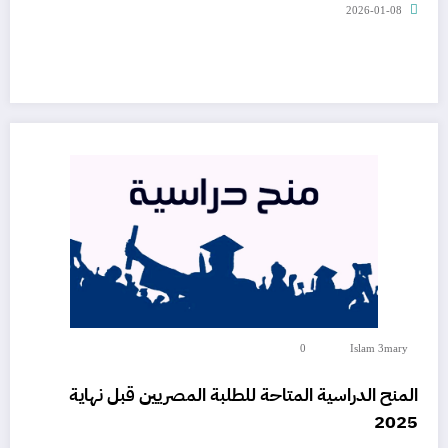
2026-01-08
0
Islam 3mary
المنح الدراسية المتاحة للطلبة المصريين قبل نهاية
2025