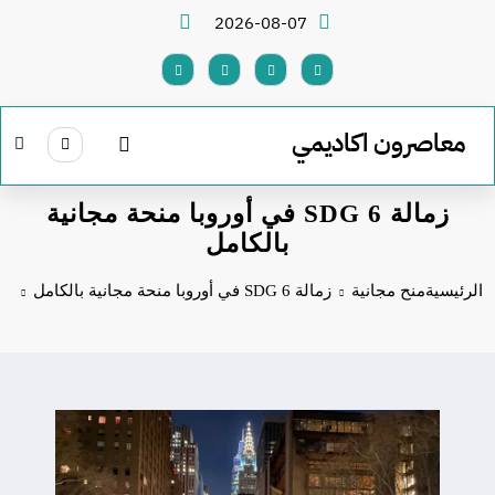
لتجاوز
2026-08-07
لى
لمحتوى
معاصرون اكاديمي
زمالة SDG 6 في أوروبا منحة مجانية
بالكامل
الرئيسية
منح مجانية
زمالة SDG 6 في أوروبا منحة مجانية بالكامل