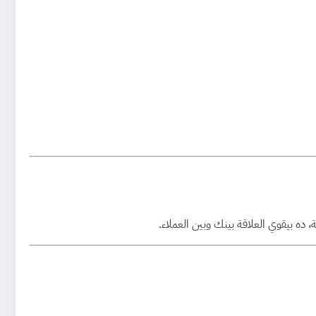
ده بيقوي العلاقة بينك وبين العملاء.