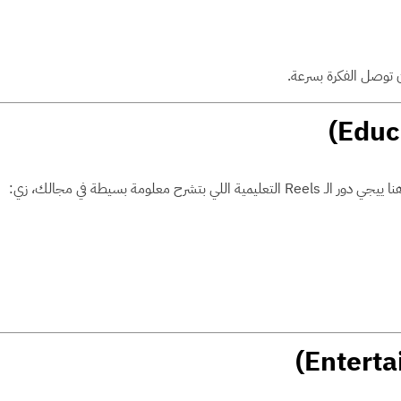
 توصل الفكرة بسرعة.
ور الـ Reels التعليمية اللي بتشرح معلومة بسيطة في مجالك، زي: