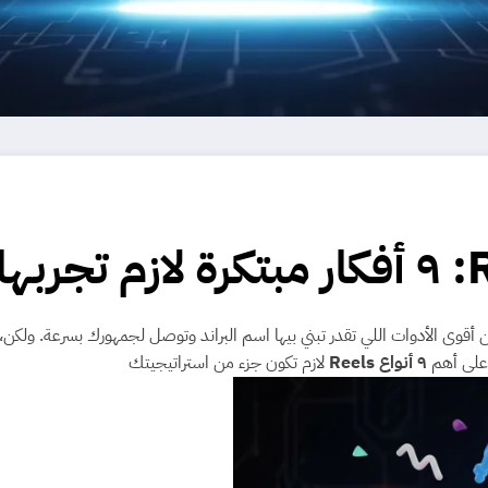
على أهم
٩ أنواع Reels
لازم تكون جزء من استراتيجيتك