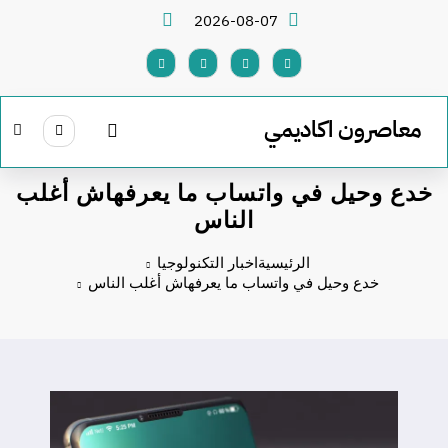
لتجاوز
2026-08-07
لى
لمحتوى
معاصرون اكاديمي
خدع وحيل في واتساب ما يعرفهاش أغلب
الناس
الرئيسية
اخبار التكنولوجيا
خدع وحيل في واتساب ما يعرفهاش أغلب الناس