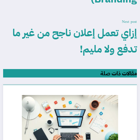
Next post
إزاي تعمل إعلان ناجح من غير ما
تدفع ولا مليم!
مقالات ذات صلة