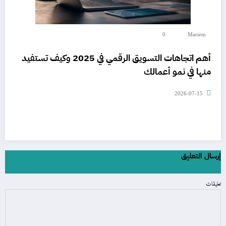
0
Mariem
أهم اتجاهات التسويق الرقمي في 2025 وكيف تستفيد
منها في نمو أعمالك
2026-07-15
إرسال التعليق
تعليقات