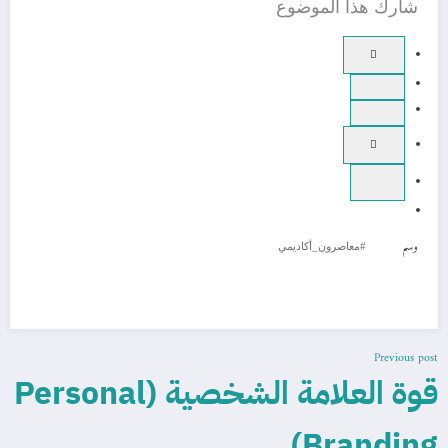
شارك هذا الموضوع
وسم
#معاصرون_أكاديمي
Previous post
قوة العلامة الشخصية (Personal
Branding)