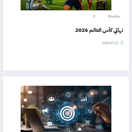
0
Khadijaa
نهائي كأس العالم 2026
2026-07-22