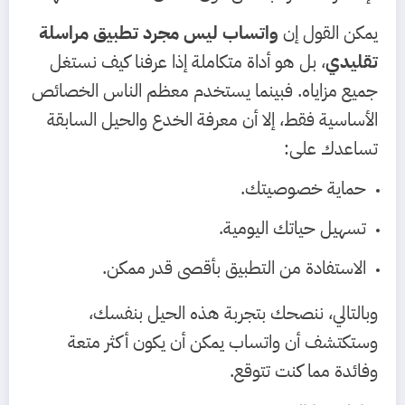
يمكن القول إن
واتساب ليس مجرد تطبيق مراسلة
تقليدي
، بل هو أداة متكاملة إذا عرفنا كيف نستغل
جميع مزاياه. فبينما يستخدم معظم الناس الخصائص
الأساسية فقط، إلا أن معرفة الخدع والحيل السابقة
تساعدك على:
حماية خصوصيتك.
تسهيل حياتك اليومية.
الاستفادة من التطبيق بأقصى قدر ممكن.
وبالتالي، ننصحك بتجربة هذه الحيل بنفسك،
وستكتشف أن واتساب يمكن أن يكون أكثر متعة
وفائدة مما كنت تتوقع.