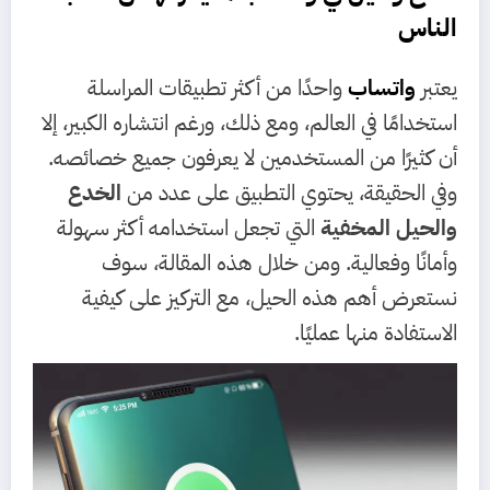
الناس
يعتبر
واتساب
واحدًا من أكثر تطبيقات المراسلة
استخدامًا في العالم، ومع ذلك، ورغم انتشاره الكبير، إلا
أن كثيرًا من المستخدمين لا يعرفون جميع خصائصه.
وفي الحقيقة، يحتوي التطبيق على عدد من
الخدع
والحيل المخفية
التي تجعل استخدامه أكثر سهولة
وأمانًا وفعالية. ومن خلال هذه المقالة، سوف
نستعرض أهم هذه الحيل، مع التركيز على كيفية
الاستفادة منها عمليًا.