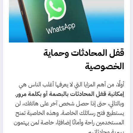
قفل المحادثات وحماية
الخصوصية
أولًا، من أهم المزايا التي لا يعرفها أغلب الناس هي
إمكانية قفل المحادثات بالبصمة أو بكلمة مرور
.
وبالتالي، حتى إذا حصل شخص آخر على هاتفك، لن
يستطيع فتح رسائلك الخاصة. وهذه الخاصية تمنح
المستخدمين راحة وأمانًا إضافيًا، خاصة لمن يهتمون
بسرية محادثاتهم.