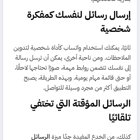
إرسال رسائل لنفسك كمفكرة
شخصية
ثانيًا، يمكنك استخدام واتساب كأداة شخصية لتدوين
الملاحظات. ومن ناحية أخرى، يمكن أن ترسل رسالة
إلى نفسك تتضمن روابط مهمة، صورًا تحتاجها لاحقًا،
أو حتى قائمة مهام يومية. وبهذه الطريقة، يصبح
التطبيق أكثر من مجرد وسيلة للتواصل.
الرسائل المؤقتة التي تختفي
تلقائيًا
كذلك، من الخدع المفيدة جدًا ميزة
الرسائل