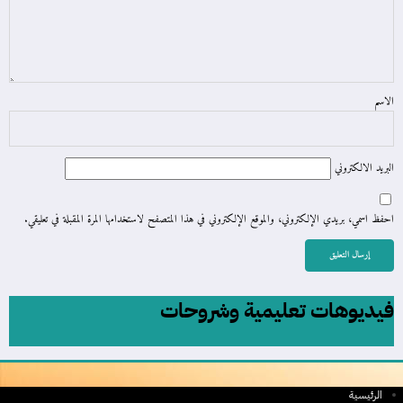
الاسم
البريد الالكتروني
احفظ اسمي، بريدي الإلكتروني، والموقع الإلكتروني في هذا المتصفح لاستخدامها المرة المقبلة في تعليقي.
فيديوهات تعليمية وشروحات
الرئيسية