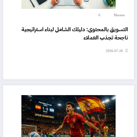
0
Mariem
التسويق بالمحتوى: دليلك الشامل لبناء استراتيجية
ناجحة تجذب العملاء
2026-07-26