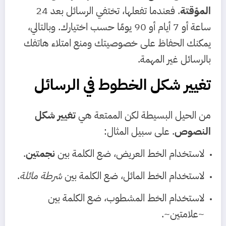
المؤقتة
. فعندما تفعلها، تختفي الرسائل بعد 24
ساعة أو 7 أيام أو 90 يومًا حسب اختيارك. وبالتالي،
يمكنك الحفاظ على خصوصيتك ومنع امتلاء هاتفك
بالرسائل غير المهمة.
تغيير شكل الخطوط في الرسائل
من الحيل البسيطة لكن الممتعة هي
تغيير شكل
النصوص
. على سبيل المثال:
لاستخدام الخط العريض، ضع الكلمة بين
نجمتين
.
لاستخدام الخط المائل، ضع الكلمة بين
شرطة مائلة
.
لاستخدام الخط المشطوب، ضع الكلمة بين
~علامتين~.