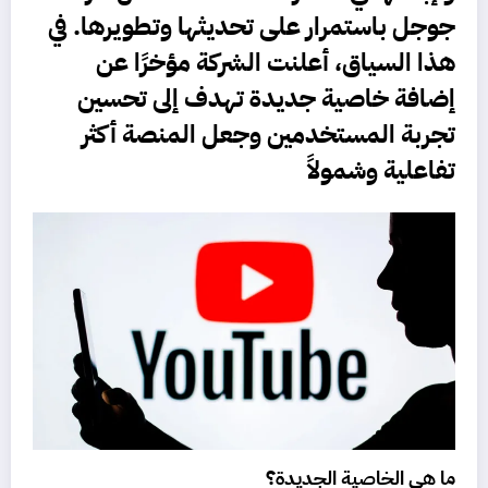
جوجل
باستمرار على تحديثها وتطويرها. في
هذا السياق، أعلنت الشركة مؤخرًا عن
إضافة خاصية جديدة تهدف إلى تحسين
تجربة المستخدمين وجعل المنصة أكثر
تفاعلية وشمولاً
ما هي الخاصية الجديدة؟