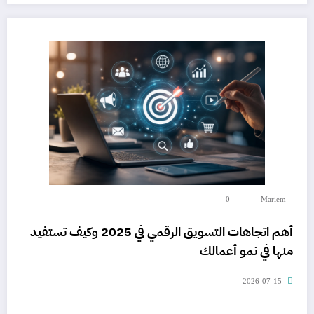
0
Mariem
أهم اتجاهات التسويق الرقمي في 2025 وكيف تستفيد
منها في نمو أعمالك
2026-07-15