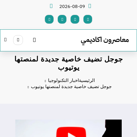
لتجاوز
2026-08-09
لى
لمحتوى
معاصرون اكاديمي
جوجل تضيف خاصية جديدة لمنصتها
يوتيوب
الرئيسية
اخبار التكنولوجيا
جوجل تضيف خاصية جديدة لمنصتها يوتيوب