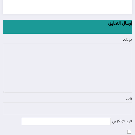
إرسال التعليق
تعليقات
الاسم
البريد الالكتروني