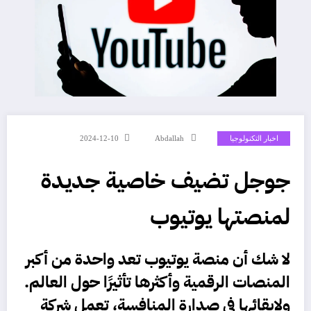
اخبار التكنولوجيا
Abdallah
2024-12-10
جوجل تضيف خاصية جديدة
لمنصتها يوتيوب
لا شك أن منصة
يوتيوب
تعد واحدة من أكبر
المنصات الرقمية وأكثرها تأثيرًا حول العالم.
ولإبقائها في صدارة المنافسة، تعمل شركة