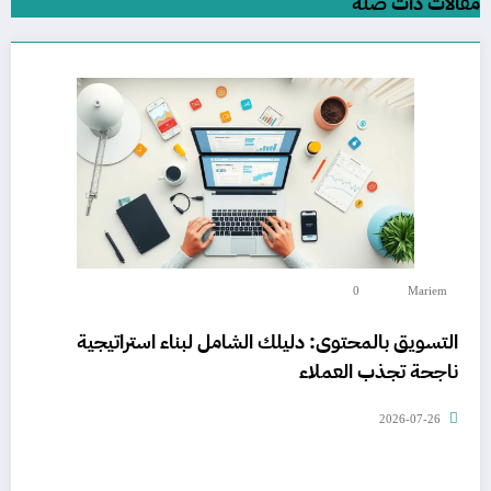
مقالات ذات صلة
0
Mariem
التسويق بالمحتوى: دليلك الشامل لبناء استراتيجية
ناجحة تجذب العملاء
2026-07-26