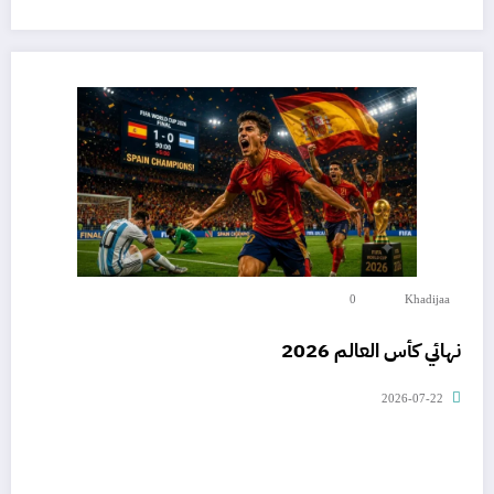
0
Khadijaa
نهائي كأس العالم 2026
2026-07-22