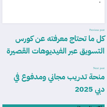
Previous post
كل ما تحتاج معرفته عن كورس
التسويق عبر الفيديوهات القصيرة
Next post
منحة تدريب مجاني ومدفوع في
دبي 2025