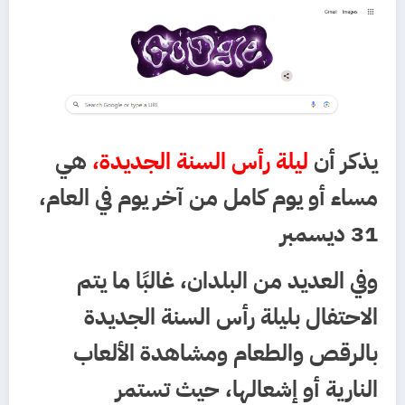
يذكر أن
ليلة رأس السنة الجديدة،
هي
مساء أو يوم كامل من آخر يوم في العام،
31 ديسمبر
وفي العديد من البلدان، غالبًا ما يتم
الاحتفال بليلة رأس السنة الجديدة
بالرقص والطعام ومشاهدة الألعاب
النارية أو إشعالها، حيث تستمر