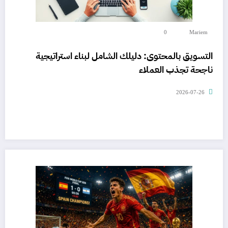
0
Mariem
التسويق بالمحتوى: دليلك الشامل لبناء استراتيجية
ناجحة تجذب العملاء
2026-07-26