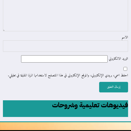
الاسم
البريد الالكتروني
احفظ اسمي، بريدي الإلكتروني، والموقع الإلكتروني في هذا المتصفح لاستخدامها المرة المقبلة في تعليقي.
فيديوهات تعليمية وشروحات