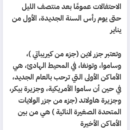
الاحتفالات عمومًا بعد منتصف الليل
حتى يوم رأس السنة الجديدة، الأول من
يناير
وتعتبر جزر لاين (جزء من كيريباتي )،
وساموا، وتونغا، في المحيط الهادئ، هي
الأماكن الأولى التي ترحب بالعام الجديد،
في حين أن ساموا الأمريكية، وجزيرة بيكر،
وجزيرة هاولاند (جزء من جزر الولايات
المتحدة الصغيرة النائية ) هي من بين
الأماكن الأخيرة