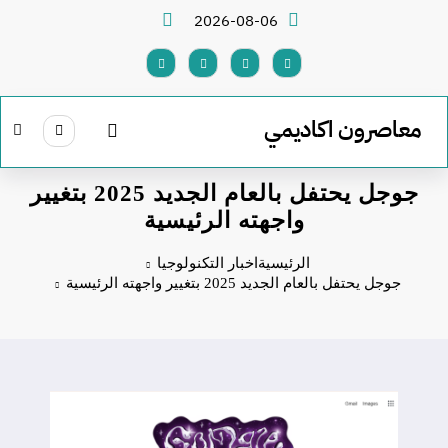
لتجاوز
2026-08-06
لى
لمحتوى
معاصرون اكاديمي
جوجل يحتفل بالعام الجديد 2025 بتغيير
واجهته الرئيسية
الرئيسية
اخبار التكنولوجيا
جوجل يحتفل بالعام الجديد 2025 بتغيير واجهته الرئيسية