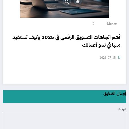
0
Mariem
أهم اتجاهات التسويق الرقمي في 2025 وكيف تستفيد
منها في نمو أعمالك
2026-07-15
إرسال التعليق
تعليقات