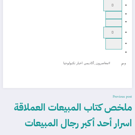
وسم
#معاصرون_أكاديمي
اخبار تكنولوجيا
Previous post
ملخص كتاب المبيعات العملاقة
اسرار أحد أكبر رجال المبيعات