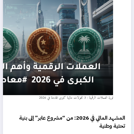
ثورة العملات الرقمية : 3 تحولات مالية كبرى قادمة في 2026
المشهد المالي في 2026: من “مشروع عابر” إلى بنية
تحتية وطنية