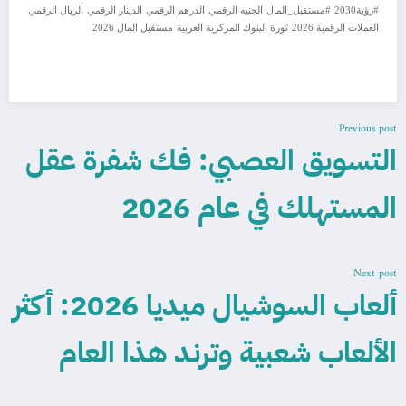
#رؤية2030
#مستقبل_المال
الجنيه الرقمي
الدرهم الرقمي
الدينار الرقمي
الريال الرقمي
العملات الرقمية 2026
ثورة البنوك المركزية العربية
مستقبل المال 2026
Previous post
التسويق العصبي: فك شفرة عقل
المستهلك في عام 2026
Next post
ألعاب السوشيال ميديا 2026: أكثر
الألعاب شعبية وترند هذا العام