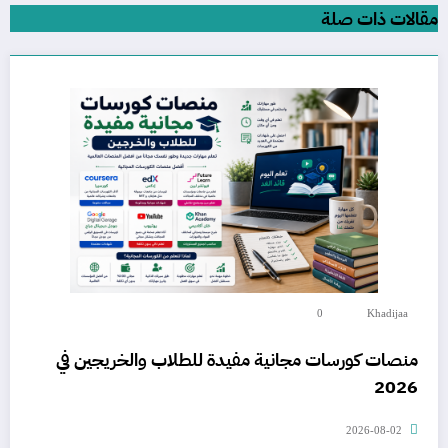
مقالات ذات صلة
0
Khadijaa
منصات كورسات مجانية مفيدة للطلاب والخريجين في
2026
2026-08-02