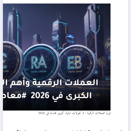
ثورة العملات الرقمية : 3 تحولات مالية كبرى قادمة في 2026