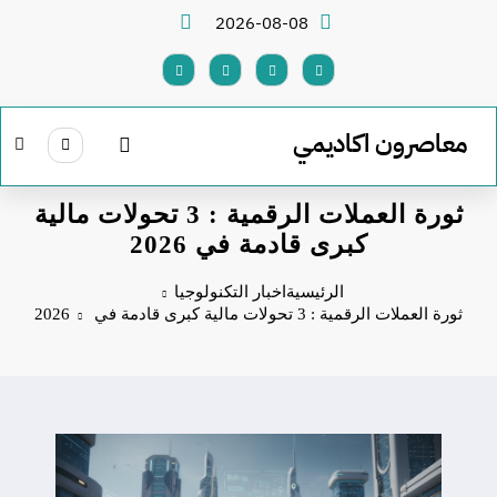
لتجاوز
2026-08-08
لى
لمحتوى
معاصرون اكاديمي
ثورة العملات الرقمية : 3 تحولات مالية
كبرى قادمة في 2026
الرئيسية
اخبار التكنولوجيا
ثورة العملات الرقمية : 3 تحولات مالية كبرى قادمة في 2026