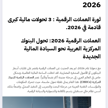
2026
ثورة العملات الرقمية : 3 تحولات مالية كبرى
قادمة في 2026.
العملات الرقمية 2026: تحول
البنوك
المركزية العربية
نحو السيادة المالية
الجديدة
مع دخولنا عام 2026، لم يعد الحديث عن العملات الرقمية يقتصر على تقلبات أسعار
البيتكوين أو الأصول المشفرة المضاربية. لقد انتقلت الساحة المالية العالمية، وبشكل
خاص في العالم العربي، إلى مرحلة جديدة أكثر نضجاً وتأثيراً: عصر
العملات الرقمية للبنوك
المركزية (CBDCs)
. هذا العام يمثل نقطة تحول حاسمة، حيث تتحرك الحكومات
والمؤسسات النقدية العربية من مرحلة البحث والتجريب إلى التنفيذ المبدئي، واضعةً بذلك
أسس نظام مالي مستقبلي يتسم بالكفاءة والشمولية والسيادة الرقمية.