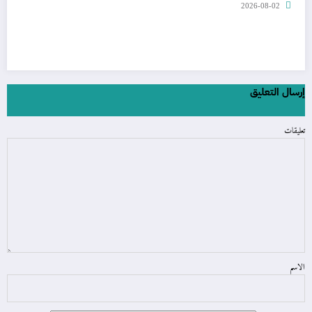
2026-08-02
إرسال التعليق
تعليقات
الاسم