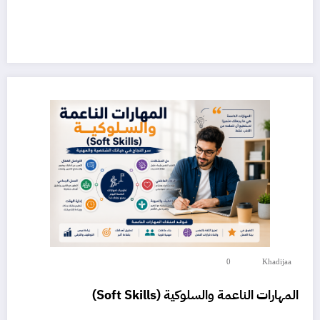
0
Khadijaa
المهارات الناعمة والسلوكية (Soft Skills)