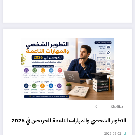
0
Khadijaa
التطوير الشخصي والمهارات الناعمة للخريجين في 2026
2026-08-02