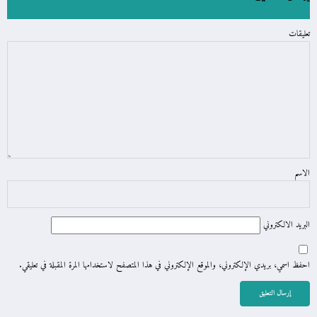
تعليقات
الاسم
البريد الالكتروني
احفظ اسمي، بريدي الإلكتروني، والموقع الإلكتروني في هذا المتصفح لاستخدامها المرة المقبلة في تعليقي.