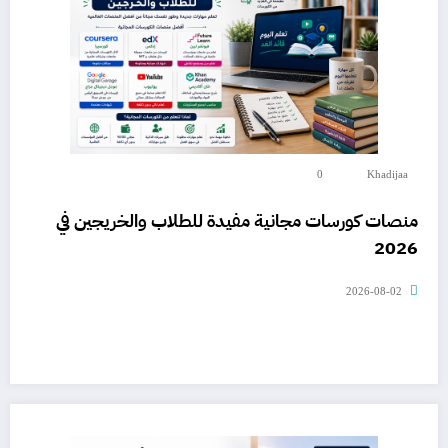
0
Khadijaa
منصات كورسات مجانية مفيدة للطلاب والخريجين في
2026
2026-08-02