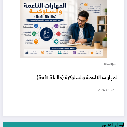
0
Khadijaa
المهارات الناعمة والسلوكية (Soft Skills)
2026-08-02
إرسال التعليق