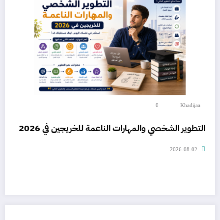
0
Khadijaa
التطوير الشخصي والمهارات الناعمة للخريجين في 2026
2026-08-02