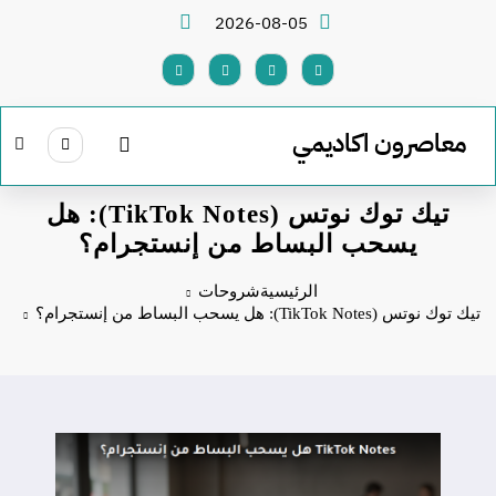
لتجاوز
2026-08-05
لى
لمحتوى
معاصرون اكاديمي
تيك توك نوتس (TikTok Notes): هل
يسحب البساط من إنستجرام؟
الرئيسية
شروحات
تيك توك نوتس (TikTok Notes): هل يسحب البساط من إنستجرام؟