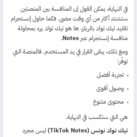
في النهاية، يمكن القول إن المنافسة بين المنصتين
ستشتد أكثر من أي وقت مضى. فكما حاول إنستجرام
تقليد تيك توك بالريلز، ها هو تيك توك يرد بمحاولة
منافسة إنستجرام عبر
Notes
.
ومع ذلك، يبقى القرار في يد المستخدم. فالمنصة التي
توفّر:
تجربة أفضل
وصول أقوى
محتوى متنوع
هي التي ستكسب في النهاية.
تيك توك نوتس (TikTok Notes)
ليس مجرد