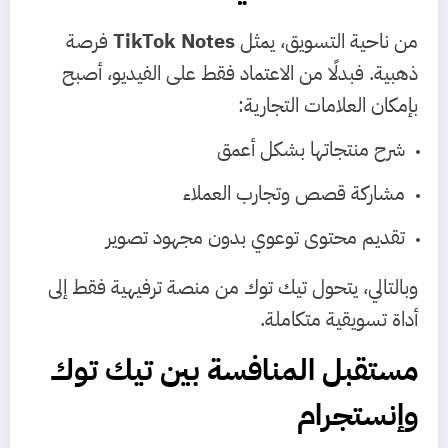
من ناحية التسويق، يمثل
TikTok Notes
فرصة
ذهبية. فبدلًا من الاعتماد فقط على الفيديو، أصبح
بإمكان العلامات التجارية:
شرح منتجاتها بشكل أعمق
مشاركة قصص وتجارب العملاء
تقديم محتوى توعوي بدون مجهود تصوير
وبالتالي، يتحول تيك توك من منصة ترفيهية فقط إلى
أداة تسويقية متكاملة.
مستقبل المنافسة بين تيك توك
وإنستجرام