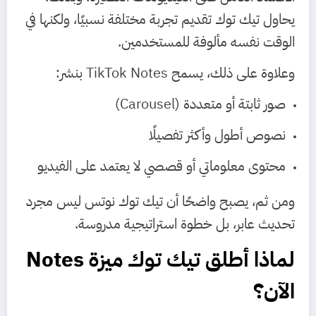
يحاول تيك توك تقديم تجربة مختلفة نسبيًا، ولكنها في
الوقت نفسه مألوفة للمستخدمين.
وعلاوة على ذلك، يسمح TikTok Notes بنشر:
صور ثابتة أو متعددة (Carousel)
نصوص أطول وأكثر تفصيلًا
محتوى معلوماتي أو قصصي لا يعتمد على الفيديو
ومن ثم، يصبح واضحًا أن تيك توك نوتس ليس مجرد
تحديث عابر، بل خطوة استراتيجية مدروسة.
لماذا أطلق تيك توك ميزة Notes
الآن؟