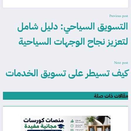
Previous post
التسويق السياحي: دليل شامل
لتعزيز نجاح الوجهات السياحية
Next post
كيف تسيطر على تسويق الخدمات
مقالات ذات صلة