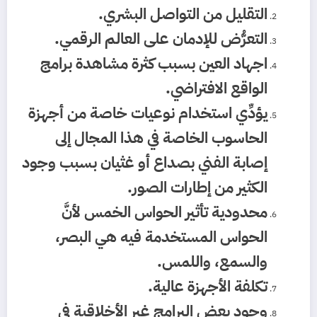
التقليل من التواصل البشري.
التعرُّض للإدمان على العالم الرقمي.
اجهاد العين بسبب كثرة مشاهدة برامج
الواقع الافتراضي.
يؤدِّي استخدام نوعيات خاصة من أجهزة
الحاسوب الخاصة في هذا المجال إلى
إصابة الفني بصداع أو غثيان بسبب وجود
الكثير من إطارات الصور.
محدودية تأثير الحواس الخمس لأنَّ
الحواس المستخدمة فيه هي البصر،
والسمع، واللمس.
تكلفة الأجهزة عالية.
وجود بعض البرامج غير الأخلاقية في