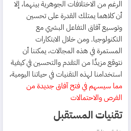
الرغم من الاختلافات الجوهرية بينهما، إلا
أن كلاهما يمتلك القدرة على تحسين
وتوسيع آفاق التفاعل البشري مع
التكنولوجيا. ومن خلال الابتكارات
المستمرة في هذه المجالات، يمكننا أن
نتوقع مزيدًا من التقدم والتحسين في كيفية
استخدامنا لهذه التقنيات في حياتنا اليومية،
مما سيسهم في فتح آفاق جديدة من
الفرص والاحتمالات
تقنيات المستقبل