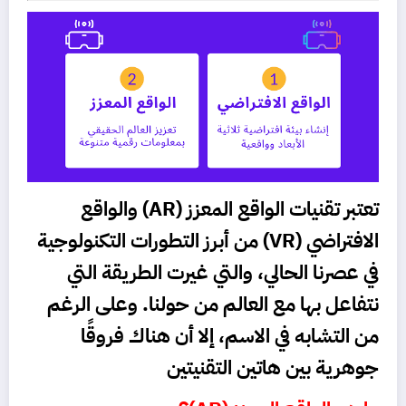
تعتبر تقنيات الواقع المعزز (AR) والواقع
الافتراضي (VR) من أبرز التطورات التكنولوجية
في عصرنا الحالي، والتي غيرت الطريقة التي
نتفاعل بها مع العالم من حولنا. وعلى الرغم
من التشابه في الاسم، إلا أن هناك فروقًا
جوهرية بين هاتين التقنيتين