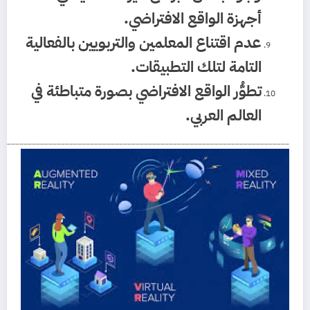
أجهزة الواقع الافتراضي.
عدم اقتناع المعلمين والتربويين بالفعالية
التامة لتلك التطبيقات.
تطوُّر الواقع الافتراضي بصورة متباطئة في
العالم العربي.
______________________________________________________________________