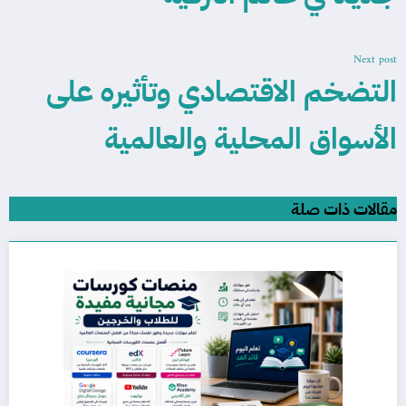
Next post
التضخم الاقتصادي وتأثيره على
الأسواق المحلية والعالمية
مقالات ذات صلة