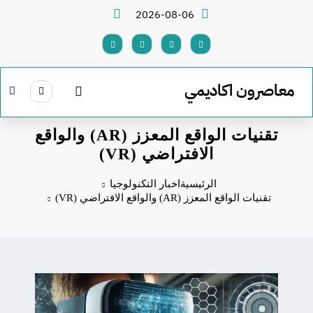
لتجاوز
2026-08-06
لى
لمحتوى
معاصرون اكاديمي
تقنيات الواقع المعزز (AR) والواقع
الافتراضي (VR)
الرئيسية
اخبار التكنولوجيا
تقنيات الواقع المعزز (AR) والواقع الافتراضي (VR)