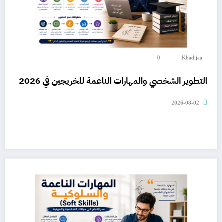
0
Khadijaa
التطوير الشخصي والمهارات الناعمة للخريجين في 2026
2026-08-02