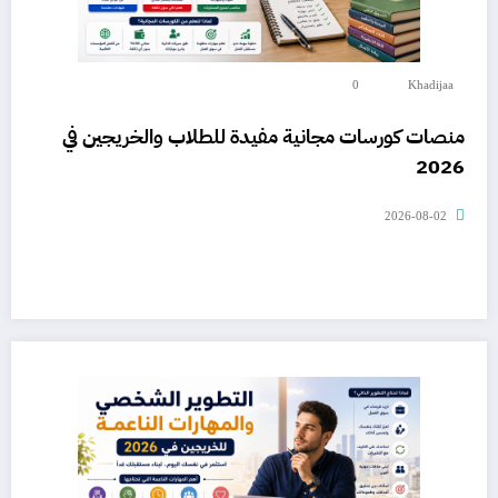
0
Khadijaa
منصات كورسات مجانية مفيدة للطلاب والخريجين في
2026
2026-08-02