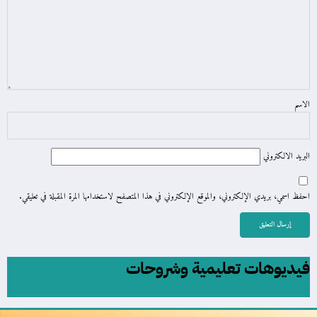
الاسم
البريد الالكتروني
احفظ اسمي، بريدي الإلكتروني، والموقع الإلكتروني في هذا المتصفح لاستخدامها المرة المقبلة في تعليقي.
فيديوهات تعليمية وشروحات