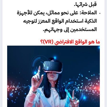
قبل شرائها.
الملاحة: على نحو مماثل، يمكن للأجهزة
الذكية استخدام الواقع المعزز لتوجيه
المستخدمين إلى وجهاتهم.
ما هو الواقع الافتراضي (VR)؟