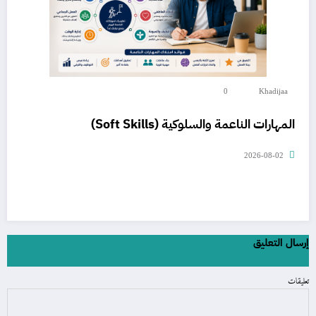
0
Khadijaa
المهارات الناعمة والسلوكية (Soft Skills)
2026-08-02
إرسال التعليق
تعليقات