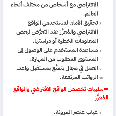
الافتراضي مع أشخاص من مختلف أنحاء
العالم.
تحقيق الأمان لمستخدمي الواقع
الافتراضي والمُعزَّز عند التعرُّض لبعض
المعلومات الخطرة أو دراستها.
مساعدة المستخدم على الوصول إلى
المستوى المطلوب من المهارة.
العمل في مجال يتمتَّع بمستقبل واعد.
الرواتب المرتفعة.
⇐سلبيات تخصص الواقع الافتراضي والواقع
المُعزَّز
غياب عنصر المرونة.