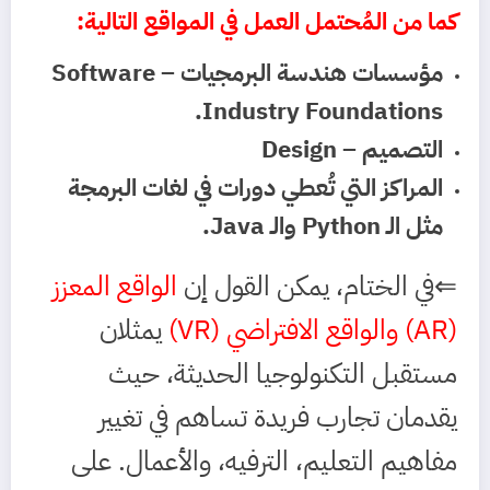
كما من المُحتمل العمل في المواقع التالية:
مؤسسات هندسة البرمجيات – Software
Industry Foundations.
التصميم – Design
المراكز التي تُعطي دورات في لغات البرمجة
مثل الـ Python والـ Java.
⇐في الختام، يمكن القول إن
الواقع المعزز
(AR) والواقع الافتراضي (VR)
يمثلان
مستقبل التكنولوجيا الحديثة، حيث
يقدمان تجارب فريدة تساهم في تغيير
مفاهيم التعليم، الترفيه، والأعمال. على