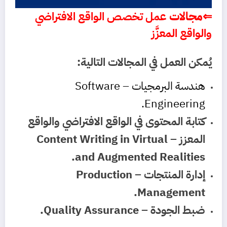
⇐
مجالات
عمل تخصص الواقع الافتراضي
والواقع المعزَّز
يُمكن العمل في المجالات التالية:
هندسة البرمجيات – Software
Engineering.
كتابة المحتوى في الواقع الافتراضي والواقع
المعزز – Content Writing in Virtual
and Augmented Realities.
إدارة المنتجات – Production
Management.
ضبط الجودة – Quality Assurance.