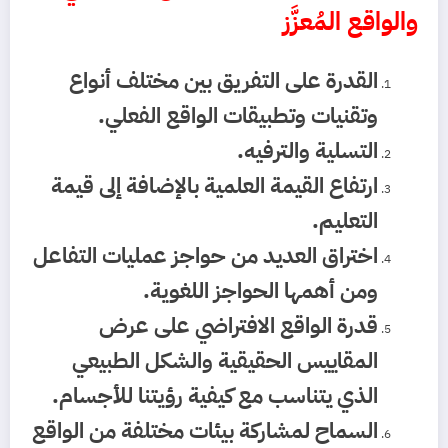
والواقع المُعزَّز
القدرة على التفريق بين مختلف أنواع
وتقنيات وتطبيقات الواقع الفعلي.
التسلية والترفيه.
ارتفاع القيمة العلمية بالإضافة إلى قيمة
التعليم.
اختراق العديد من حواجز عمليات التفاعل
ومن أهمها الحواجز اللغوية.
قدرة الواقع الافتراضي على عرض
المقاييس الحقيقية والشكل الطبيعي
الذي يتناسب مع كيفية رؤيتنا للأجسام.
السماح لمشاركة بيئات مختلفة من الواقع