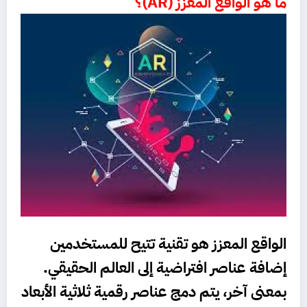
ما هو الواقع المعزز (AR)؟
الواقع المعزز هو تقنية تتيح للمستخدمين
إضافة عناصر افتراضية إلى العالم الحقيقي.
بمعنى آخر، يتم دمج عناصر رقمية ثلاثية الأبعاد