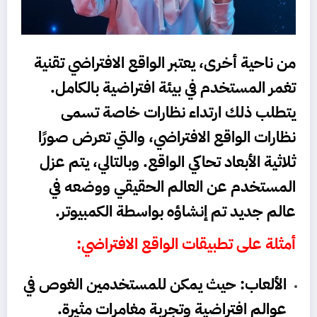
من ناحية أخرى، يعتبر الواقع الافتراضي تقنية
تغمر المستخدم في بيئة افتراضية بالكامل.
يتطلب ذلك ارتداء نظارات خاصة تسمى
نظارات الواقع الافتراضي، والتي تعرض صورًا
ثلاثية الأبعاد تحاكي الواقع. وبالتالي، يتم عزل
المستخدم عن العالم الحقيقي ووضعه في
عالم جديد تم إنشاؤه بواسطة الكمبيوتر.
أمثلة على تطبيقات الواقع الافتراضي:
الألعاب: حيث يمكن للمستخدمين الغوص في
عوالم افتراضية وتجربة مغامرات مثيرة.