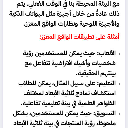
مع البيئة المحيطة بنا في الوقت الفعلي. يتم
ذلك عادةً من خلال أجهزة مثل الهواتف الذكية
والأجهزة اللوحية ونظارات الواقع المعزز.
أمثلة على تطبيقات الواقع المعزز:
الألعاب: حيث يمكن للمستخدمين رؤية
شخصيات وأشياء افتراضية تتفاعل مع
بيئتهم الحقيقية.
التعليم: على سبيل المثال، يمكن للطلاب
استكشاف نماذج ثلاثية الأبعاد لمختلف
الظواهر العلمية في بيئة تعليمية تفاعلية.
التسويق: حيث يمكن للمستخدمين، بشكل
ملحوظ، رؤية المنتجات في بيئة ثلاثية الأبعاد