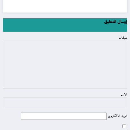
إرسال التعليق
تعليقات
الاسم
البريد الالكتروني