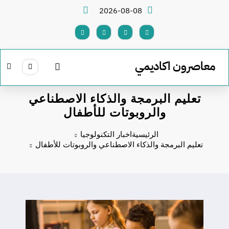
لتجاوز
2026-08-08
لى
لمحتوى
معاصرون اكاديمي
تعليم البرمجة والذكاء الاصطناعي
والروبوتات للأطفال
الرئيسية
اخبار التكنولوجيا
تعليم البرمجة والذكاء الاصطناعي والروبوتات للأطفال