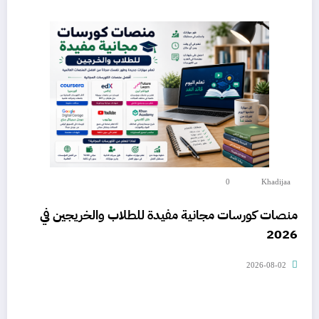
0
Khadijaa
منصات كورسات مجانية مفيدة للطلاب والخريجين في
2026
2026-08-02