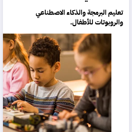
تعليم البرمجة والذكاء الاصطناعي
والروبوتات للأطفال.