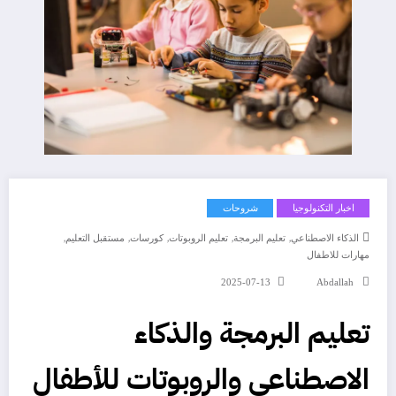
اخبار التكنولوجيا
شروحات
,
,
,
,
,
الذكاء الاصطناعي
تعليم البرمجة
تعليم الروبوتات
كورسات
مستقبل التعليم
مهارات للاطفال
2025-07-13
Abdallah
تعليم البرمجة والذكاء
الاصطناعي والروبوتات للأطفال