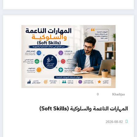
0
Khadijaa
المهارات الناعمة والسلوكية (Soft Skills)
2026-08-02