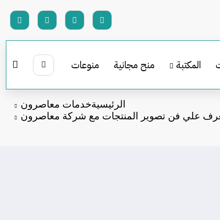
المكتبة
منح مجانية
منوعات
الرئيسية
خدمات معاصرون
رف علي فن تصوير المنتجات مع شركة معاصرون