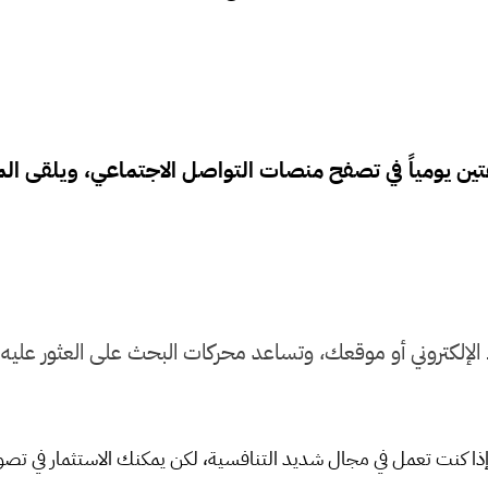
لإلكتروني أو موقعك، وتساعد محركات البحث على العثور عليه ور
 إذا كنت تعمل في مجال شديد التنافسية، لكن يمكنك الاستثمار في ت