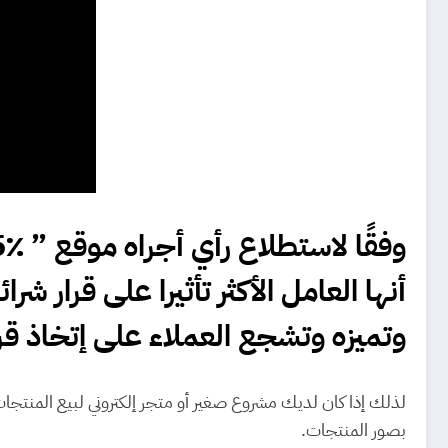
أنها العامل الأكثر تأثيرا على قرار
وتميزه وتشجع العملاء على إتخاذ قر
لذلك إذا كان لديك مشروع صغير أو متجر إلكتروني لبيع المنتجا
بصور المنتجات.