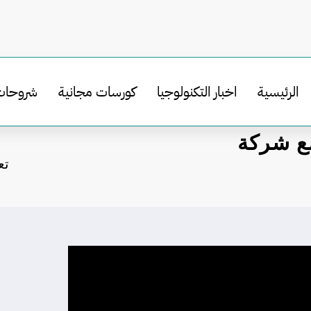
الرئيسية
اخبار التكنولوجيا
كورسات مجانية
شروحات
ع شركة
تع