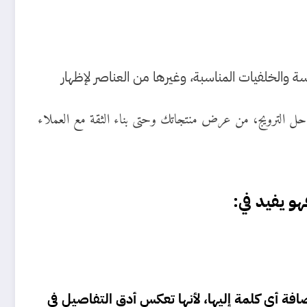
سة والخلفيات المناسبة، وغيرها من العناصر لإظهار
راحل الترويج، من عرض منتجاتك وحتى بناء الثقة مع العملاء
و يفيد في:
ة أي كلمة إليها، لأنها تعكس أدق التفاصيل في