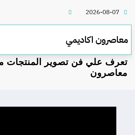
لتجاوز
لى
2026-08-07
لمحتوى
معاصرون اكاديمي
تعرف علي فن تصوير المنتجات م
معاصرون