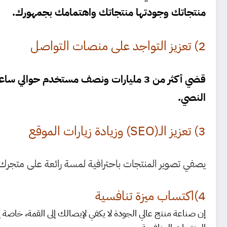
منتجاتك وجودتها منتجاتك واهتمامك بجمهورك.
2) تعزيز التواجد على منصات التواصل
النصي.
3) تعزيز الـ(SEO) وزيادة زيارات الموقع
يصفي تصوير المنتجات باحترافية لمسة رائعة على متجرك ا
4)اكتساب ميزة تنافسية
إن صناعة منتج عالي الجودة لا يكفي لإيصالك إلى القمة، خاصة