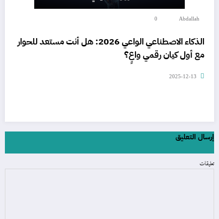
0
Abdallah
الذكاء الاصطناعي الواعي 2026: هل أنت مستعد للحوار
مع أول كيان رقمي واعٍ؟
2025-12-13
إرسال التعليق
تعليقات