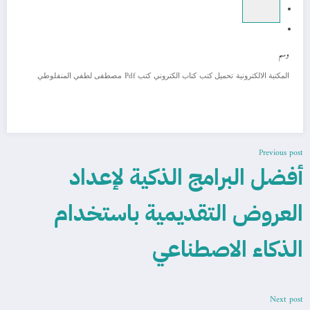
وسم
المكتبة الالكترونية
تحميل كتب
كتاب الكتروني
كتب Pdf
مصطفى لطفي المنفلوطي
Previous post
أفضل البرامج الذكية لإعداد
العروض التقديمية باستخدام
الذكاء الاصطناعي
Next post