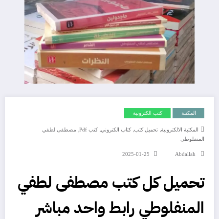
المكتبة
كتب الكترونية
,
,
,
,
المكتبة الالكترونية
تحميل كتب
كتاب الكتروني
كتب Pdf
مصطفى لطفي
المنفلوطي
2025-01-25
Abdallah
تحميل كل كتب مصطفى لطفي
المنفلوطي رابط واحد مباشر