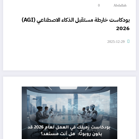
0
Abdallah
بودكاست خارطة مستقبل الذكاء الاصطناعي (AGI)
2026
2025-12-29