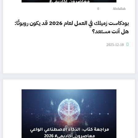
0
Abdallah
بودكاست زميلك في العمل لعام 2026 قد يكون روبوتًا:
هل أنت مستعد؟
2025-12-18