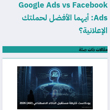
Google Ads vs Facebook
Ads: أيهما الأفضل لحملتك
الإعلانية؟
مقالات ذات صلة