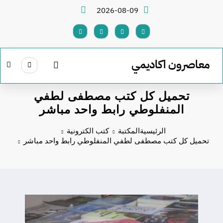
لتجاوز
2026-08-09
لى
لمحتوى
معاصرون اكاديمي
تحميل كل كتب مصطفى لطفي
المنفلوطي رابط واحد مباشر
الرئيسية
المكتبة
كتب الكترونية
تحميل كل كتب مصطفى لطفي المنفلوطي رابط واحد مباشر