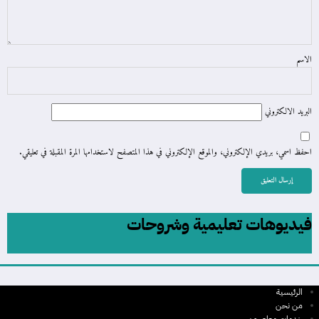
الاسم
البريد الالكتروني
احفظ اسمي، بريدي الإلكتروني، والموقع الإلكتروني في هذا المتصفح لاستخدامها المرة المقبلة في تعليقي.
فيديوهات تعليمية وشروحات
الرئيسية
من نحن
خدمات معاصرون