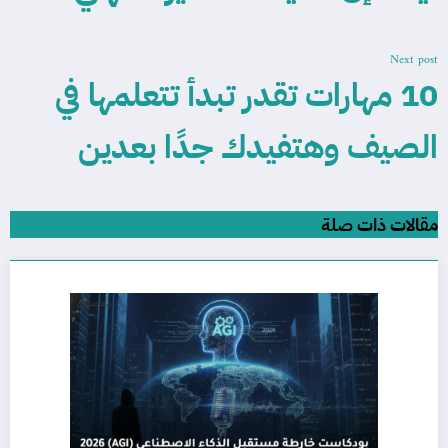
Next post
10 مهارات تقدر تبدأ تتعلمها في
الصيف وهتفيدك جدًا بعدين
مقالات ذات صلة