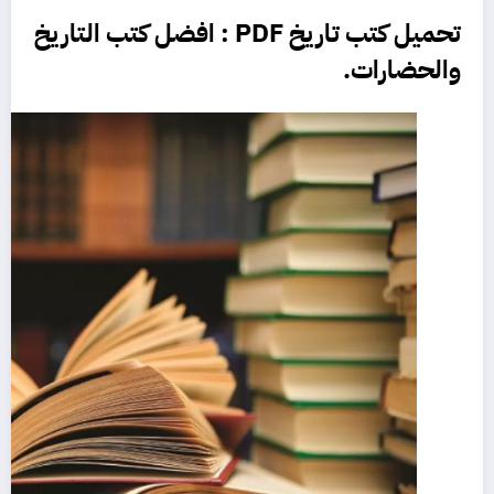
تحميل كتب تاريخ PDF
: افضل كتب التاريخ
والحضارات.