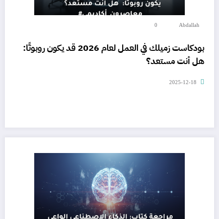
0
Abdallah
بودكاست زميلك في العمل لعام 2026 قد يكون روبوتًا:
هل أنت مستعد؟
2025-12-18