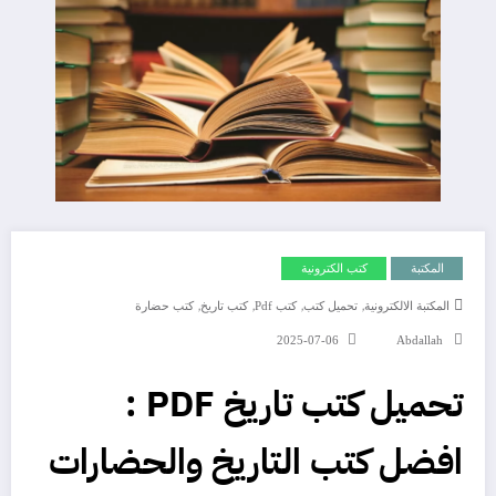
المكتبة
كتب الكترونية
,
,
,
,
المكتبة الالكترونية
تحميل كتب
كتب Pdf
كتب تاريخ
كتب حضارة
2025-07-06
Abdallah
تحميل كتب تاريخ PDF :
افضل كتب التاريخ والحضارات