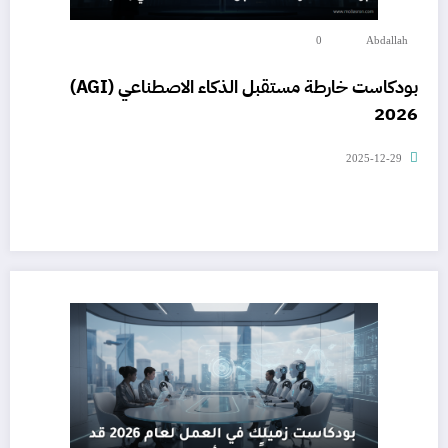
0
Abdallah
بودكاست خارطة مستقبل الذكاء الاصطناعي (AGI)
2026
2025-12-29