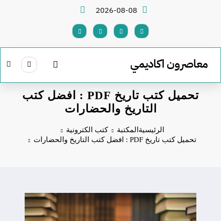
لتجاوز
2026-08-08
لى
لمحتوى
معاصرون اكاديمي
تحميل كتب تاريخ PDF : افضل كتب
التاريخ والحضارات
الرئيسية
المكتبة
كتب الكترونية
تحميل كتب تاريخ PDF : افضل كتب التاريخ والحضارات