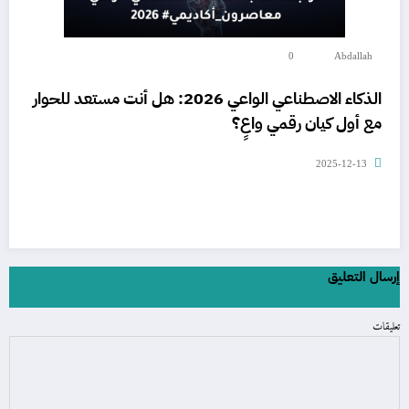
0
Abdallah
الذكاء الاصطناعي الواعي 2026: هل أنت مستعد للحوار
مع أول كيان رقمي واعٍ؟
2025-12-13
إرسال التعليق
تعليقات