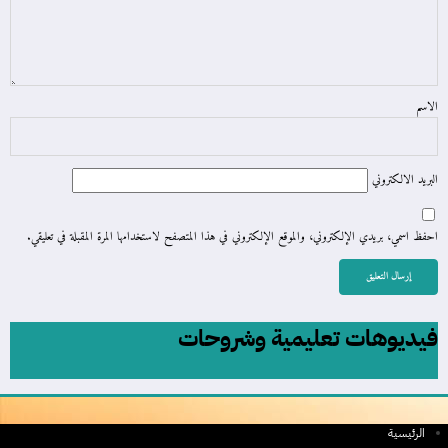
الاسم
البريد الالكتروني
احفظ اسمي، بريدي الإلكتروني، والموقع الإلكتروني في هذا المتصفح لاستخدامها المرة المقبلة في تعليقي.
فيديوهات تعليمية وشروحات
الرئيسية