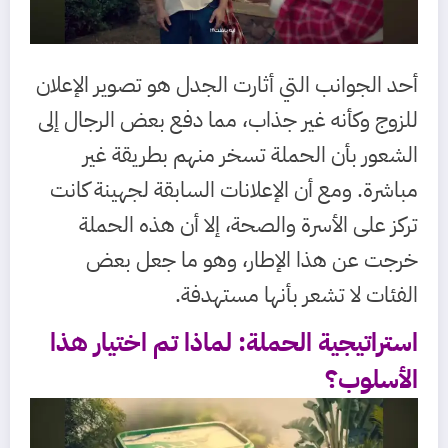
أحد الجوانب التي أثارت الجدل هو تصوير الإعلان
للزوج وكأنه غير جذاب، مما دفع بعض الرجال إلى
الشعور بأن الحملة تسخر منهم بطريقة غير
مباشرة. ومع أن الإعلانات السابقة لجهينة كانت
تركز على الأسرة والصحة، إلا أن هذه الحملة
خرجت عن هذا الإطار، وهو ما جعل بعض
الفئات لا تشعر بأنها مستهدفة.
استراتيجية الحملة: لماذا تم اختيار هذا
الأسلوب؟