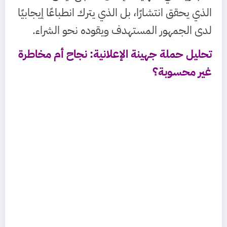
الذي يحقق انتشارًا، بل الذي يترك انطباعًا إيجابيًا
لدى الجمهور المستهدف ويقوده نحو الشراء.
تحليل حملة جهينة الإعلانية: نجاح أم مخاطرة
غير محسوبة؟