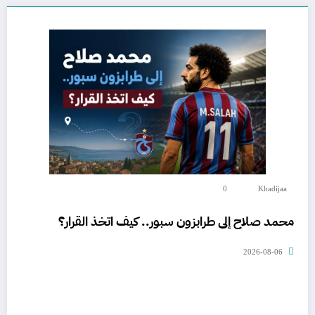
0
Khadijaa
محمد صلاح إلى طرابزون سبور.. كيف اتخذ القرار؟
2026-08-06