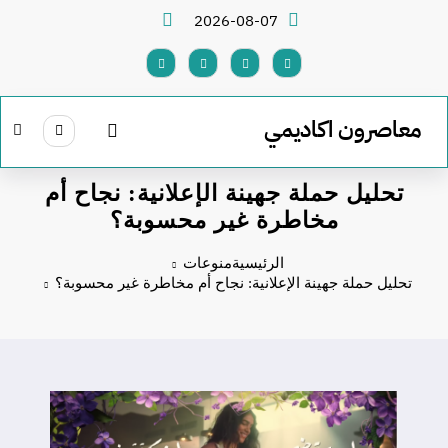
لتجاوز
2026-08-07
لى
لمحتوى
معاصرون اكاديمي
تحليل حملة جهينة الإعلانية: نجاح أم
مخاطرة غير محسوبة؟
الرئيسية
منوعات
تحليل حملة جهينة الإعلانية: نجاح أم مخاطرة غير محسوبة؟