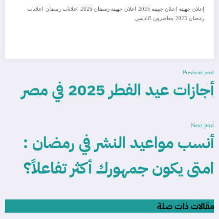
إعلان جهينة
إعلان جهينة 2025
اعلان جهينة رمضان 2025
اعلانات رمضان
اعلانات
رمضان 2025
معاصرون اكاديمي
Previous post
أجازات عيد الفطر 2025 في مصر
Next post
أنسب مواعيد النشر في رمضان :
امتى يكون جمهورك أكثر تفاعلاً؟
مقالات ذات صلة