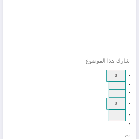
شارك هذا الموضوع
وسم