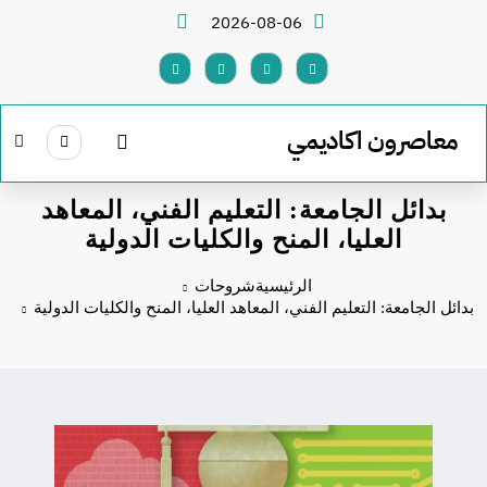
لتجاوز
2026-08-06
لى
لمحتوى
معاصرون اكاديمي
بدائل الجامعة: التعليم الفني، المعاهد
العليا، المنح والكليات الدولية
الرئيسية
شروحات
بدائل الجامعة: التعليم الفني، المعاهد العليا، المنح والكليات الدولية