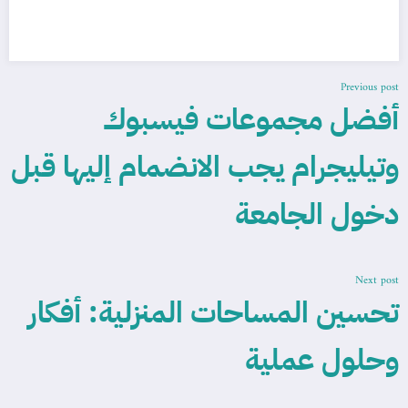
Previous post
أفضل مجموعات فيسبوك
وتيليجرام يجب الانضمام إليها قبل
دخول الجامعة
Next post
تحسين المساحات المنزلية: أفكار
وحلول عملية