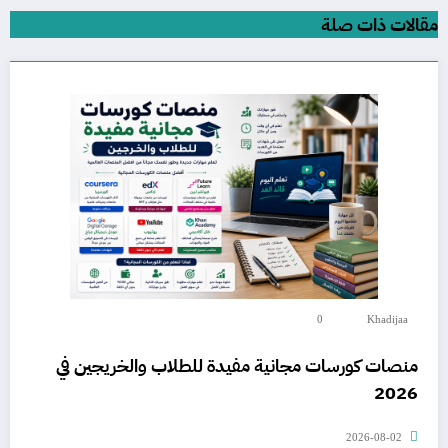
مقالات ذات صلة
0
Khadijaa
منصات كورسات مجانية مفيدة للطلاب والخريجين في
2026
2026-08-02