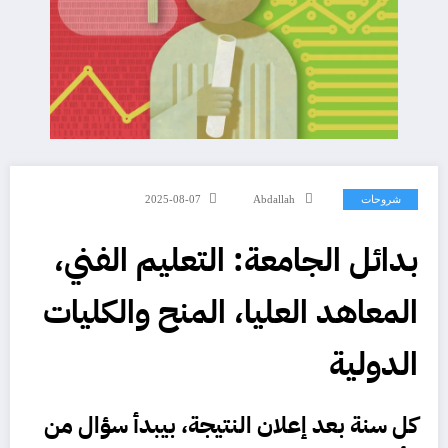
شروحات
Abdallah
2025-08-07
بدائل الجامعة: التعليم الفني،
المعاهد العليا، المنح والكليات
الدولية
كل سنة بعد إعلان النتيجة، بيبدأ سؤال من