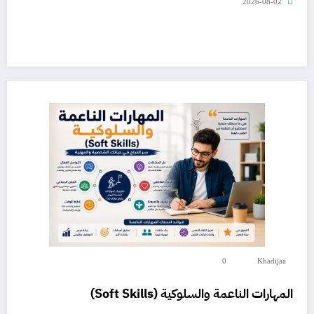
2026-08-02
0
Khadijaa
المهارات الناعمة والسلوكية (Soft Skills)