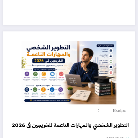
0
Khadijaa
التطوير الشخصي والمهارات الناعمة للخريجين في 2026