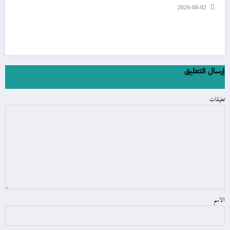
2026-08-02
إرسال التعليق
تعليقات
الاسم