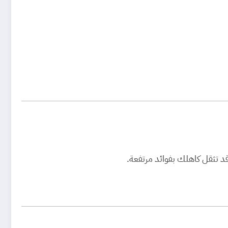
قد تثقل كاهلك بفوائد مرتفعة.