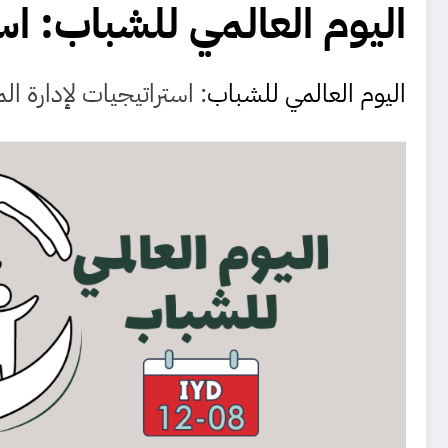
اليوم العالمي للشباب: اس
اليوم العالمي للشباب
: استراتيجيات لإدارة ا