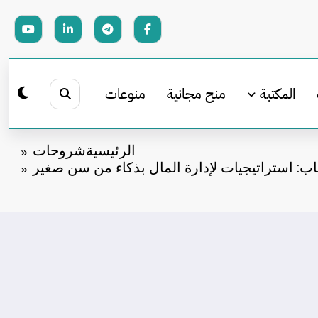
المكتبة
منح مجانية
منوعات
الرئيسية
شروحات
اب: استراتيجيات لإدارة المال بذكاء من سن صغير