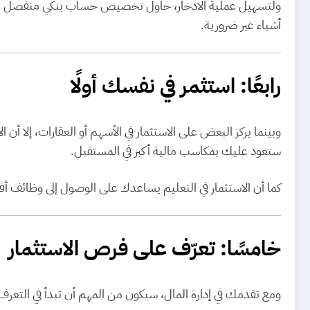
ولتسهيل عملية الادخار، حاول تخصيص حساب بنكي منفصل للمد
أشياء غير ضرورية.
رابعًا: استثمر في نفسك أولًا
وبينما يركز البعض على الاستثمار في الأسهم أو العقارات، إلا أن ال
ستعود عليك بمكاسب مالية أكبر في المستقبل.
كما أن الاستثمار في التعليم يساعدك على الوصول إلى وظائف أف
خامسًا: تعرّف على فرص الاستثمار
ومع تقدمك في إدارة المال، سيكون من المهم أن تبدأ في التعر