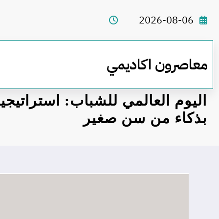
لتجاوز
لى
2026-08-06
لمحتوى
معاصرون اكاديمي
اليوم العالمي للشباب: استراتيجيا
بذكاء من سن صغير