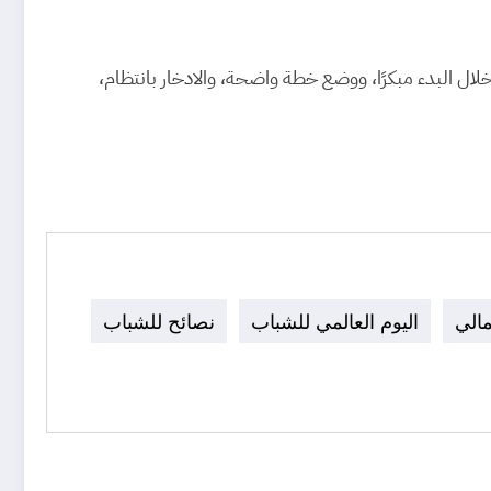
ال البدء مبكرًا، ووضع خطة واضحة، والادخار بانتظام،
مالي
اليوم العالمي للشباب
نصائح للشباب