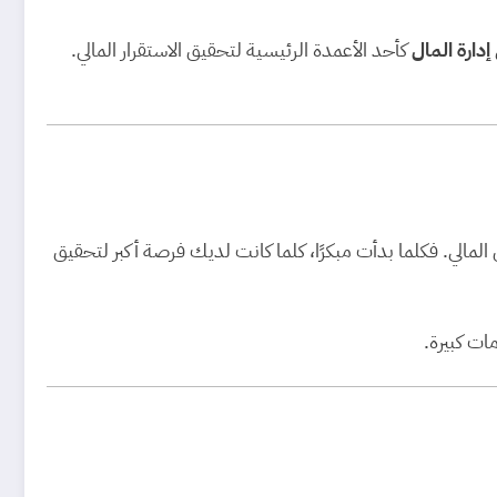
إدارة المال
كأحد الأعمدة الرئيسية لتحقيق الاستقرار المالي.
مالي. فكلما بدأت مبكرًا، كلما كانت لديك فرصة أكبر لتحقيق
ات كبيرة.