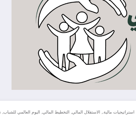
,
,
,
,
استراتيجيات مالية.
الاستقلال المالي
التخطيط المالي
اليوم العالمي للشباب
ن