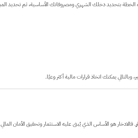
الخطة بتحديد دخلك الشهري ومصروفاتك الأساسية، ثم تحديد المبل
التالي يمكنك اتخاذ قرارات مالية أكثر وعيًا.
ر
. فالادخار هو الأساس الذي يُبنى عليه الاستثمار وتحقيق الأمان المالي.