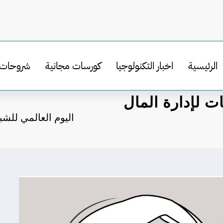
الرئيسية
اخبار التكنولوجيا
كورسات مجانية
شروحات
ت لإدارة المال
اليوم العالمي للشب