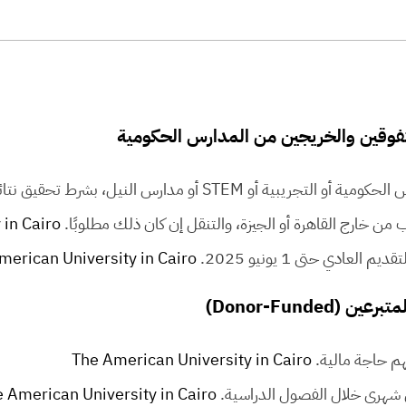
و مدارس النيل، بشرط تحقيق نتائج متميزة.
 من خارج القاهرة أو الجيزة، والتنقل إن كان ذلك مطلوبًا.
 in Cairo
merican University in Cairo
هم حاجة مالية.
The American University in Cairo
شهري خلال الفصول الدراسية.
 American University in Cairo