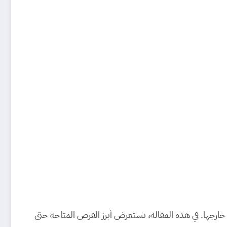
ارجها. في هذه المقالة، نستعرض أبرز الفرص المتاحة حتى