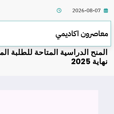
لتجاوز
لى
2026-08-07
لمحتوى
معاصرون اكاديمي
المنح الدراسية المتاحة للطلبة ال
نهاية 2025