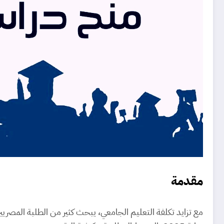
مقدمة
مع تزايد تكلفة التعليم الجامعي، يبحث كثير من الطلبة المصري