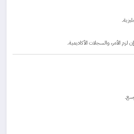
إن لزم الأمر، والسجلات الأكاديمية.
وسع.