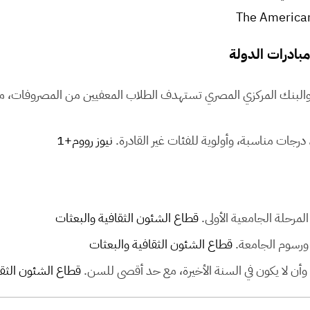
The American
مبادرات الدولة
عالي والبنك المركزي المصري تستهدف الطلاب المعفيين من المصروفات
درجات مناسبة، وأولوية للفئات غير القادرة.
نيوز رووم
+1
مرحلة الجامعية الأولى.
قطاع الشئون الثقافية والبعثات
 ورسوم الجامعة.
قطاع الشئون الثقافية والبعثات
وأن لا يكون في السنة الأخيرة، مع حد أقصى للسن.
قطاع الشئون الثقا