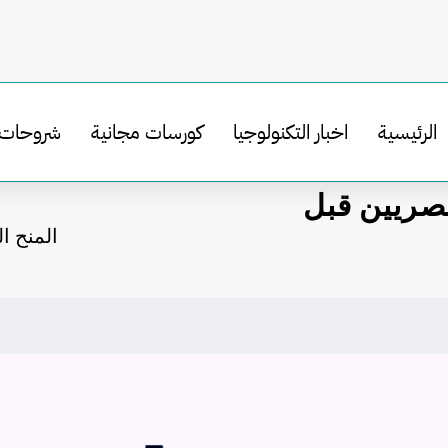
الرئيسية
اخبار التكنولوجيا
كورسات مجانية
شروحات
مصريين قبل
المنح ال