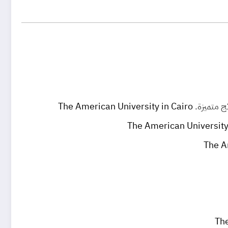
The American University in Cairo
The American University
The A
The