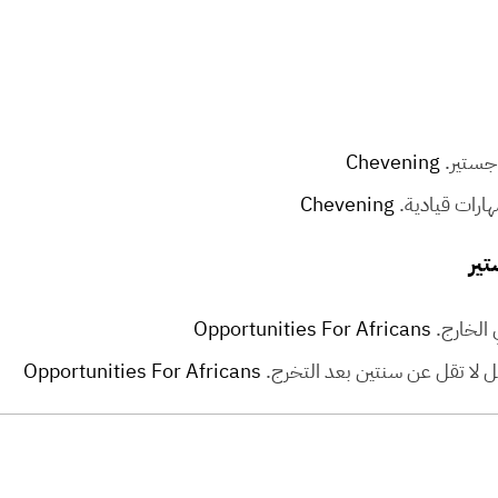
اجستير.
Chevening
ارات قيادية.
Chevening
 الخارج.
Opportunities For Africans
لا تقل عن سنتين بعد التخرج.
Opportunities For Africans