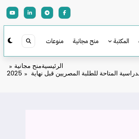
المكتبة
منح مجانية
منوعات
الرئيسية
منح مجانية
دراسية المتاحة للطلبة المصريين قبل نهاية 2025