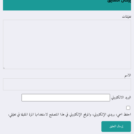
إرسال التعليق
تعليقات
الاسم
البريد الالكتروني
احفظ اسمي، بريدي الإلكتروني، والموقع الإلكتروني في هذا المتصفح لاستخدامها المرة المقبلة في تعليقي.