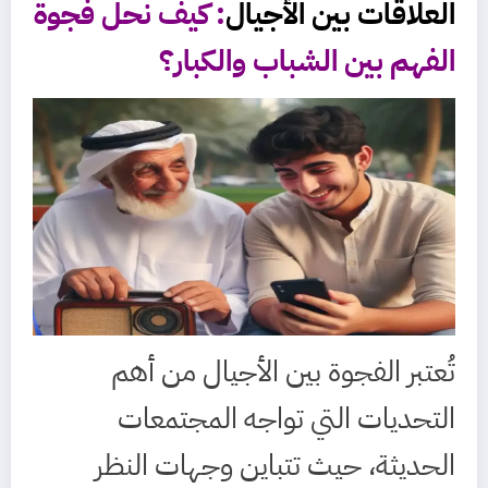
العلاقات بين الأجيال
: كيف نحل فجوة
الفهم بين الشباب والكبار؟
تُعتبر الفجوة بين الأجيال من أهم
التحديات التي تواجه المجتمعات
الحديثة، حيث تتباين وجهات النظر