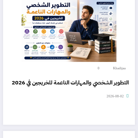
0
Khadijaa
التطوير الشخصي والمهارات الناعمة للخريجين في 2026
2026-08-02