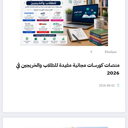
0
Khadijaa
منصات كورسات مجانية مفيدة للطلاب والخريجين في
2026
2026-08-02