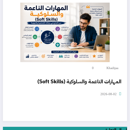
0
Khadijaa
المهارات الناعمة والسلوكية (Soft Skills)
2026-08-02