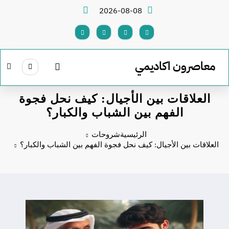
لتجاوز
2026-08-08
لى
لمحتوى
معاصرون اكاديمي
العلاقات بين الأجيال: كيف نحل فجوة
الفهم بين الشباب والكبار؟
الرئيسية
شروحات
العلاقات بين الأجيال: كيف نحل فجوة الفهم بين الشباب والكبار؟