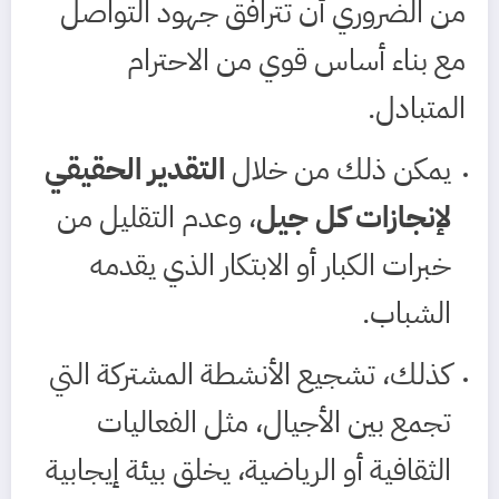
من الضروري أن تترافق جهود التواصل
مع بناء أساس قوي من الاحترام
المتبادل.
يمكن ذلك من خلال
التقدير الحقيقي
لإنجازات كل جيل
، وعدم التقليل من
خبرات الكبار أو الابتكار الذي يقدمه
الشباب.
كذلك، تشجيع الأنشطة المشتركة التي
تجمع بين الأجيال، مثل الفعاليات
الثقافية أو الرياضية، يخلق بيئة إيجابية