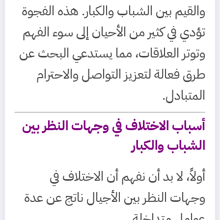
والقيم بين الشباب والكبار. هذه الفجوة
تؤدي في كثير من الأحيان إلى سوء الفهم
وتوتر العلاقات، مما يستدعي البحث عن
طرق فعالة لتعزيز التواصل والاحترام
المتبادل.
أسباب الاختلاف في وجهات النظر بين
الشباب والكبار
أولاً، لا بد أن نفهم أن الاختلاف في
وجهات النظر بين الأجيال ناتج عن عدة
عوامل متداخلة.