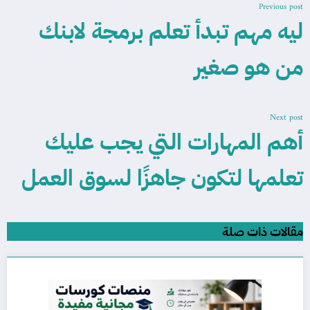
Previous post
ليه مهم تبدأ تعلم برمجة لابنك
من هو صغير
Next post
أهم المهارات التي يجب عليك
تعلمها لتكون جاهزًا لسوق العمل
مقالات ذات صلة