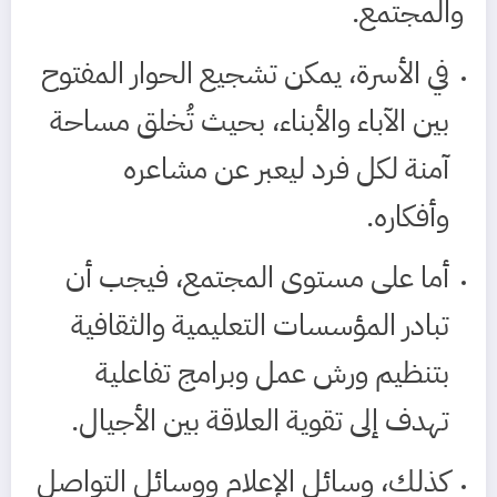
والمجتمع.
في الأسرة، يمكن تشجيع الحوار المفتوح
بين الآباء والأبناء، بحيث تُخلق مساحة
آمنة لكل فرد ليعبر عن مشاعره
وأفكاره.
أما على مستوى المجتمع، فيجب أن
تبادر المؤسسات التعليمية والثقافية
بتنظيم ورش عمل وبرامج تفاعلية
تهدف إلى تقوية العلاقة بين الأجيال.
كذلك، وسائل الإعلام ووسائل التواصل