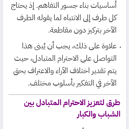
أساسيات بناء جسور التفاهم. إذ يحتاج
كل طرف إلى الانتباه لما يقوله الطرف
الآخر بتركيز دون مقاطعة.
علاوة على ذلك، يجب أن يُبنى هذا
التواصل على الاحترام المتبادل، حيث
يتم تقدير اختلاف الآراء والاعتراف بحق
الآخر في التفكير بأسلوب مختلف.
طرق لتعزيز الاحترام المتبادل بين
الشباب والكبار