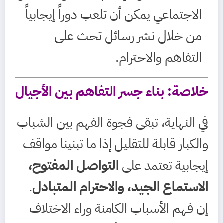
الاجتماعي يمكن أن تلعب دوراً إيجابياً
من خلال نشر رسائل تحث على
التفاهم والاحترام.
خلاصة: بناء جسر التفاهم بين الأجيال
في النهاية، تبقى فجوة الفهم بين الشباب
والكبار قابلة للتقليل إذا ما تبنينا مواقف
إيجابية تعتمد على
التواصل المفتوح،
الاستماع الجيد، والاحترام المتبادل
.
إن فهم الأسباب الكامنة وراء الاختلاف