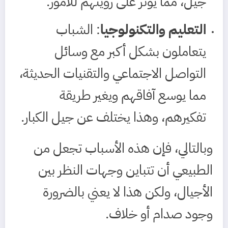
جيل، مما يؤثر على رؤيتهم للأمور.
التعليم والتكنولوجيا
: الشباب
يتعاملون بشكل أكبر مع وسائل
التواصل الاجتماعي والتقنيات الحديثة،
مما يوسع آفاقهم ويغير طريقة
تفكيرهم، وهذا يختلف عن جيل الكبار.
وبالتالي، فإن هذه الأسباب تجعل من
الطبيعي أن تتباين وجهات النظر بين
الأجيال، ولكن هذا لا يعني بالضرورة
وجود صدام أو خلاف.