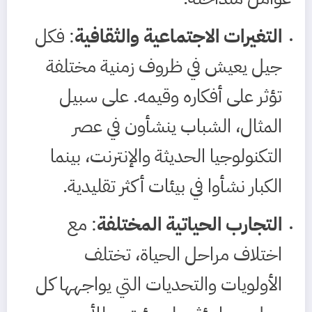
التغيرات الاجتماعية والثقافية
: فكل
جيل يعيش في ظروف زمنية مختلفة
تؤثر على أفكاره وقيمه. على سبيل
المثال، الشباب ينشأون في عصر
التكنولوجيا الحديثة والإنترنت، بينما
الكبار نشأوا في بيئات أكثر تقليدية.
التجارب الحياتية المختلفة
: مع
اختلاف مراحل الحياة، تختلف
الأولويات والتحديات التي يواجهها كل