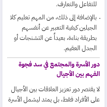
للتفاعل والتعارف.
بالإضافة إلى ذلك، من المهم تعليم كلا
الجيلين كيفية التعبير عن أنفسهم
بطريقة بناءة، بعيداً عن التشنجات أو
الجدل العقيم.
دور الأسرة والمجتمع في سد فجوة
الفهم بين الأجيال
لا يقتصر دور تعزيز العلاقات بين الأجيال
على الأفراد فقط، بل يمتد ليشمل الأسرة