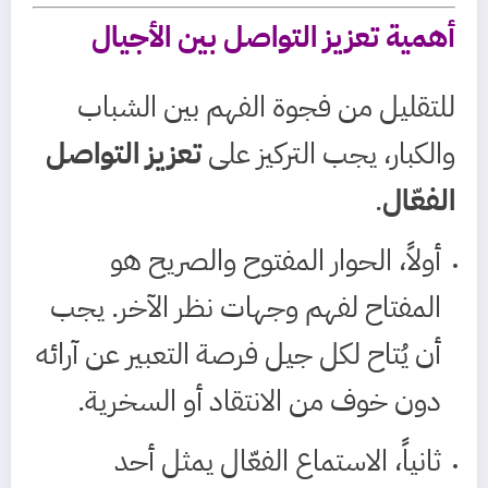
أهمية تعزيز التواصل بين الأجيال
للتقليل من فجوة الفهم بين الشباب
والكبار، يجب التركيز على
تعزيز التواصل
الفعّال
.
أولاً، الحوار المفتوح والصريح هو
المفتاح لفهم وجهات نظر الآخر. يجب
أن يُتاح لكل جيل فرصة التعبير عن آرائه
دون خوف من الانتقاد أو السخرية.
ثانياً، الاستماع الفعّال يمثل أحد