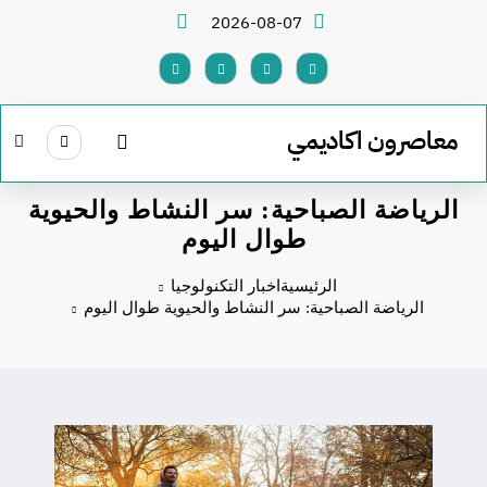
لتجاوز
2026-08-07
لى
لمحتوى
معاصرون اكاديمي
الرياضة الصباحية: سر النشاط والحيوية
طوال اليوم
الرئيسية
اخبار التكنولوجيا
الرياضة الصباحية: سر النشاط والحيوية طوال اليوم