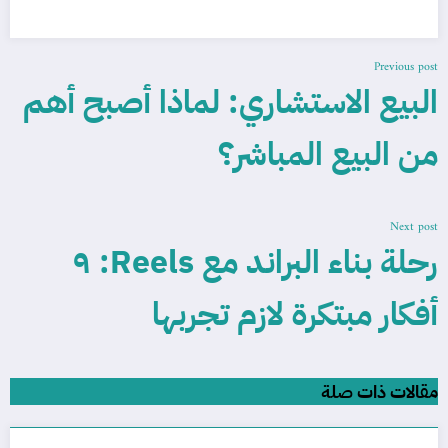
Previous post
البيع الاستشاري: لماذا أصبح أهم
من البيع المباشر؟
Next post
رحلة بناء البراند مع Reels: ٩
أفكار مبتكرة لازم تجربها
مقالات ذات صلة