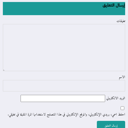
إرسال التعليق
تعليقات
الاسم
البريد الالكتروني
احفظ اسمي، بريدي الإلكتروني، والموقع الإلكتروني في هذا المتصفح لاستخدامها المرة المقبلة في تعليقي.