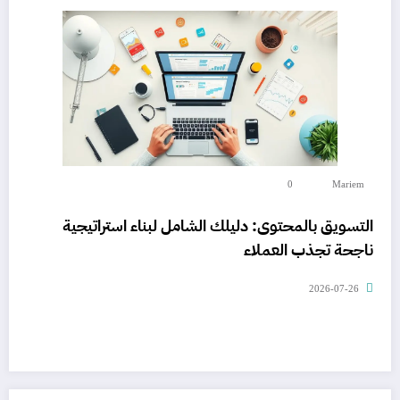
0
Mariem
التسويق بالمحتوى: دليلك الشامل لبناء استراتيجية
ناجحة تجذب العملاء
2026-07-26