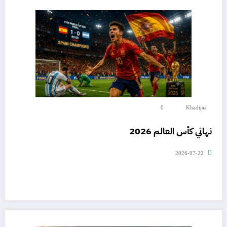
0
Khadijaa
نهائي كأس العالم 2026
2026-07-22