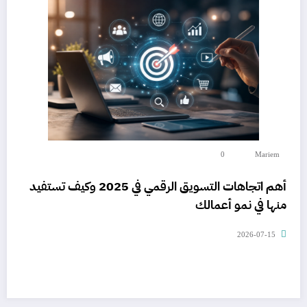
0
Mariem
أهم اتجاهات التسويق الرقمي في 2025 وكيف تستفيد
منها في نمو أعمالك
2026-07-15