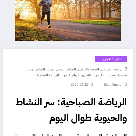
اخبار التكنولوجيا
,
,
,
,
الرياضة الصباحية
الصحة والرياضة
النشاط اليومي
تمارين الصباح
تمارين
,
,
,
صباحية
سر النشاط
فوائد التمارين الرياضية
فوائد الرياضة الصباحية
2025-09-22
Islam 3mary
الرياضة الصباحية: سر النشاط
والحيوية طوال اليوم