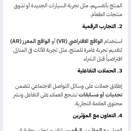
المنتج بأنفسهم، مثل تجربة السيارات الجديدة أو تذوق
منتجات الطعام.
2. التجارب الرقمية
استخدام
الواقع الافتراضي (VR)
أو
الواقع المعزز (AR)
لتقديم تجربة غامرة للمنتج، مثل تجربة الأثاث في المنازل
افتراضياً قبل الشراء.
3. الحملات التفاعلية
إطلاق حملات على وسائل التواصل الاجتماعي تتضمن
تحديات أو مسابقات
تشجع العملاء على التفاعل ونشر
محتوى العلامة التجارية.
4. التعاون مع المؤثرين
العمل مع
المؤثرين الرقميين
لتقديم تجارب حقيقية