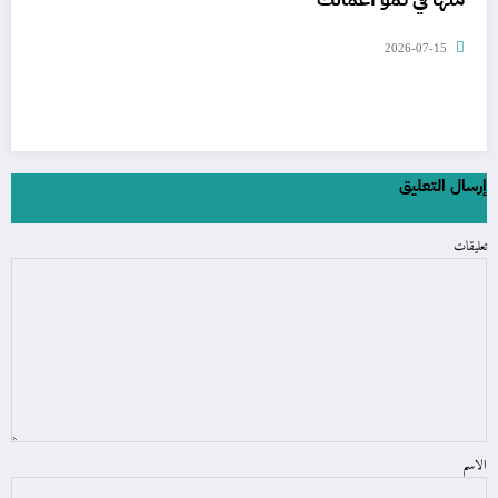
2026-07-15
إرسال التعليق
تعليقات
الاسم