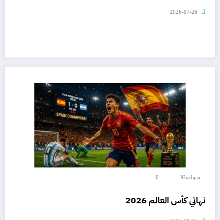
2026-07-26
0
Khadijaa
نهائي كأس العالم 2026