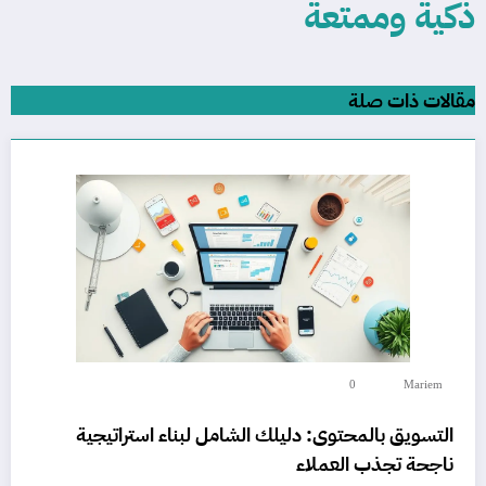
ذكية وممتعة
مقالات ذات صلة
0
Mariem
التسويق بالمحتوى: دليلك الشامل لبناء استراتيجية
ناجحة تجذب العملاء