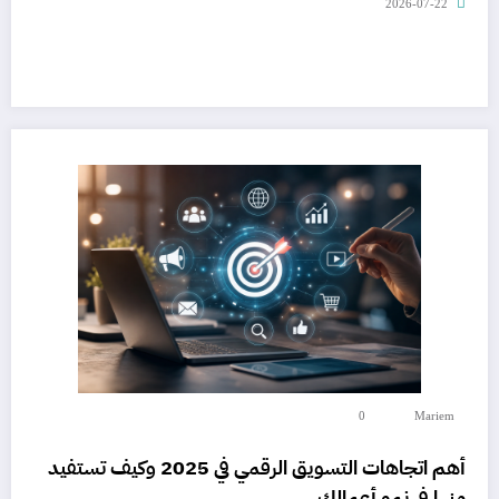
2026-07-22
0
Mariem
أهم اتجاهات التسويق الرقمي في 2025 وكيف تستفيد
منها في نمو أعمالك