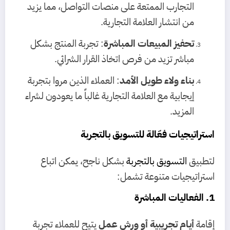
التجارب الممتعة على منصات التواصل، مما يزيد
من انتشار العلامة التجارية.
تحفيز المبيعات المباشرة
: تجربة المنتج بشكل
مباشر تزيد من فرص اتخاذ القرار الشرائي.
بناء ولاء طويل الأمد
: العملاء الذين مروا بتجربة
إيجابية مع العلامة التجارية غالباً ما يعودون لشراء
المزيد.
استراتيجيات فعّالة للتسويق بالتجربة
لتطبيق
التسويق بالتجربة
بشكل ناجح، يمكن اتباع
استراتيجيات متنوعة تشمل:
1. الفعاليات المباشرة
إقامة
أيام تجريبية أو ورش عمل
يتيح للعملاء تجربة