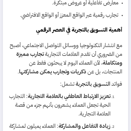
معارض تفاعلية أو عروض مبتكرة.
تجارب رقمية عبر الواقع المعزز أو الواقع الافتراضي.
أهمية التسويق بالتجربة في العصر الرقمي
مع انتشار التكنولوجيا ووسائل التواصل الاجتماعي، أصبح
من الضروري أن تقدم العلامات التجارية
تجارب مميزة
ومتكاملة
، لأن العملاء اليوم لا يبحثون فقط عن
المنتجات، بل عن
ذكريات وتجارب يمكن مشاركتها
.
فوائد
التسويق بالتجربة
تشمل:
تعزيز الارتباط العاطفي بالعلامة التجارية
: التجارب
الحية تجعل العملاء يشعرون بأنهم جزء من قصة
العلامة التجارية.
زيادة التفاعل والمشاركة
: العملاء يميلون لمشاركة