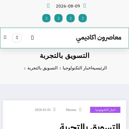
لتجاوز
2026-08-09
لى
لمحتوى
معاصرون اكاديمي
التسويق بالتجربة
الرئيسية
اخبار التكنولوجيا
التسويق بالتجربة
اخبار التكنولوجيا
Mariem
2026-01-01
التسويق بالتجربة