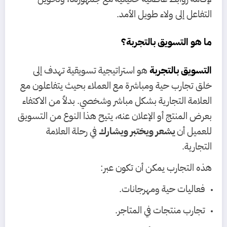
التفاعل إلى ولاء طويل الأمد.
ما هو التسويق بالتجربة؟
التسويق بالتجربة
هو استراتيجية تسويقية تهدف إلى
خلق تجارب حية ومباشرة مع العملاء بحيث يتفاعلون مع
العلامة التجارية بشكل مباشر وشخصي. بدلاً من الاكتفاء
بعرض المنتج أو الإعلان عنه، يتيح هذا النوع من التسويق
للعميل أن
يشعر ويختبر ويشارك
في رحلة العلامة
التجارية.
هذه التجارب يمكن أن تكون عبر:
فعاليات حية ومهرجانات.
تجارب منتجات في المتاجر.