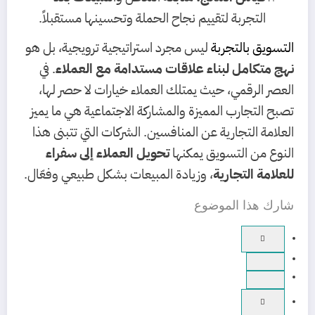
التجربة لتقييم نجاح الحملة وتحسينها مستقبلاً.
التسويق بالتجربة
ليس مجرد استراتيجية ترويجية، بل هو
نهج متكامل لبناء علاقات مستدامة مع العملاء
. في
العصر الرقمي، حيث يمتلك العملاء خيارات لا حصر لها،
تصبح التجارب المميزة والمشاركة الاجتماعية هي ما يميز
العلامة التجارية عن المنافسين. الشركات التي تتبنى هذا
النوع من التسويق يمكنها
تحويل العملاء إلى سفراء
للعلامة التجارية
، وزيادة المبيعات بشكل طبيعي وفعّال.
شارك هذا الموضوع