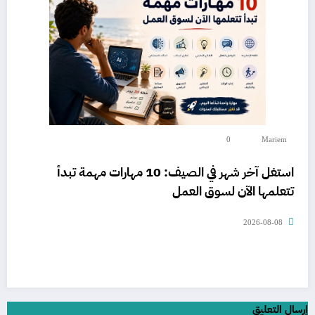
0
Mariem
استغل آخر شهر في الصيف: 10 مهارات مهمة تبدأ
تتعلمها الآن لسوق العمل
2026-08-08
إرسال التعليق