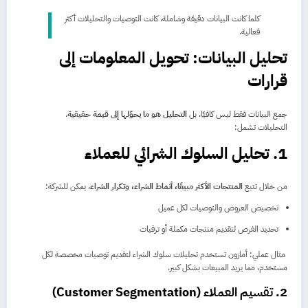
كلما كانت البيانات دقيقة وشاملة، كانت التوصيات والتحليلات أكثر
فعالية.
تحليل البيانات: تحويل المعلومات إلى
قرارات
جمع البيانات فقط ليس كافيًا، بل
التحليل هو ما يحوّلها إلى قيمة حقيقية
.
التحليلات تشمل:
1. تحليل السلوك الشرائي للعملاء
من خلال تتبع
المنتجات الأكثر مبيعًا، أنماط الشراء، وتكرار الشراء
، يمكن للشركة:
تخصيص العروض والتوصيات لكل عميل
تحديد الفرص لتقديم منتجات مكملة أو ترقيات
مثال عملي: أمازون تستخدم تحليلات سلوك الشراء لتقديم توصيات مخصصة لكل
مستخدم، مما يزيد المبيعات بشكل كبير.
2. تقسيم العملاء (Customer Segmentation)