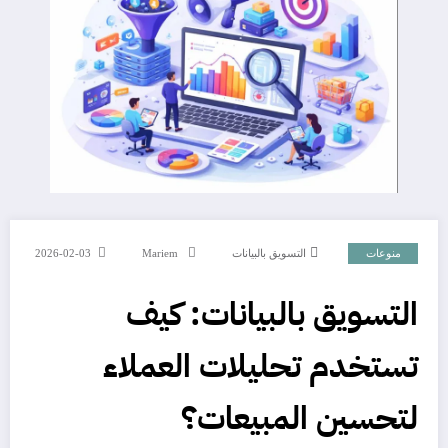
منوعات
التسويق بالبيانات
Mariem
2026-02-03
التسويق بالبيانات: كيف
تستخدم تحليلات العملاء
لتحسين المبيعات؟