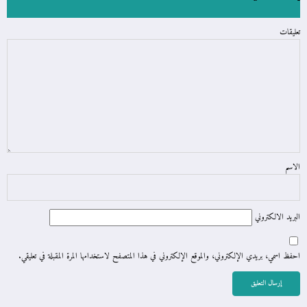
تعليقات
الاسم
البريد الالكتروني
احفظ اسمي، بريدي الإلكتروني، والموقع الإلكتروني في هذا المتصفح لاستخدامها المرة المقبلة في تعليقي.