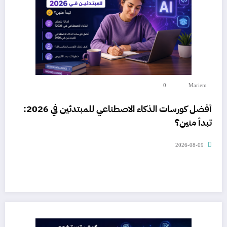
0
Mariem
أفضل كورسات الذكاء الاصطناعي للمبتدئين في 2026:
تبدأ منين؟
2026-08-09