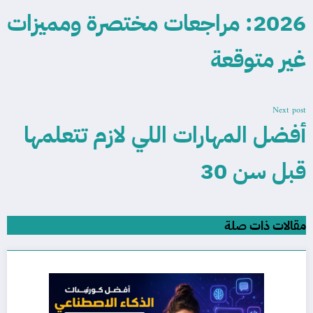
2026: مراجعات مختصرة ومميزات
غير متوقعة
Next post
أفضل المهارات اللي لازم تتعلمها
قبل سن 30
مقالات ذات صلة