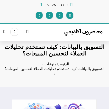
لتجاوز
2026-08-09
لى
لمحتوى
معاصرون اكاديمي
التسويق بالبيانات: كيف تستخدم تحليلات
العملاء لتحسين المبيعات؟
الرئيسية
منوعات
التسويق بالبيانات: كيف تستخدم تحليلات العملاء لتحسين المبيعات؟