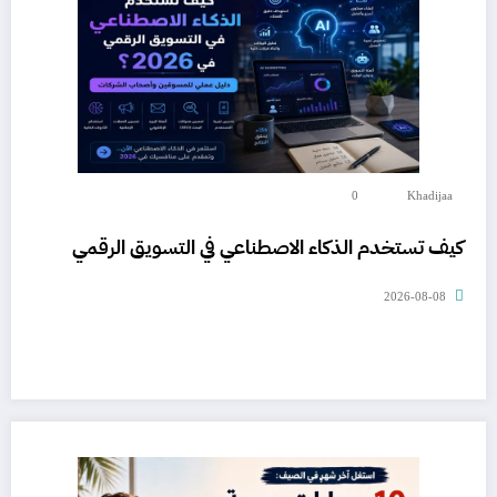
0
Khadijaa
كيف تستخدم الذكاء الاصطناعي في التسويق الرقمي
2026-08-08