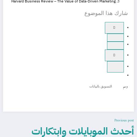
Harvard Business Review – The Value of Data-Driven Marketing
شارك هذا الموضوع
وسم
التسويق بالبيانات
Previous post
أحدث الموبايلات وابتكارات