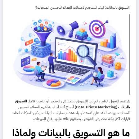
التسويق بالبيانات: كيف تستخدم تحليلات العملاء لتحسين المبيعات؟
في عصر التحول الرقمي، لم يعد التسويق يعتمد على الحدس أو التجربة فقط.
التسويق
بالبيانات
(Data-Driven Marketing)
أصبح أداة أساسية لفهم العملاء، تحسين
الحملات، وزيادة العائد على الاستثمار. باستخدام تحليلات البيانات، يمكن للشركات اتخاذ
قرارات أكثر دقة، تخصيص العروض، وتحقيق نتائج ملموسة في المبيعات.
ما هو التسويق بالبيانات ولماذا