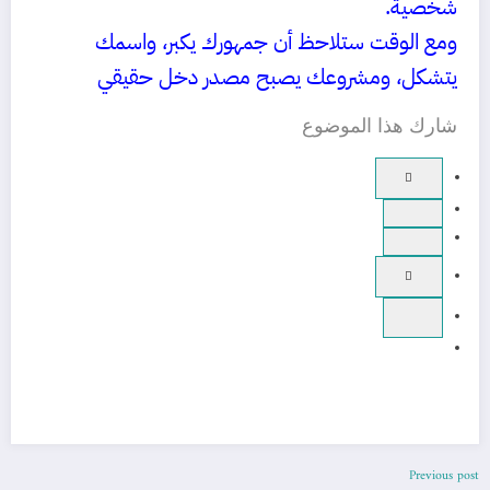
شخصية.
ومع الوقت ستلاحظ أن جمهورك يكبر، واسمك
يتشكل، ومشروعك يصبح مصدر دخل حقيقي
شارك هذا الموضوع
Previous post