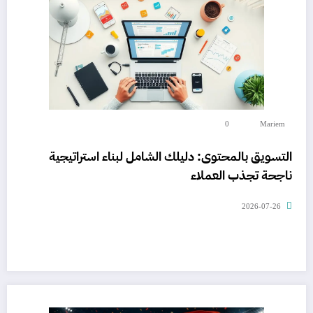
0
Mariem
التسويق بالمحتوى: دليلك الشامل لبناء استراتيجية
ناجحة تجذب العملاء
2026-07-26