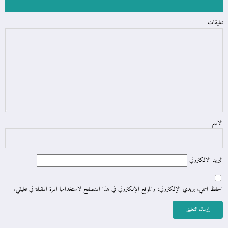
تعليقات
الاسم
البريد الالكتروني
احفظ اسمي، بريدي الإلكتروني، والموقع الإلكتروني في هذا المتصفح لاستخدامها المرة المقبلة في تعليقي.