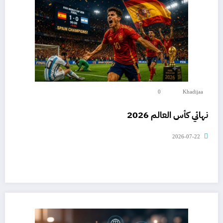
0
Khadijaa
نهائي كأس العالم 2026
2026-07-22