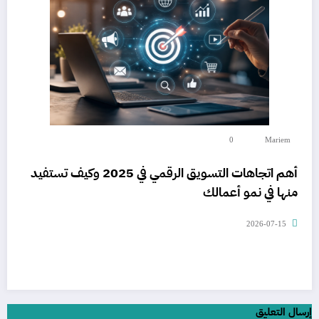
0
Mariem
أهم اتجاهات التسويق الرقمي في 2025 وكيف تستفيد
منها في نمو أعمالك
2026-07-15
إرسال التعليق