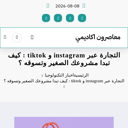
لتجاوز
2026-08-08
لى
لمحتوى
معاصرون اكاديمي
التجارة عبر instagram و tiktok : كيف
تبدا مشروعك الصغير وتسوقه ؟
الرئيسية
اخبار التكنولوجيا
التجارة عبر instagram و tiktok : كيف تبدا مشروعك الصغير وتسوقه ؟