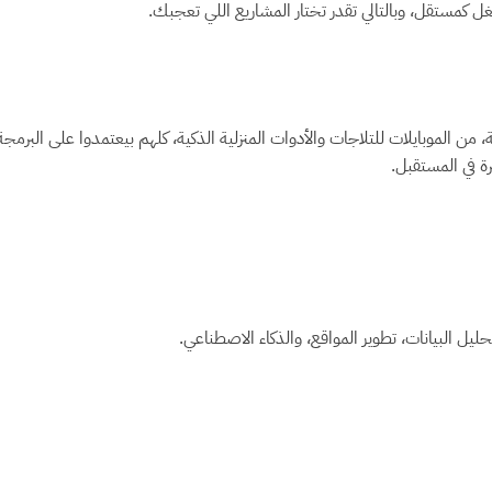
 كمستقل، وبالتالي تقدر تختار المشاريع اللي تعجبك.
من الموبايلات للتلاجات والأدوات المنزلية الذكية، كلهم بيعتمدوا على البرمجة
 في المستقبل.
يل البيانات، تطوير المواقع، والذكاء الاصطناعي.