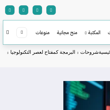
المكتبة
منح مجانية
منوعات
ئيسية
شروحات
البرمجة كمفتاح لعصر التكنولوجيا