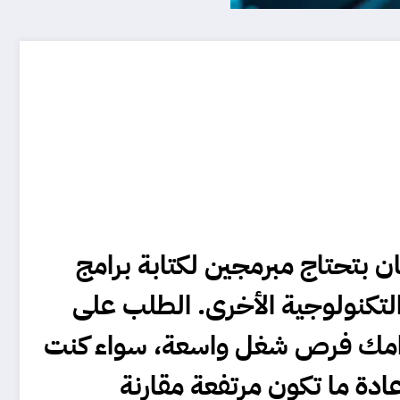
ن بتحتاج مبرمجين لكتابة برامج
التكنولوجية الأخرى. الطلب على
 قدامك فرص شغل واسعة، سواء كنت
ادة ما تكون مرتفعة مقارنة