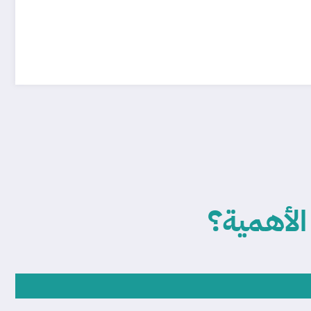
 الأهمية؟