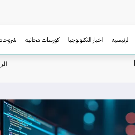
الرئيسية
اخبار التكنولوجيا
كورسات مجانية
شروحات
الر