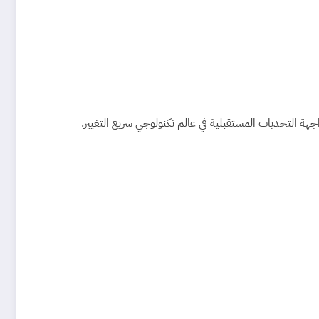
هة التحديات المستقبلية في عالم تكنولوجي سريع التغيير.