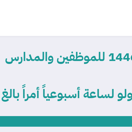
لو لساعة أسبوعياً أمراً بالغ