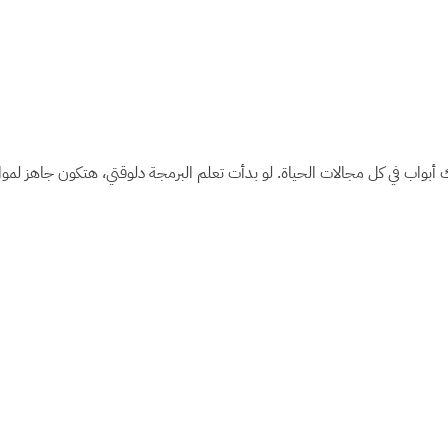
 أبواب في كل مجالات الحياة. لو بدأت تعلم البرمجة دلوقتي، هتكون جاهز لمواج