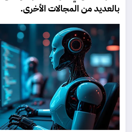
بالعديد من المجالات الأخرى.