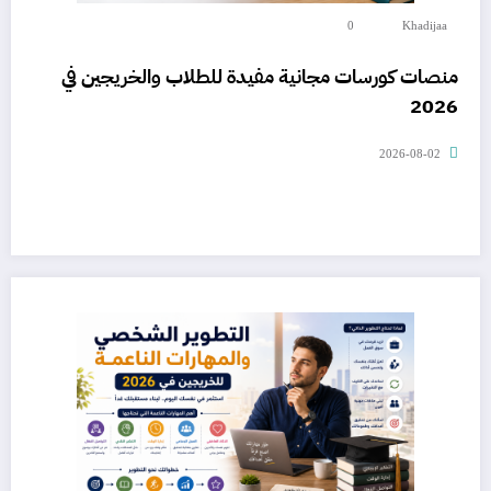
0
Khadijaa
منصات كورسات مجانية مفيدة للطلاب والخريجين في
2026
2026-08-02