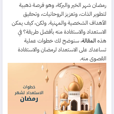
رمضان شهر الخير والبركة، وهو فرصة ذهبية
لتطوير الذات، وتعزيز الروحانيات، وتحقيق
الأهداف الشخصية والمهنية. ولكن، كيف يمكن
الاستعداد والاستفادة منه بأفضل طريقة؟ في
هذه
المقالة
، سنوضح لك خطوات عملية
تساعدك على الاستعداد لرمضان والاستفادة
القصوى منه.