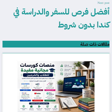
Next post
أفضل فرص للسفر والدراسة في
كندا بدون شروط
مقالات ذات صلة