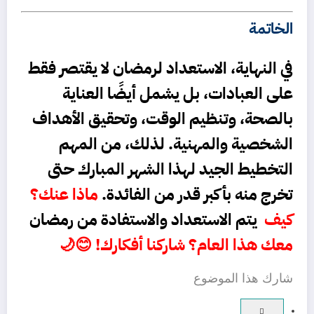
الخاتمة
في النهاية، الاستعداد لرمضان لا يقتصر فقط
على العبادات، بل يشمل أيضًا العناية
بالصحة، وتنظيم الوقت، وتحقيق الأهداف
الشخصية والمهنية. لذلك، من المهم
التخطيط الجيد لهذا الشهر المبارك حتى
تخرج منه بأكبر قدر من الفائدة.
ماذا عنك؟
كيف
يتم الاستعداد والاستفادة من رمضان
معك هذا العام؟ شاركنا أفكارك! 😊🌙
شارك هذا الموضوع