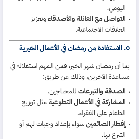
اليومي.
التواصل مع العائلة والأصدقاء
وتعزيز
العلاقات الاجتماعية.
٥. الاستفادة من رمضان في الأعمال الخيرية
بما أن رمضان شهر الخير، فمن المهم استغلاله في
مساعدة الآخرين، وذلك عن طريق:
الصدقة والتبرعات
للمحتاجين.
المشاركة في الأعمال التطوعية
مثل توزيع
الطعام على الفقراء.
إفطار الصائمين
سواء بإعداد وجبات لهم أو
التبرع بها.