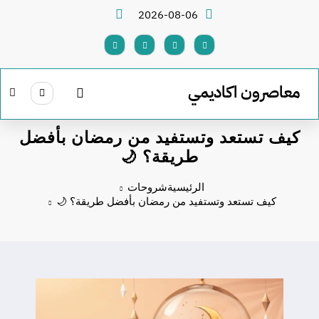
لتجاوز
2026-08-06
لى
لمحتوى
معاصرون اكاديمي
كيف تستعد وتستفيد من رمضان بأفضل
طريقة؟ 🌙
الرئيسية
شروحات
كيف تستعد وتستفيد من رمضان بأفضل طريقة؟ 🌙