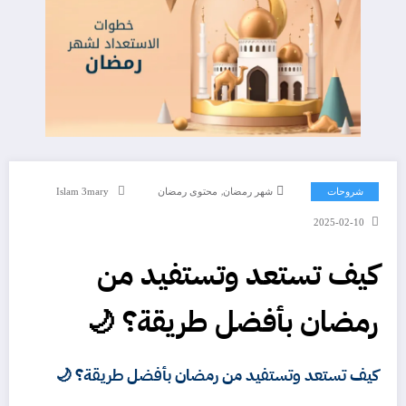
,
شروحات
شهر رمضان
محتوى رمضان
Islam 3mary
2025-02-10
كيف تستعد وتستفيد من
رمضان بأفضل طريقة؟ 🌙
كيف تستعد وتستفيد من رمضان بأفضل طريقة؟ 🌙