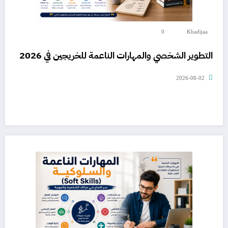
0
Khadijaa
التطوير الشخصي والمهارات الناعمة للخريجين في 2026
2026-08-02