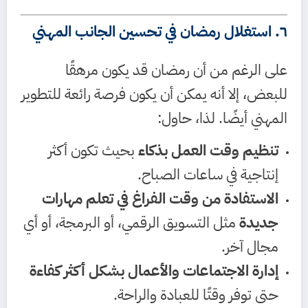
٦. استغلال رمضان في تحسين الجانب المهني
على الرغم من أن رمضان قد يكون مرهقًا
للبعض، إلا أنه يمكن أن يكون فرصة رائعة للتطوير
المهني أيضًا. لذا، حاول:
تنظيم وقت العمل بذكاء
بحيث تكون أكثر
إنتاجية في ساعات الصباح.
الاستفادة من وقت الفراغ في تعلم مهارات
جديدة
مثل التسويق الرقمي، أو البرمجة، أو أي
مجال آخر.
إدارة الاجتماعات والأعمال بشكل أكثر كفاءة
حتى توفر وقتًا للعبادة والراحة.