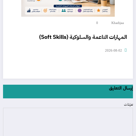
0
Khadijaa
المهارات الناعمة والسلوكية (Soft Skills)
2026-08-02
إرسال التعليق
تعليقات