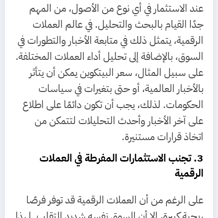
عند الاستثمار في أي نوع من الأصول، من المهم
جدًا القيام بالبحث والتحليل. في عالم العملات
الرقمية، يتمثل ذلك في متابعة الأخبار والتطورات في
السوق، بالإضافة إلى تحليل أداء العملات المختلفة.
على سبيل المثال، سعر البيتكوين يمكن أن يتأثر
بالأخبار العالمية، أو حتى بتغيرات في سياسات
الحكومات. لذلك، يجب أن تكون دائمًا على اطلاع
على آخر الأخبار وأحدث التحليلات لتتمكن من
اتخاذ قرارات مستنيرة.
3. تجنب الاستثمارات المفرطة في العملات
الرقمية
على الرغم من أن العملات الرقمية قد توفر فرصًا
ربحية كبيرة، إلا أن السوق نفسه شديد التقلب. لهذا