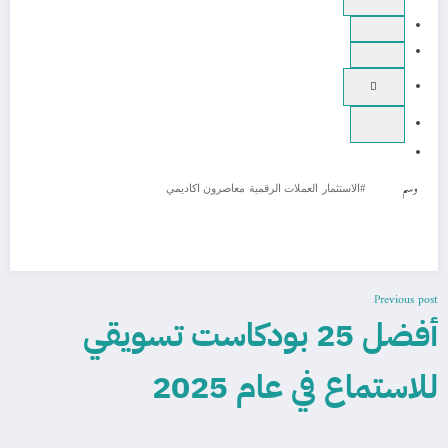
وسم
#الاستثمار
العملات الرقمية
معاصرون اكاديمي
Previous post
أفضل 25 بودكاست تسويقي
للاستماع في عام 2025