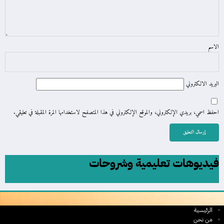
الاسم
البريد الالكتروني
احفظ اسمي، بريدي الإلكتروني، والموقع الإلكتروني في هذا المتصفح لاستخدامها المرة المقبلة في تعليقي.
فيديوهات تعليمية وشروحات
الرئيسية
من نحن