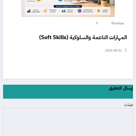
0
Khadijaa
المهارات الناعمة والسلوكية (Soft Skills)
2026-08-02
إرسال التعليق
تعليقات