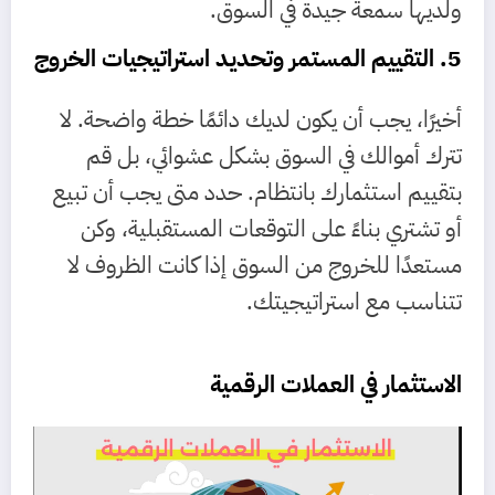
ولديها سمعة جيدة في السوق.
5. التقييم المستمر وتحديد استراتيجيات الخروج
أخيرًا، يجب أن يكون لديك دائمًا خطة واضحة. لا
تترك أموالك في السوق بشكل عشوائي، بل قم
بتقييم استثمارك بانتظام. حدد متى يجب أن تبيع
أو تشتري بناءً على التوقعات المستقبلية، وكن
مستعدًا للخروج من السوق إذا كانت الظروف لا
تتناسب مع استراتيجيتك.
الاستثمار في العملات الرقمية