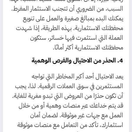
السبب، من الضروري أن تتجنب الاستثمار المفرط.
يمكنك البدء بمبالغ صغيرة والعمل على تنويع
محفظتك الاستثمارية. بهذه الطريقة، إذا شهدت
العملة التي استثمرت فيها خسائر، ستكون
محفظتك الاستثمارية أكثر أمانًا.
4. الحذر من الاحتيال والفرص الوهمية
يعد الاحتيال أحد أكبر المخاطر التي تواجه
المستثمرين في سوق العملات الرقمية. لذا، يجب
أن تكون حذرًا من العروض التي تبدو مغرية للغاية.
قد يتم خداعك عبر منصات وهمية أو من خلال
العمل مع جهات غير موثوقة. لضمان أمان
استثمارك، تأكد من التعامل مع منصات موثوقة