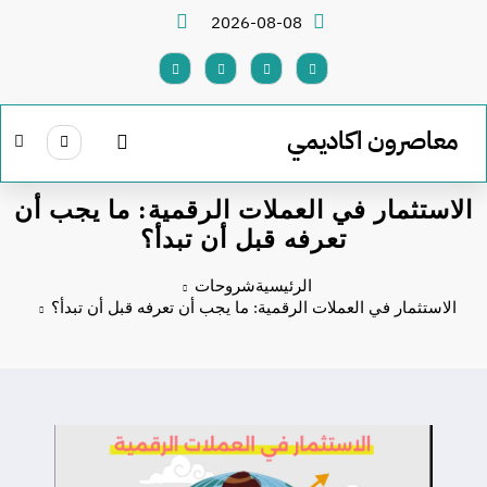
لتجاوز
2026-08-08
لى
لمحتوى
معاصرون اكاديمي
الاستثمار في العملات الرقمية: ما يجب أن
تعرفه قبل أن تبدأ؟
الرئيسية
شروحات
الاستثمار في العملات الرقمية: ما يجب أن تعرفه قبل أن تبدأ؟