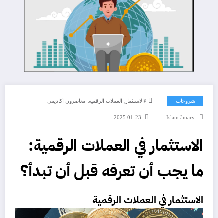
,
,
شروحات
#الاستثمار
العملات الرقمية
معاصرون اكاديمي
2025-01-23
Islam 3mary
الاستثمار في العملات الرقمية:
ما يجب أن تعرفه قبل أن تبدأ؟
الاستثمار في العملات الرقمية