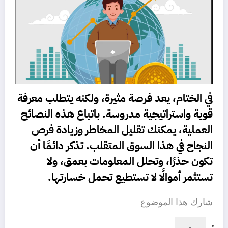
في الختام، يعد فرصة مثيرة، ولكنه يتطلب معرفة
قوية واستراتيجية مدروسة. باتباع هذه النصائح
العملية، يمكنك تقليل المخاطر وزيادة فرص
النجاح في هذا السوق المتقلب. تذكر دائمًا أن
تكون حذرًا، وتحلل المعلومات بعمق، ولا
تستثمر أموالًا لا تستطيع تحمل خسارتها.
شارك هذا الموضوع