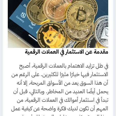
مقدمة عن الاستثمار في العملات الرقمية
في ظل تزايد الاهتمام بالعملات الرقمية، أصبح
الاستثمار فيها خيارًا مثيرًا للكثيرين. على الرغم من
أن هذا السوق يعد من الأسواق المربحة، إلا أنه
يحمل أيضًا العديد من المخاطر. وبالتالي، قبل أن
تبدأ في استثمار أموالك في العملات الرقمية، من
المهم أن تكون لديك فكرة واضحة عن كيفية عمل