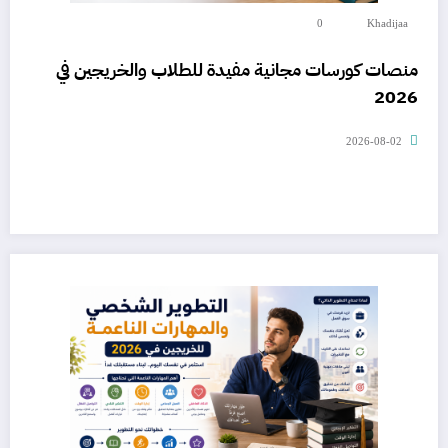
0
Khadijaa
منصات كورسات مجانية مفيدة للطلاب والخريجين في
2026
2026-08-02