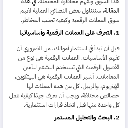
هذا السوق وتفهم مخاطره المحتملة.
في هذه
المقالة
، سنتناول بعض النصائح العملية لفهم
سوق العملات الرقمية وكيفية تجنب المخاطر.
1. التعرف على العملات الرقمية وأساسياتها
قبل أن تبدأ في استثمار أموالك، من الضروري أن
تفهم الأساسيات. العملات الرقمية هي نوع من
الأصول الرقمية التي تستخدم التشفير لتأمين
المعاملات. أشهر العملات الرقمية هي البيتكوين،
الإيثريوم، والريبل. كل من هذه العملات لها
خصائص مختلفة، ويجب أن تعرف جيدًا كيفية عمل
كل واحدة منها قبل اتخاذ قرارات استثمارية.
2. البحث والتحليل المستمر