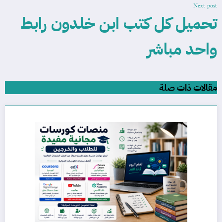
Next post
تحميل كل كتب ابن خلدون رابط
واحد مباشر
مقالات ذات صلة