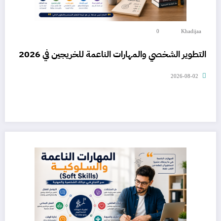
0
Khadijaa
التطوير الشخصي والمهارات الناعمة للخريجين في 2026
2026-08-02