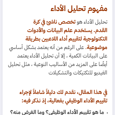
مفهوم تحليل الأداء
تحليل الأداء هو
تخصص ناشئ في كرة
القدم.
يستخدم علم البيانات والأدوات
التكنولوجية لتقييم أداء اللاعبين بطريقة
موضوعية
.
على الرغم من أنه يعتمد بشكل أساسي
على البيانات الكمية ، إلا أن تحليل الأداء يعتمد
أيضًا على المزيد من الأساليب النوعية ، مثل تحليل
الفيديو للتكتيكات والتشكيلات
في هذا المقال، نقدم لك دليلاً شاملاً لإجراء
تقييم الأداء الوظيفي بفعالية، إذ نذكر فيه:
ما هو تقييم الأداء الوظيفي؟ وما الغرض منه؟