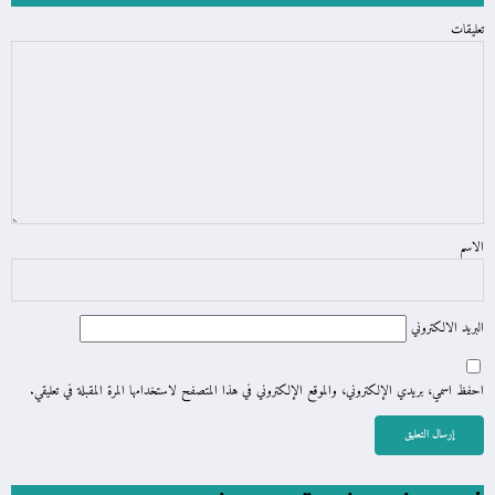
تعليقات
الاسم
البريد الالكتروني
احفظ اسمي، بريدي الإلكتروني، والموقع الإلكتروني في هذا المتصفح لاستخدامها المرة المقبلة في تعليقي.