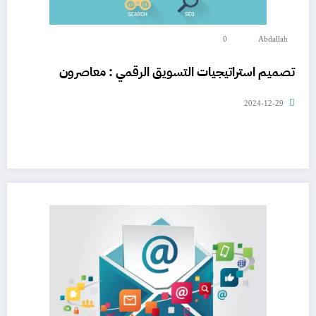
0
Abdallah
تصميم استراتيجيات التسويق الرقمي : معاصرون
2024-12-29