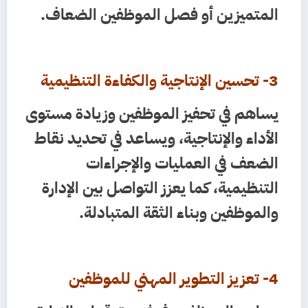
المتميزين أو فصل الموظفين الضعاف.
3- تحسين الإنتاجية والكفاءة التنظيمية
يساهم في تحفيز الموظفين وزيادة مستوى
الأداء والإنتاجية، ويساعد في تحديد نقاط
الضعف في العمليات والإجراءات
التنظيمية، كما يعزز التواصل بين الإدارة
والموظفين وبناء الثقة المتبادلة.
4- تعزيز التطوير المهني للموظفين