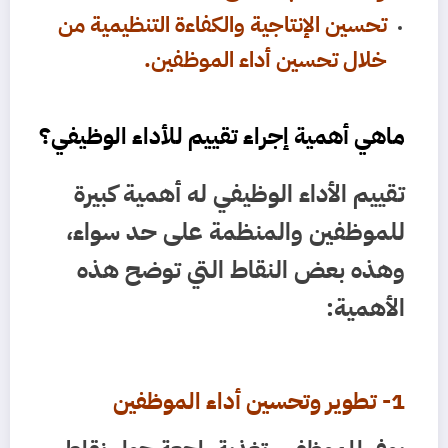
تحسين الإنتاجية والكفاءة التنظيمية من
خلال تحسين أداء الموظفين.
ماهي أهمية إجراء تقييم للأداء الوظيفي؟
تقييم الأداء الوظيفي له أهمية كبيرة
للموظفين والمنظمة على حد سواء،
وهذه بعض النقاط التي توضح هذه
الأهمية:
1- تطوير وتحسين أداء الموظفين