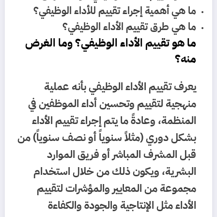
ما هي أهمية إجراء تقييم للأداء الوظيفي؟
ما هي طرق تقييم الأداء الوظيفي؟
ما هو تقييم الأداء الوظيفي؟ وما الغرض
منه؟
يعرف تقييم الأداء الوظيفي بأنه عملية
منهجية لتقييم وتحسين أداء الموظفين في
المنظمة، وعادةً ما يتم إجراء تقييم الأداء
بشكل دوري (مثلاً سنوياً أو نصف سنوياً) من
قبل المشرف المباشر أو فريق الموارد
البشرية، ويكون ذلك من خلال استخدام
مجموعة من المعايير والمؤشرات لتقييم
الأداء مثل الإنتاجية والجودة والكفاءة