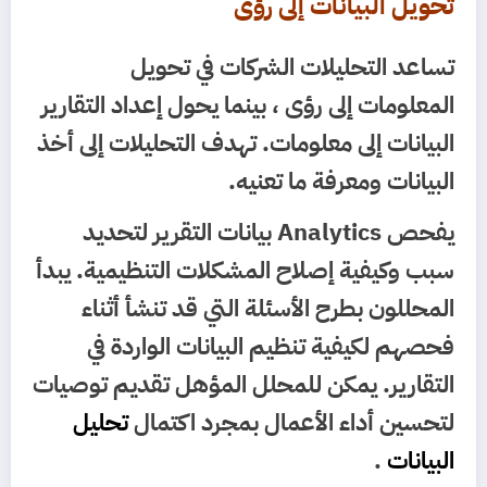
تحويل البيانات إلى رؤى
تساعد التحليلات الشركات في تحويل
المعلومات إلى رؤى ، بينما يحول إعداد التقارير
البيانات إلى معلومات. تهدف التحليلات إلى أخذ
البيانات ومعرفة ما تعنيه.
يفحص Analytics بيانات التقرير لتحديد
سبب وكيفية إصلاح المشكلات التنظيمية. يبدأ
المحللون بطرح الأسئلة التي قد تنشأ أثناء
فحصهم لكيفية تنظيم البيانات الواردة في
التقارير. يمكن للمحلل المؤهل تقديم توصيات
لتحسين أداء الأعمال بمجرد اكتمال
تحليل
البيانات
.