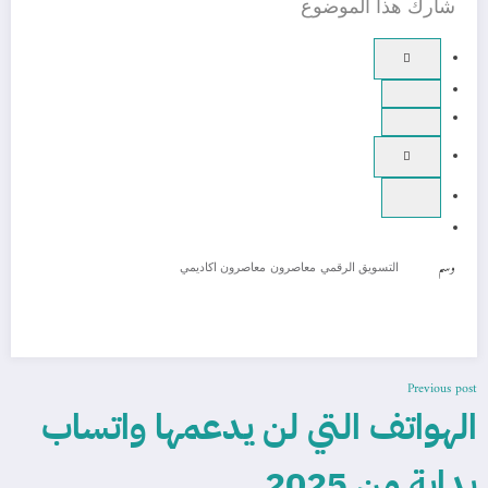
شارك هذا الموضوع
وسم
التسويق الرقمي
معاصرون
معاصرون اكاديمي
Previous post
الهواتف التي لن يدعمها واتساب
بداية من 2025