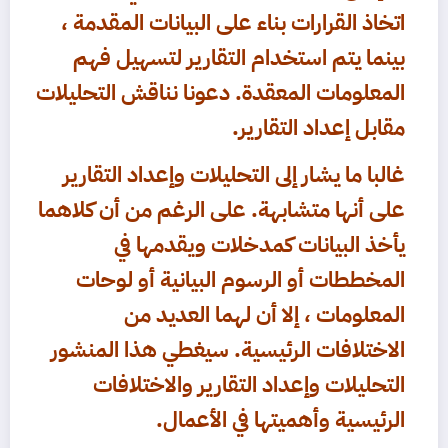
اتخاذ القرارات بناء على البيانات المقدمة ،
بينما يتم استخدام التقارير لتسهيل فهم
المعلومات المعقدة. دعونا نناقش التحليلات
مقابل إعداد التقارير.
غالبا ما يشار إلى التحليلات وإعداد التقارير
على أنها متشابهة. على الرغم من أن كلاهما
يأخذ البيانات كمدخلات ويقدمها في
المخططات أو الرسوم البيانية أو لوحات
المعلومات ، إلا أن لهما العديد من
الاختلافات الرئيسية. سيغطي هذا المنشور
التحليلات وإعداد التقارير والاختلافات
الرئيسية وأهميتها في الأعمال.