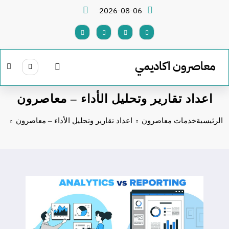
لتجاوز
2026-08-06
لى
لمحتوى
معاصرون اكاديمي
اعداد تقارير وتحليل الأداء – معاصرون
الرئيسية
خدمات معاصرون
اعداد تقارير وتحليل الأداء – معاصرون