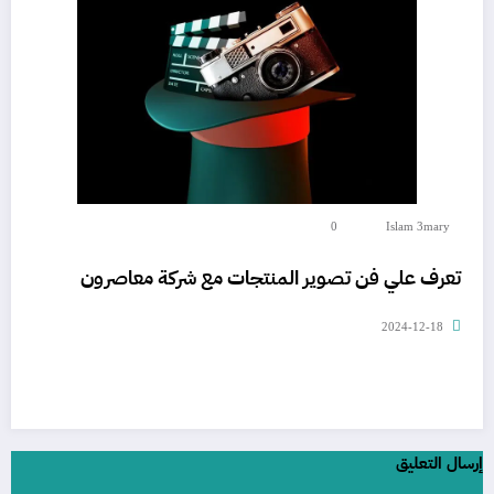
0
Islam 3mary
تعرف علي فن تصوير المنتجات مع شركة معاصرون
2024-12-18
إرسال التعليق