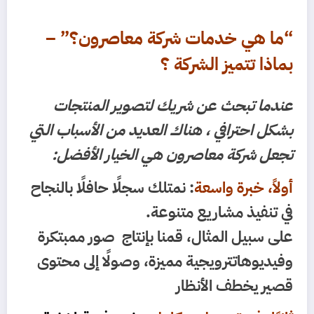
“ما هي خدمات شركة معاصرون؟” –
بماذا تتميز الشركة ؟
عندما تبحث عن شريك لتصوير المنتجات
بشكل احترافي ، هناك العديد من الأسباب التي
تجعل شركة معاصرون هي الخيار الأفضل:
أولاً، خبرة واسعة
:
نمتلك سجلًا حافلًا بالنجاح
في تنفيذ مشاريع متنوعة.
على سبيل المثال، قمنا بإنتاج صور ممبتكرة
وفيديوهاتترويجية مميزة، وصولًا إلى محتوى
قصير يخطف الأنظار