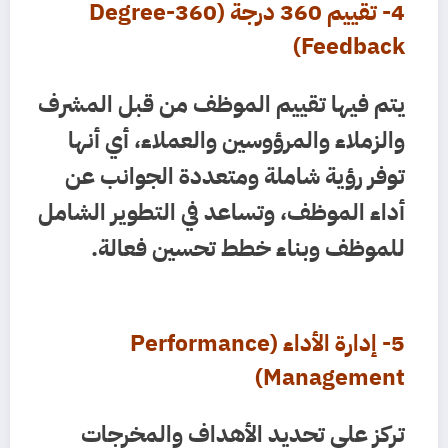
4- تقييم 360 درجة (360-Degree
Feedback)
يتم فيها تقييم الموظف من قبل المشرف
والزملاء والمرؤوسين والعملاء، أي أنها
توفر رؤية شاملة ومتعددة الجوانب عن
أداء الموظف، وتساعد في التطوير الشامل
للموظف وبناء خطط تحسين فعالة.
5- إدارة الأداء (Performance
Management)
تركز على تحديد الأهداف والمخرجات