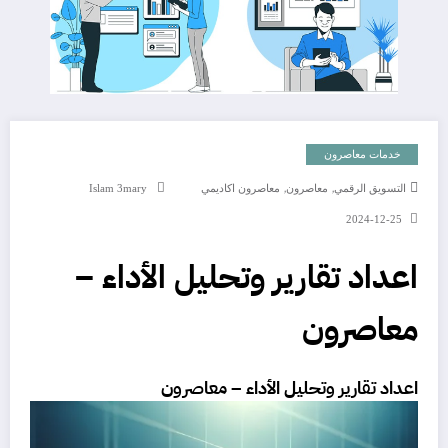
خدمات معاصرون
,
,
التسويق الرقمي
معاصرون
معاصرون اكاديمي
Islam 3mary
2024-12-25
اعداد تقارير وتحليل الأداء –
معاصرون
اعداد تقارير وتحليل الأداء – معاصرون