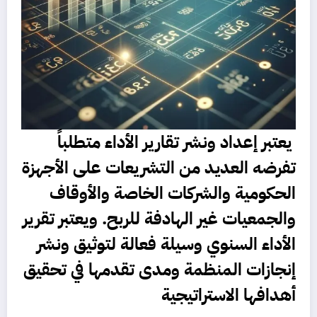
يعتبر إعداد ونشر تقارير الأداء متطلباً
تفرضه العديد من التشريعات على الأجهزة
الحكومية والشركات الخاصة والأوقاف
والجمعيات غير الهادفة للربح. ويعتبر تقرير
الأداء السنوي وسيلة فعالة لتوثيق ونشر
إنجازات المنظمة ومدى تقدمها في تحقيق
أهدافها الاستراتيجية