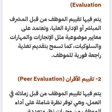
Evaluation)
يتم فيها تقييم الموظف من قبل المشرف
المباشر أو الإدارة العليا، وتعتمد على
معايير موضوعية مثل الإنجازات والمهارات
والسلوكيات، كما تسمح بتقديم تغذية
راجعة فورية للموظف.
2- تقييم الأقران (Peer Evaluation)
يتم فيها تقييم الموظف من قبل زملائه في
العمل، وهي توفر نظرة شاملة على أداء
الموظف من وجهات نظر متعددة،