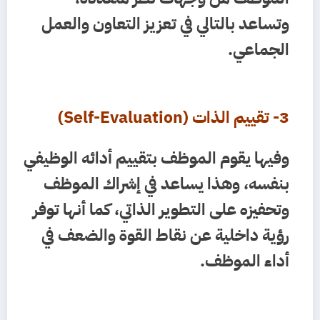
وتساعد بالتالي في تعزيز التعاون والعمل
الجماعي.
3- تقييم الذات (Self-Evaluation)
وفيها يقوم الموظف بتقييم أدائه الوظيفي
بنفسه، وهذا يساعد في إشراك الموظف
وتحفيزه على التطوير الذاتي، كما أنها توفر
رؤية داخلية عن نقاط القوة والضعف في
أداء الموظف.