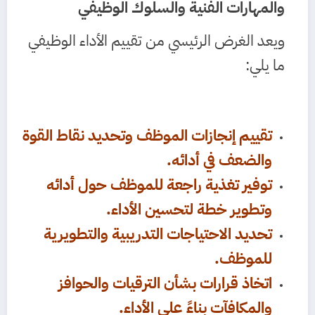
والمهارات الفنية والسلوك الوظيفي
ويعد الغرض الرئيسي من تقييم الأداء الوظيفي
ما يلي:
تقييم إنجازات الموظف وتحديد نقاط القوة
والضعف في أدائه.
توفير تغذية راجعة للموظف حول أدائه
وتطوير خطة لتحسين الأداء.
تحديد الاحتياجات التدريبية والتطويرية
للموظف.
اتخاذ قرارات بشأن الترقيات والحوافز
والمكافآت بناءً على الأداء.