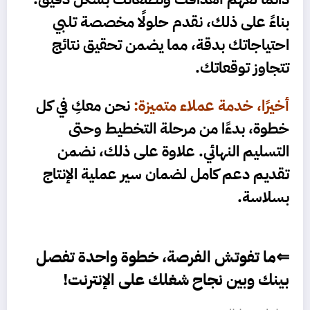
بناءً على ذلك، نقدم حلولًا مخصصة تلبي
احتياجاتك بدقة، مما يضمن تحقيق نتائج
تتجاوز توقعاتك.
أخيرًا، خدمة عملاء متميزة:
نحن معكِ في كل
خطوة، بدءًا من مرحلة التخطيط وحتى
التسليم النهائي. علاوة على ذلك، نضمن
تقديم دعم كامل لضمان سير عملية الإنتاج
بسلاسة.
⇐ما تفوتش الفرصة، خطوة واحدة تفصل
بينك وبين نجاح شغلك على الإنترنت!