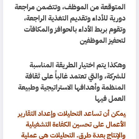
المتوقعة من الموظف، وتتضمن مراجعة
دورية للأداء وتقديم التغذية الراجعة،
وتقوم بربط الأداء بالحوافز والمكافآت
لتحفيز الموظفين
وهكذا يتم اختيار الطريقة المناسبة
للشركة، والتي تعتمد غالباً على ثقافة
المنظمة وأهدافها الاستراتيجية وطبيعة
العمل فيها
يمكن أن تساعد التحليلات وإعداد التقارير
الأعمال على تحسين الكفاءة التشغيلية
والإنتاج بعدة طرق. التحليلات هي عملية