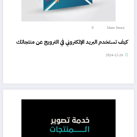
0
Islam 3mary
كيف تستخدم البريد الإلكتروني في الترويج عن منتجاتك
2024-12-24