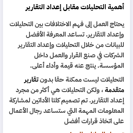
أهمية التحليلات مقابل إعداد التقارير
يحتاج العمل إلى فهم الاختلافات بين التحليلات
وإعداد التقارير. تساعد المعرفة الأفضل
للبيانات من خلال التحليلات وإعداد التقارير
الشركات في صنع القرار والعمل داخل
المؤسسة. ينتج عنه قيمة وأداء أعلى.
التحليلات ليست ممكنة حقا بدون
تقارير
متقدمة
، ولكن التحليلات هي أكثر من مجرد
إعداد التقارير. تم تصميم كلتا الأداتين لمشاركة
المعلومات المهمة التي ستساعد رجال الأعمال
على اتخاذ قرارات أفضل