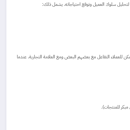
كن للعملاء التفاعل مع بعضهم البعض ومع العلامة التجارية. عندما
بكر للمنتجات).