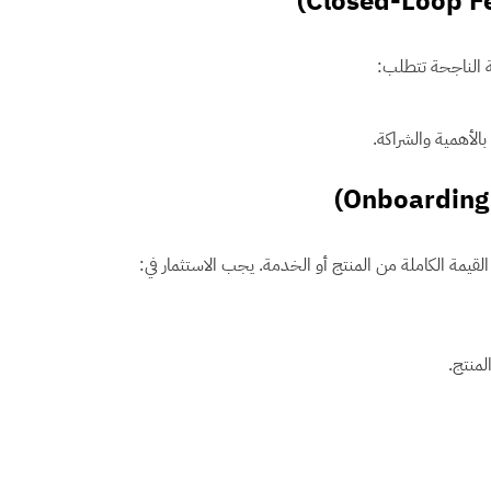
بالأهمية والشراكة.