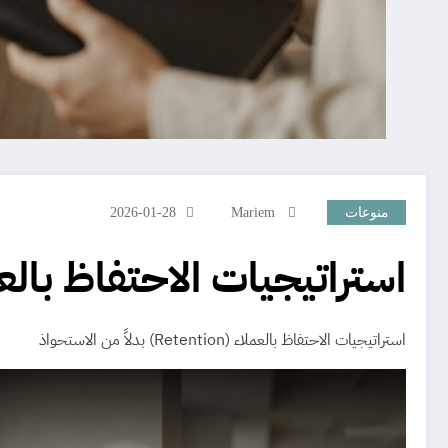
منوعات
Mariem
2026-01-28
استراتيجيات الاحتفاظ بالعملاء (Retention) بدلاً م
استراتيجيات الاحتفاظ بالعملاء (Retention) بدلاً من الاستحواذ