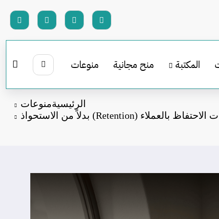
المكتبة
منح مجانية
منوعات
الرئيسية
منوعات
 بالعملاء (Retention) بدلاً من الاستحواذ