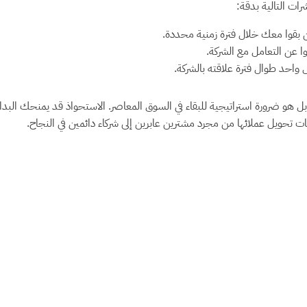
ات التالية بدقة:
ين بقوا معك خلال فترة زمنية محددة.
وا عن التعامل مع الشركة.
 واحد طوال فترة علاقته بالشركة.
 هو ضرورة استراتيجية للبقاء في السوق المعاصر. الاستحواذ قد يمنحك البداية،
 تحويل عملائها من مجرد مشترين عابرين إلى شركاء دائمين في النجاح.