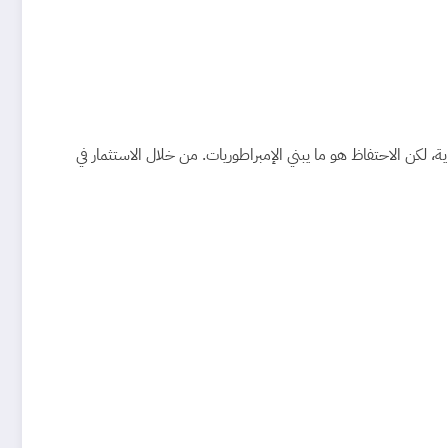
 لكن الاحتفاظ هو ما يبني الإمبراطوريات. من خلال الاستثمار في