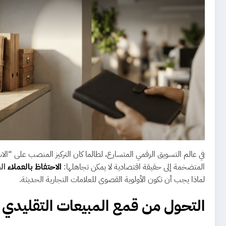
المتضخمة إلى حقيقة اقتصادية لا يمكن تجاهلها:
الاحتفاظ بالعملاء
الح
لماذا يجب أن تكون الأولوية القصوى للعلامات التجارية الحديثة.
التحول من قمع المبيعات التقليدي إلى “ال