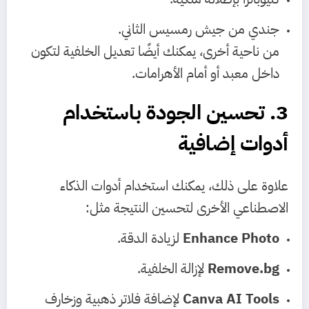
جندي من جيش رمسيس الثاني.
من ناحية أخرى، يمكنك أيضًا تعديل الخلفية لتكون
داخل معبد أو أمام الأهرامات.
3. تحسين الجودة باستخدام
أدوات إضافية
علاوة على ذلك، يمكنك استخدام أدوات الذكاء
الاصطناعي الأخرى لتحسين النتيجة مثل:
Enhance Photo
لزيادة الدقة.
Remove.bg
لإزالة الخلفية.
Canva AI Tools
لإضافة فلاتر ذهبية وزخارف