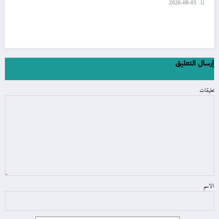
2026-08-05
إرسال التعليق
تعليقات
الاسم