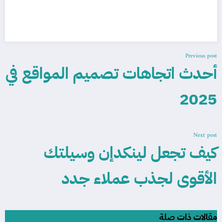
Previous post
أحدث اتجاهات تصميم المواقع في
2025
Next post
كيف تجعل لينكدإن وسيلتك
الأقوى لجذب عملاء جدد
مقالات ذات صلة