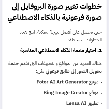
خطوات تغيير صورة البروفايل إلى
صورة فرعونية بالذكاء الاصطناعي
حتى تحصل على أفضل نتيجة ممكنة، اتبع هذه
الخطوات البسيطة:
1. اختيار منصة الذكاء الاصطناعي المناسبة
هناك العديد من المواقع والتطبيقات التي تقدم خدمة
تحويل الصور إلى طابع فرعوني
مثل:
موقع
Fotor AI Art Generator
موقع
Bing Image Creator
تطبيق
Lensa AI