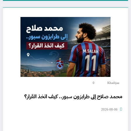
0
Khadijaa
محمد صلاح إلى طرابزون سبور.. كيف اتخذ القرار؟
2026-08-06