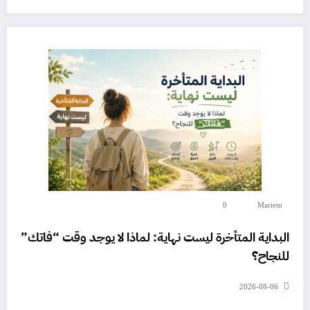
0
Mariem
البداية المتأخرة ليست نهاية: لماذا لا يوجد وقت “فاتك”
للنجاح؟
2026-08-06