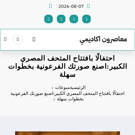
لتجاوز
2026-08-07
لى
لمحتوى
معاصرون اكاديمي
احتفالًا بافتتاح المتحف المصري
الكبير:اصنع صورتك الفرعونية بخطوات
سهلة
الرئيسية
منوعات
احتفالًا بافتتاح المتحف المصري الكبير:اصنع صورتك الفرعونية
بخطوات سهلة