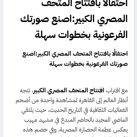
احتفالًا بافتتاح المتحف
المصري الكبير:اصنع صورتك
الفرعونية بخطوات سهلة
احتفالًا ب
افتتاح المتحف المصري الكبير
:اصنع
صورتك الفرعونية بخطوات سهلة
مع اقتراب
افتتاح المتحف المصري الكبير
، تتجه
أنظار العالم إلى القاهرة لمشاهدة واحدة من أضخم
الفعاليات الثقافية في التاريخ الحديث، حيث يلتقي
الماضي المجيد بالحاضر المبدع في مشهد مهيب
يعكس عظمة الحضارة المصرية. وفي خضم هذه