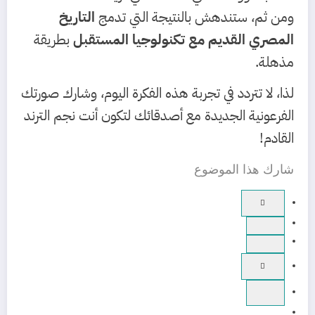
ومن ثم، ستندهش بالنتيجة التي تدمج
التاريخ
المصري القديم مع تكنولوجيا المستقبل
بطريقة
مذهلة.
لذا، لا تتردد في تجربة هذه الفكرة اليوم، وشارك صورتك
الفرعونية الجديدة مع أصدقائك لتكون أنت نجم الترند
القادم!
شارك هذا الموضوع