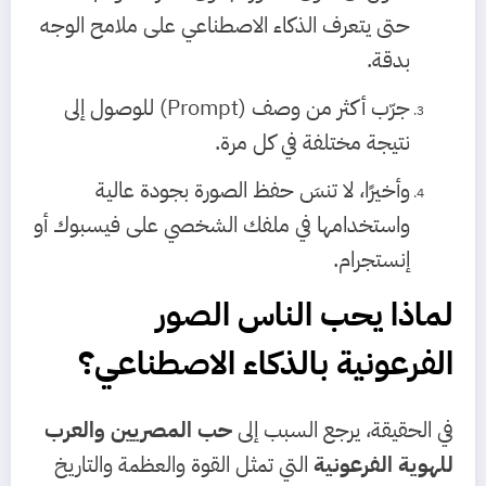
حتى يتعرف الذكاء الاصطناعي على ملامح الوجه
بدقة.
جرّب أكثر من وصف (Prompt) للوصول إلى
نتيجة مختلفة في كل مرة.
وأخيرًا، لا تنسَ حفظ الصورة بجودة عالية
واستخدامها في ملفك الشخصي على فيسبوك أو
إنستجرام.
لماذا يحب الناس الصور
الفرعونية بالذكاء الاصطناعي؟
في الحقيقة، يرجع السبب إلى
حب المصريين والعرب
للهوية الفرعونية
التي تمثل القوة والعظمة والتاريخ