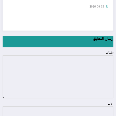
2026-08-03
إرسال التعليق
تعليقات
الاسم