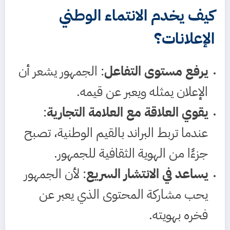
كيف يخدم الانتماء الوطني
الإعلانات؟
يرفع مستوى التفاعل
: الجمهور يشعر أن
الإعلان يمثله ويعبر عن قيمه.
يقوي العلاقة مع العلامة التجارية
:
عندما تربط البراند بالقيم الوطنية، تصبح
جزءًا من الهوية الثقافية للجمهور.
يساعد في الانتشار السريع
: لأن الجمهور
يحب مشاركة المحتوى الذي يعبر عن
فخره بهويته.