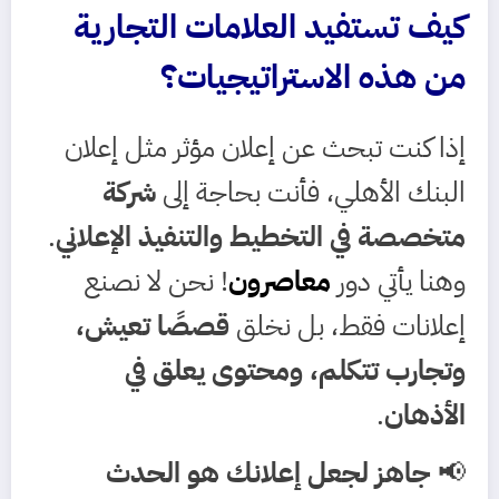
كيف تستفيد العلامات التجارية
من هذه الاستراتيجيات؟
إذا كنت تبحث عن إعلان مؤثر مثل إعلان
البنك الأهلي، فأنت بحاجة إلى
شركة
متخصصة في التخطيط والتنفيذ الإعلاني
.
وهنا يأتي دور
معاصرون
! نحن لا نصنع
إعلانات فقط، بل نخلق
قصصًا تعيش،
وتجارب تتكلم، ومحتوى يعلق في
الأذهان
.
📢
جاهز لجعل إعلانك هو الحدث