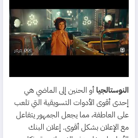
النوستالجيا
أو الحنين إلى الماضي هي
إحدى أقوى الأدوات التسويقية التي تلعب
على العاطفة، مما يجعل الجمهور يتفاعل
مع الإعلان بشكل أقوى. إعلان البنك