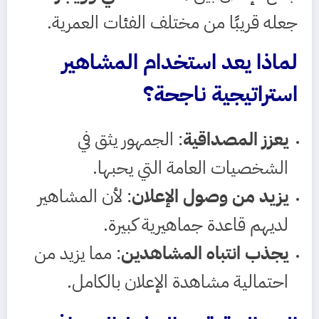
جعله قريبًا من مختلف الفئات العمرية.
لماذا يعد استخدام المشاهير
استراتيجية ناجحة؟
يعزز المصداقية
: الجمهور يثق في
الشخصيات العامة التي يحبها.
يزيد من وصول الإعلان
: لأن المشاهير
لديهم قاعدة جماهيرية كبيرة.
يجذب انتباه المشاهدين
: مما يزيد من
احتمالية مشاهدة الإعلان بالكامل.