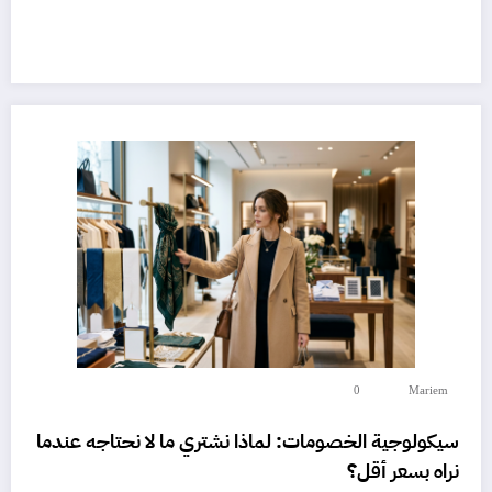
0
Mariem
سيكولوجية الخصومات: لماذا نشتري ما لا نحتاجه عندما
نراه بسعر أقل؟