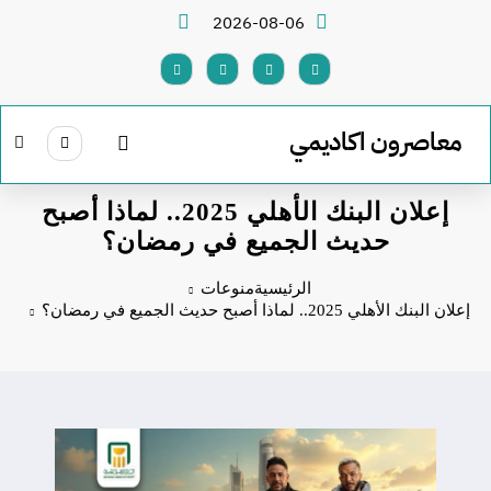
لتجاوز
2026-08-06
لى
لمحتوى
معاصرون اكاديمي
إعلان البنك الأهلي 2025.. لماذا أصبح
حديث الجميع في رمضان؟
الرئيسية
منوعات
إعلان البنك الأهلي 2025.. لماذا أصبح حديث الجميع في رمضان؟