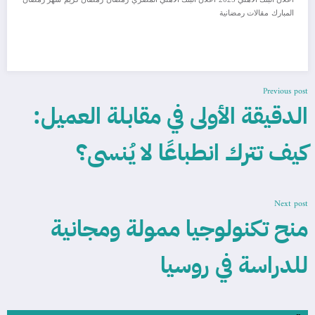
المبارك
مقالات رمضانية
Previous post
الدقيقة الأولى في مقابلة العميل:
كيف تترك انطباعًا لا يُنسى؟
Next post
منح تكنولوجيا ممولة ومجانية
للدراسة في روسيا