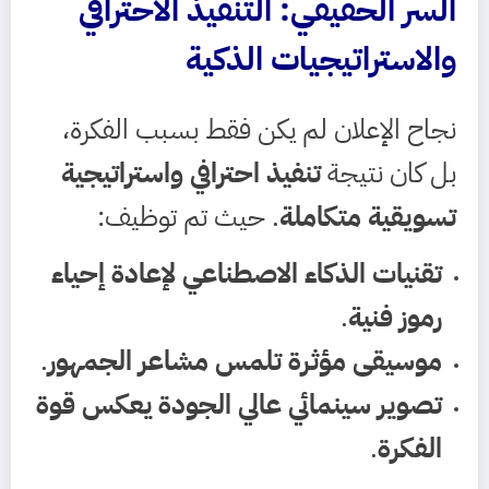
السر الحقيقي: التنفيذ الاحترافي
والاستراتيجيات الذكية
نجاح الإعلان لم يكن فقط بسبب الفكرة،
بل كان نتيجة
تنفيذ احترافي واستراتيجية
تسويقية متكاملة
. حيث تم توظيف:
تقنيات الذكاء الاصطناعي لإعادة إحياء
رموز فنية
.
موسيقى مؤثرة تلمس مشاعر الجمهور
.
تصوير سينمائي عالي الجودة يعكس قوة
الفكرة
.