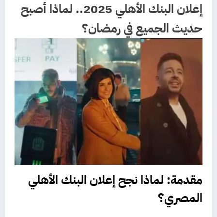
إعلان البنك الأهلي 2025.. لماذا أصبح
حديث الجميع في رمضان؟
مقدمة: لماذا نجح إعلان البنك الأهلي
المصري؟