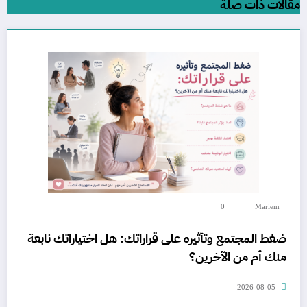
مقالات ذات صلة
0
Mariem
ضغط المجتمع وتأثيره على قراراتك: هل اختياراتك نابعة
منك أم من الآخرين؟
2026-08-05