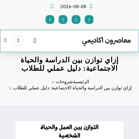
لتجاوز
2026-08-08
لى
لمحتوى
معاصرون اكاديمي
إزاي توازن بين الدراسة والحياة
الاجتماعية: دليل عملي للطلاب
الرئيسية
شروحات
إزاي توازن بين الدراسة والحياة الاجتماعية: دليل عملي للطلاب