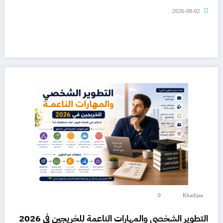
2026-08-02
0
Khadijaa
التطوير الشخصي والمهارات الناعمة للخريجين في 2026