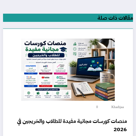
مقالات ذات صلة
0
Khadijaa
منصات كورسات مجانية مفيدة للطلاب والخريجين في
2026