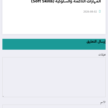
المهارات الناعمة والسلوكية (Soft Skills)
2026-08-02
إرسال التعليق
تعليقات
الاسم