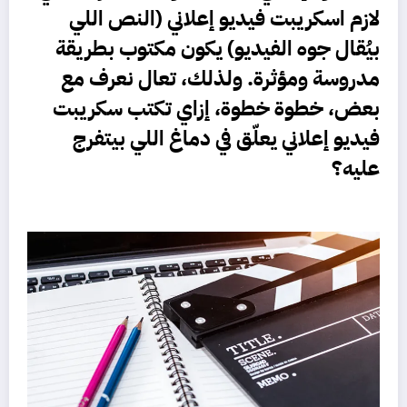
لازم
اسكريبت فيديو إعلاني
(النص اللي
بيُقال جوه الفيديو) يكون مكتوب بطريقة
مدروسة ومؤثرة. ولذلك، تعال نعرف مع
بعض، خطوة خطوة،
إزاي تكتب سكريبت
فيديو إعلاني يعلّق في دماغ اللي بيتفرج
عليه؟