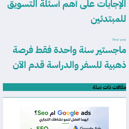
الإجابات على أهم أسئلة التسويق
للمبتدئين
Next post
ماجستير سنة واحدة فقط فرصة
ذهبية للسفر والدراسة قدم الآن
مقالات ذات صلة