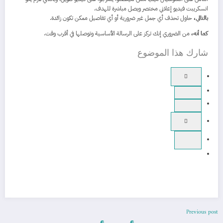
انسكريبت فيديو إعلاني مختصر ويصل مباشرة للهدف.
بالتالي،
حاول تحذف أي جمل غير ضرورية أو أي تفاصيل ممكن تكون زائدة.
كما أنه،
من الضروري إنك تركز على الرسالة الأساسية وتوصلها في أقرب وقت.
شارك هذا الموضوع
Previous post