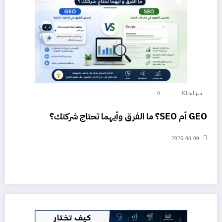
0
Khadijaa
GEO أم SEO؟ ما الفرق وأيهما تحتاج شركتك؟
2026-08-09