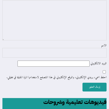
الاسم
البريد الالكتروني
احفظ اسمي، بريدي الإلكتروني، والموقع الإلكتروني في هذا المتصفح لاستخدامها المرة المقبلة في تعليقي.
فيديوهات تعليمية وشروحات