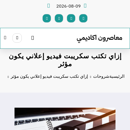
لتجاوز
2026-08-09
لى
لمحتوى
معاصرون اكاديمي
إزاي تكتب سكريبت فيديو إعلاني يكون
مؤثر
الرئيسية
شروحات
إزاي تكتب سكريبت فيديو إعلاني يكون مؤثر