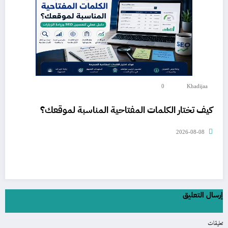
0
Khadijaa
كيف تختار الكلمات المفتاحية المناسبة لموقعك؟
2026-08-08
إرسال التعليق
تعليقات