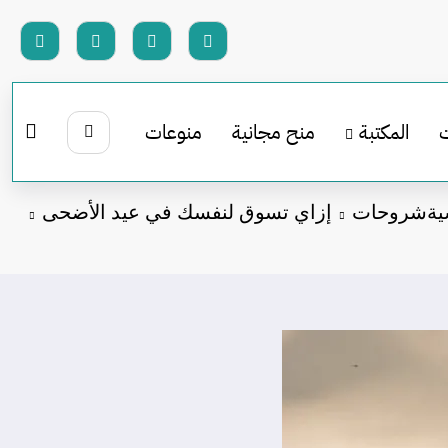
المكتبة
منح مجانية
منوعات
ية
شروحات
إزاي تسوق لنفسك في عيد الأضحى