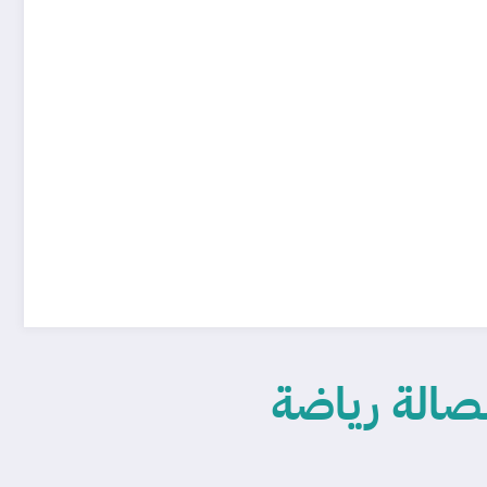
لصالة رياضة