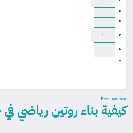
Previous post
كيفية بناء روتين رياضي في