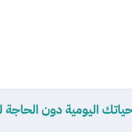
 حياتك اليومية دون الحاجة 