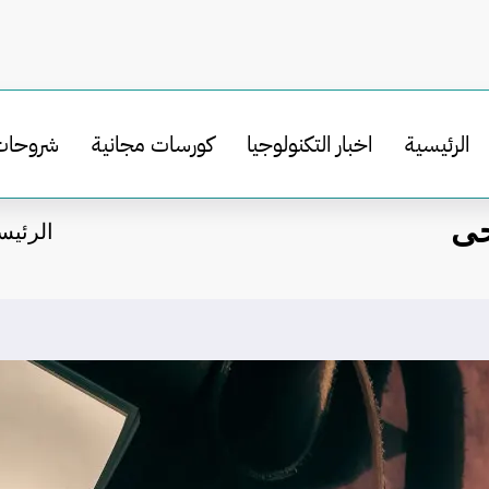
الرئيسية
اخبار التكنولوجيا
كورسات مجانية
شروحات
حى
الرئيس