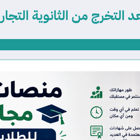
 التخرج من الثانوية التجار