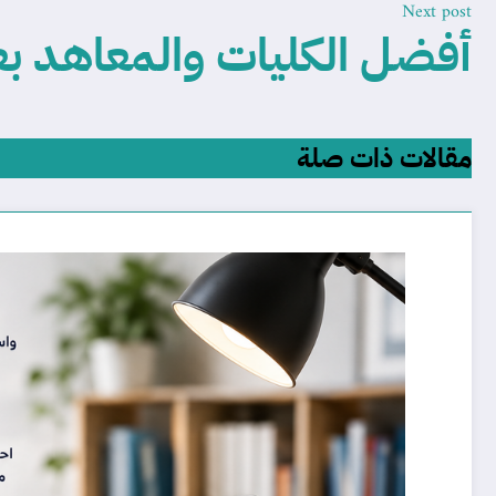
Next post
أفضل الكليات والمعاهد بعد
مقالات ذات صلة