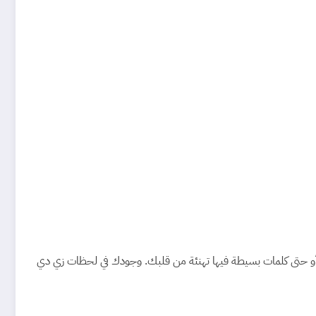
أو حتى كلمات بسيطة فيها تهنئة من قلبك. وجودك في لحظات زي دي