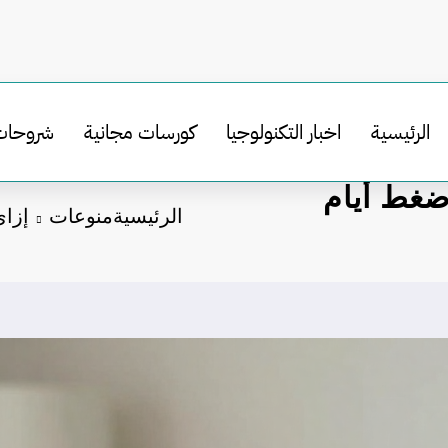
الرئيسية
اخبار التكنولوجيا
كورسات مجانية
شروحات
ضغط أيام
الرئيسية
منوعات
إزاي