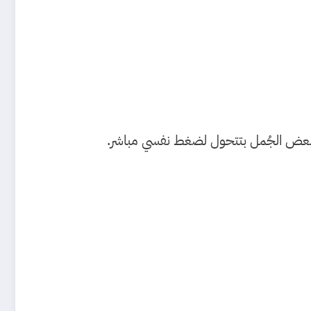
إن بعض الجُمل بتتحول لضغط نفسي مباشر.