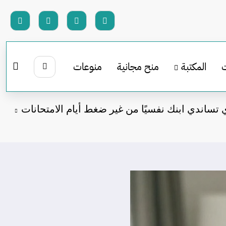
المكتبة
منح مجانية
منوعات
 تساندي ابنك نفسيًا من غير ضغط أيام الامتحانات