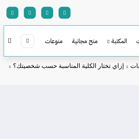
المكتبة
منح مجانية
منوعات
ات
إزاي تختار الكلية المناسبة حسب شخصيتك؟