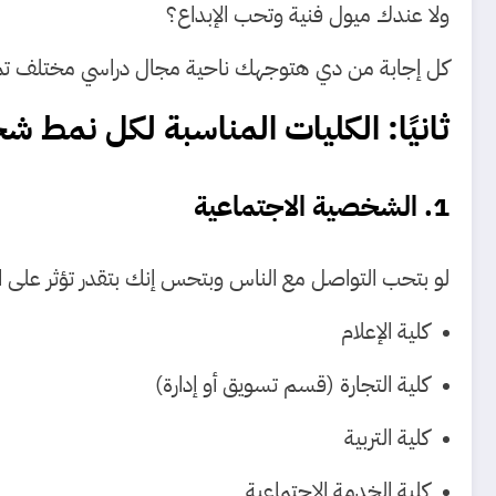
ولا عندك ميول فنية وتحب الإبداع؟
كل إجابة من دي هتوجهك ناحية مجال دراسي مختلف تمامًا
ثانيًا: الكليات المناسبة لكل نمط 
1. الشخصية الاجتماعية
لو بتحب التواصل مع الناس وبتحس إنك بتقدر تؤثر على ا
كلية الإعلام
كلية التجارة (قسم تسويق أو إدارة)
كلية التربية
كلية الخدمة الاجتماعية