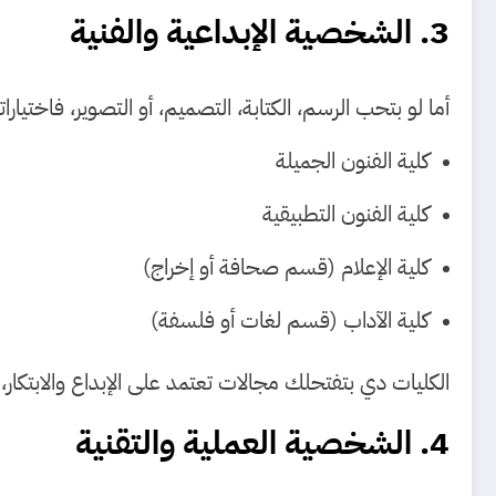
3. الشخصية الإبداعية والفنية
أما لو بتحب الرسم، الكتابة، التصميم، أو التصوير، فاختيار
كلية الفنون الجميلة
كلية الفنون التطبيقية
كلية الإعلام (قسم صحافة أو إخراج)
كلية الآداب (قسم لغات أو فلسفة)
الكليات دي بتفتحلك مجالات تعتمد على الإبداع والابتكار،
4. الشخصية العملية والتقنية