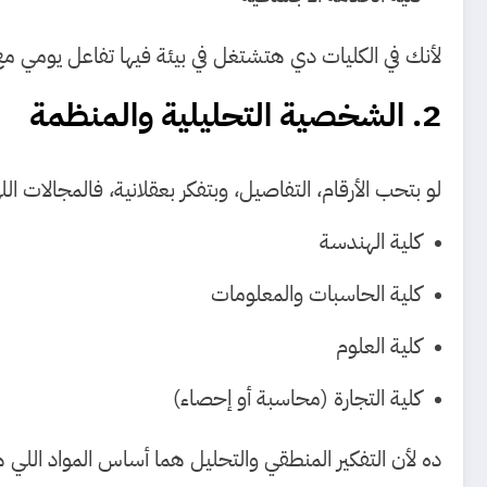
لأنك في الكليات دي هتشتغل في بيئة فيها تفاعل يومي مع
2. الشخصية التحليلية والمنظمة
لو بتحب الأرقام، التفاصيل، وبتفكر بعقلانية، فالمجالات 
كلية الهندسة
كلية الحاسبات والمعلومات
كلية العلوم
كلية التجارة (محاسبة أو إحصاء)
ده لأن التفكير المنطقي والتحليل هما أساس المواد اللي 