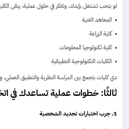
لو بتحب تشتغل بإيدك، وتفكر في حلول عملية، يبقى الكل
المعاهد الفنية
كلية الزراعة
كلية تكنولوجيا المعلومات
الكليات التكنولوجية التطبيقية
دي كليات بتجمع بين الدراسة النظرية والتطبيق العملي، ود
ثالثًا: خطوات عملية تساعدك في اتخاذ
1. جرب اختبارات تحديد الشخصية