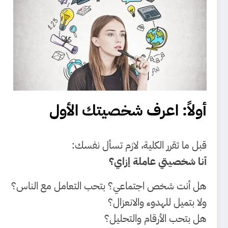
أولاً: اعرف شخصيتك الأول
قبل ما تقرر الكلية، لازم تسأل نفسك:
أنا شخصيتي عاملة إزاي؟
هل أنت شخص اجتماعي؟ بتحب التعامل مع الناس؟
ولا بتميل للهدوء والانعزال؟
هل بتحب الأرقام والتحليل؟