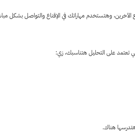
 الآخرين، وهتستخدم مهاراتك في الإقناع والتواصل بشكل مباش
اللي تعتمد على التحليل هتناسبك، زي:
هتدرسها هناك.