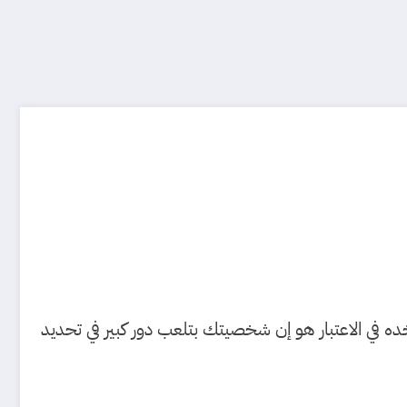
ه في الاعتبار هو إن شخصيتك بتلعب دور كبير في تحديد