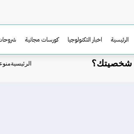
الرئيسية
اخبار التكنولوجيا
كورسات مجانية
شروحات
ب شخصيتك؟
الرئيسية
منوع