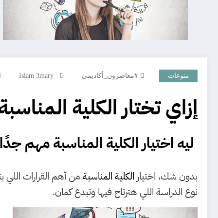
منوعات
#معاصرون_أكاديمي
Islam 3mary
إزاي تختار الكلية المن
ليه اختيار
الكلية المناسبة
مهم جدًا
بدون شك، اختيار
الكلية المناسبة
من أهم القرارات اللي ب
نوع الدراسة اللي هترتاح فيها وتبدع كمان.