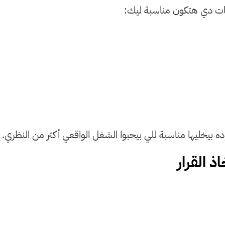
يات دي هتكون مناسبة ليك:
ه بيخليها مناسبة للي بيحبوا الشغل الواقعي أكتر من النظري.
 القرار