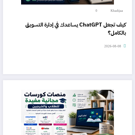
0
Khadijaa
كيف تجعل ChatGPT يساعدك في إدارة التسويق
بالكامل؟
2026-08-08