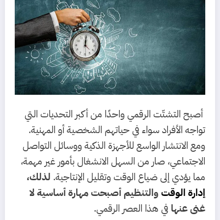
أصبح التشتّت الرقمي واحدًا من أكبر التحديات التي
تواجه الأفراد سواء في حياتهم الشخصية أو المهنية.
ومع الانتشار الواسع للأجهزة الذكية ووسائل التواصل
الاجتماعي، صار من السهل الانشغال بأمور غير مهمة،
مما يؤدي إلى ضياع الوقت وتقليل الإنتاجية.
لذلك،
إدارة الوقت
والتنظيم أصبحت مهارة أساسية لا
غنى عنها
في هذا العصر الرقمي.