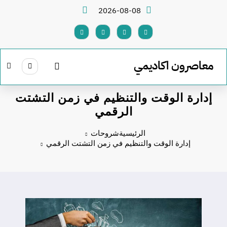
لتجاوز
2026-08-08
لى
لمحتوى
معاصرون اكاديمي
إدارة الوقت والتنظيم في زمن التشتت
الرقمي
الرئيسية
شروحات
إدارة الوقت والتنظيم في زمن التشتت الرقمي