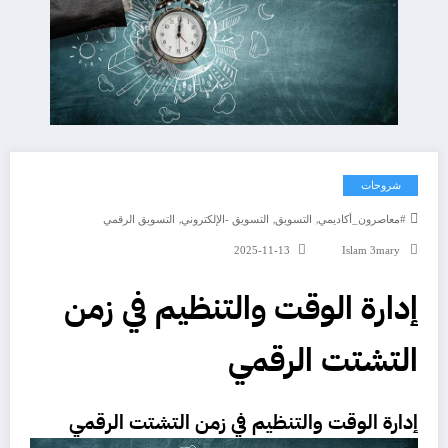
شروحات
,
,
,
#معاصرون_أكاديمي
التسويق
التسويق -الإلكتروني
التسويق الرقمي
2025-11-13
Islam 3mary
إدارة الوقت والتنظيم في زمن
التشتت الرقمي
إدارة الوقت
والتنظيم في زمن التشتت الرقمي