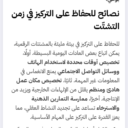
نصائح للحفاظ على التركيز في زمن
التشتّت
للحفاظ على التركيز في بيئة مليئة بالمشتتات الرقمية،
يمكن اتباع بعض العادات اليومية البسيطة. أولًا،
تخصيص أوقات محددة لاستخدام الهاتف
ووسائل التواصل الاجتماعي
يمنع الانغماس في
المعلومات غير المهمة. ثانيًا،
تخصيص مكان عمل
هادئ ومنظم
يقلل من الإلهاءات الخارجية ويزيد من
الإنتاجية. أخيرًا،
ممارسة التمارين الذهنية
والاسترخاء
تساعد على تجديد النشاط العقلي، مما
يعزز القدرة على التركيز على المهام الأساسية.