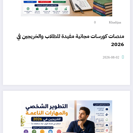
0
Khadijaa
منصات كورسات مجانية مفيدة للطلاب والخريجين في
2026
2026-08-02