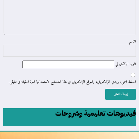
الاسم
البريد الالكتروني
احفظ اسمي، بريدي الإلكتروني، والموقع الإلكتروني في هذا المتصفح لاستخدامها المرة المقبلة في تعليقي.
فيديوهات تعليمية وشروحات