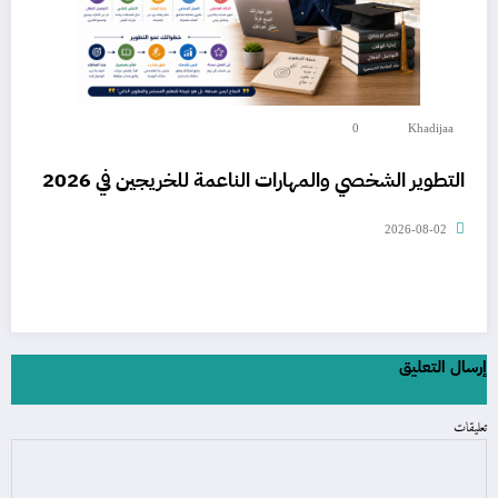
0
Khadijaa
التطوير الشخصي والمهارات الناعمة للخريجين في 2026
2026-08-02
إرسال التعليق
تعليقات