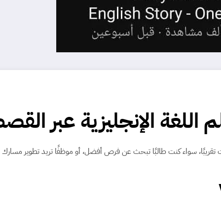
اللغة الإنجليزية عبر القصص
ات تقريبًا، سواء كنت طالبًا تبحث عن فرص أفضل، أو موظفًا تريد تطوير مسارك