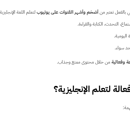
هي بالفعل تعتبر من
أضخم وأشهر القنوات على يوتيوب
لتعلم اللغة الإنجليزية.
اع، التحدث، الكتابة والقراءة.
اليومية.
حد سواء.
ة وفعالية
من خلال محتوى ممتع وجذاب.
عالة لتعلم الإنجليزية؟
مة: