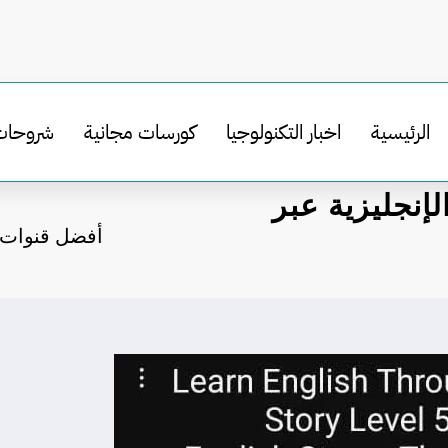
الرئيسية
اخبار التكنولوجيا
كورسات مجانية
شروحات
إنجليزية عبر
أفضل قنوات ي