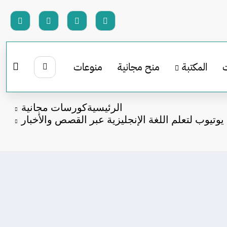
المكتبة
منح مجانية
منوعات
الرئيسية
كورسات مجانية
وتيوب لتعلم اللغة الإنجليزية عبر القصص والأخبار