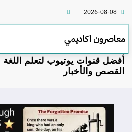
لتجاوز
لى
2026-08-08
لمحتوى
معاصرون اكاديمي
أفضل قنوات يوتيوب لتعلم اللغة ال
القصص والأخبار