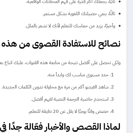
ثانيًا، يجعلك أكثر قدرة على فهم المحادثات الواقعية.
ثالثًا، ينمي حصيلتك اللغوية بشكل مستمر.
وأخيرًا، يزيد من حماسك للتعلم لأنك لا تشعر بالملل.
نصائح للاستفادة القصوى من هذه ا
ولكي تحصل على أفضل نتيجة من متابعة هذه القنوات، عليك اتباع ب
حدد مستوى مناسب لك وابدأ منه.
شاهد الفيديو أكثر من مرة مع محاولة تدوين الكلمات الجديدة.
استخدم خاصية الترجمة النصية لفهم أفضل.
خصص وقتًا يوميًا لا يقل عن 20 دقيقة للتعلم.
لماذا القصص والأخبار فعّالة جدًا في