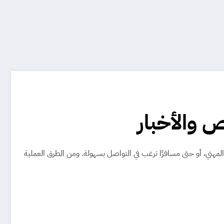
 والأخبار
 المهني، أو حتى مسافرًا ترغب في التواصل بسهولة. ومن الطرق العملية