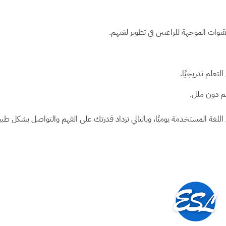
وات الموجهة للراغبين في تطوير لغتهم.
لتعلم تدريجيًا.
لم دون ملل.
 اللغة المستخدمة يوميًا، وبالتالي تزداد قدرتك على الفهم والتواصل بشكل طب