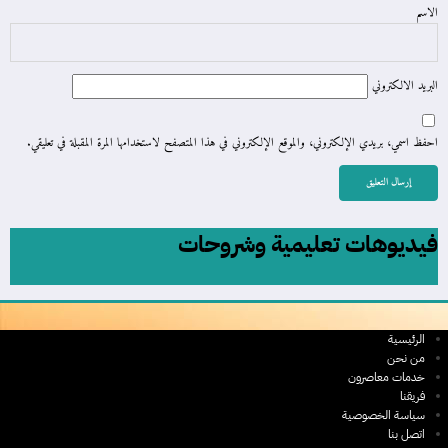
الاسم
البريد الالكتروني
احفظ اسمي، بريدي الإلكتروني، والموقع الإلكتروني في هذا المتصفح لاستخدامها المرة المقبلة في تعليقي.
فيديوهات تعليمية وشروحات
الرئيسية
من نحن
خدمات معاصرون
فريقنا
سياسة الخصوصية
اتصل بنا