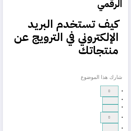
الرقمي
كيف تستخدم البريد
الإلكتروني في الترويج عن
منتجاتك
شارك هذا الموضوع