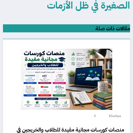
الصغيرة في ظل الأزمات
مقالات ذات صلة
0
Khadijaa
منصات كورسات مجانية مفيدة للطلاب والخريجين في