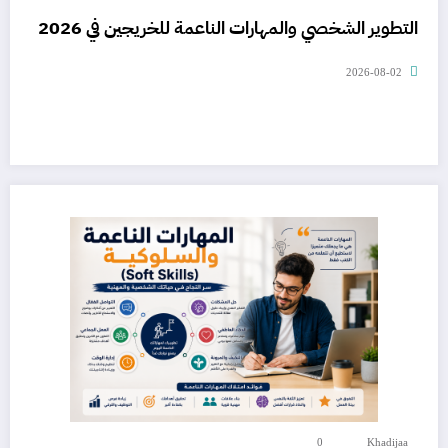
التطوير الشخصي والمهارات الناعمة للخريجين في 2026
2026-08-02
0
Khadijaa