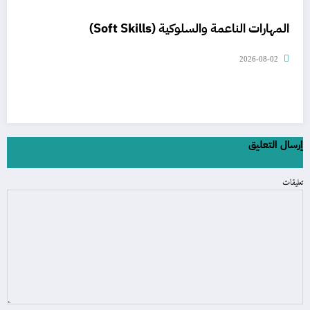
المهارات الناعمة والسلوكية (Soft Skills)
2026-08-02
إرسال التعليق
تعليقات