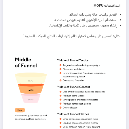
استراتيجيات MOFU:
تقديم دراسات حالة وشهادات العملاء.
استخدام البريد الإلكتروني لتقديم عروض مخصصة.
إنشاء محتوى متخصص مثل الأدلة والكتب الإلكترونية.
مثال:
“تحميل دليل شامل لاختيار نظام إدارة الوقت المثالي للشركات الصغيرة.”