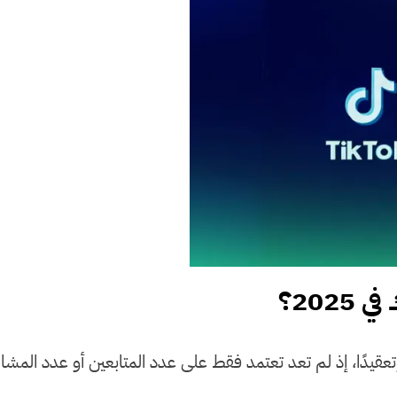
202؟
قيدًا، إذ لم تعد تعتمد فقط على عدد المتابعين أو عدد المشا