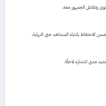
حتوى وتفاعل الجمهور معه.
ديد مدى انتشاره لاحقًا.