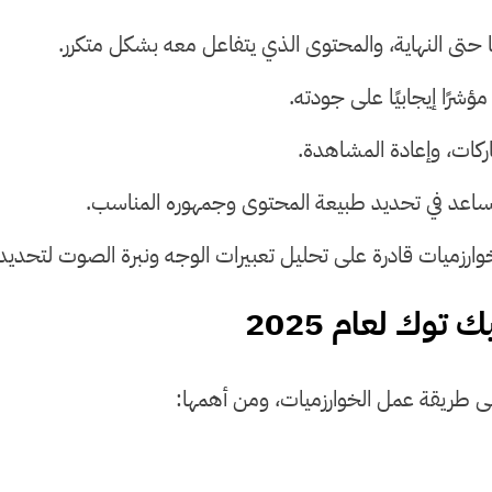
 حتى النهاية، والمحتوى الذي يتفاعل معه بشكل متكرر.
ؤشرًا إيجابيًا على جودته.
اركات، وإعادة المشاهدة.
تساعد في تحديد طبيعة المحتوى وجمهوره المناسب.
رزميات قادرة على تحليل تعبيرات الوجه ونبرة الصوت لتحديد ن
 توك لعام 2025