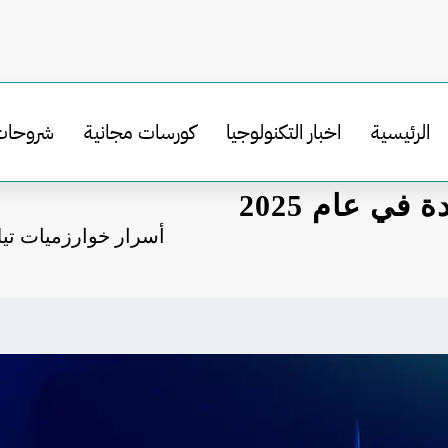
الرئيسية
اخبار التكنولوجيا
كورسات مجانية
شروحات
أسرار خوارزميات تيك توك الجديدة في عام 2025
أسرار خوارزميات تيك توك الجديدة