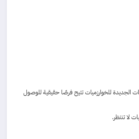
ثات الجديدة للخوارزميات تتيح فرصًا حقيقية للوصول
ت لا تنتظر.