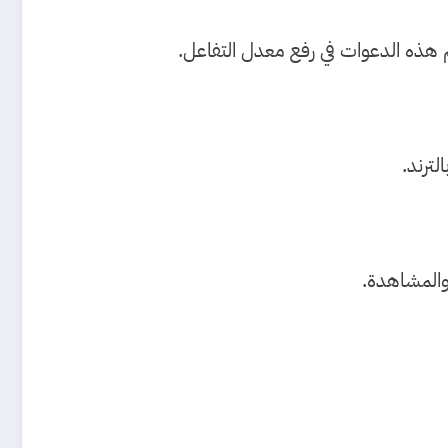
 هذه الدعوات في رفع معدل التفاعل.
لترند.
 والمشاهدة.