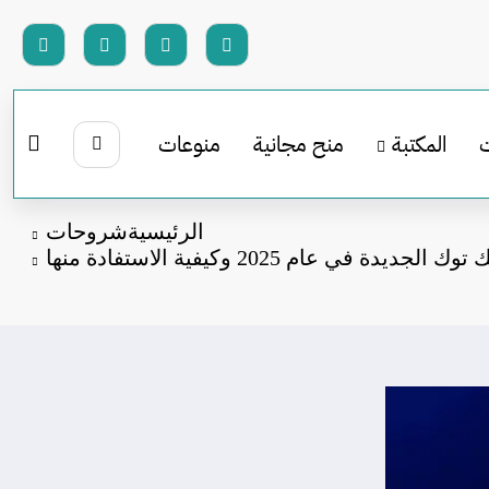
المكتبة
منح مجانية
منوعات
الرئيسية
شروحات
 في عام 2025 وكيفية الاستفادة منها