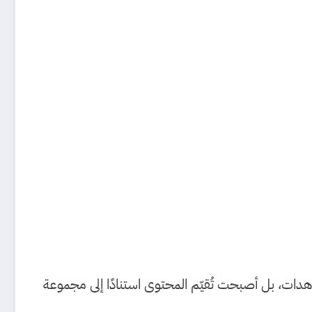
هدات، بل أصبحت تُقيّم المحتوى استنادًا إلى مجموعة