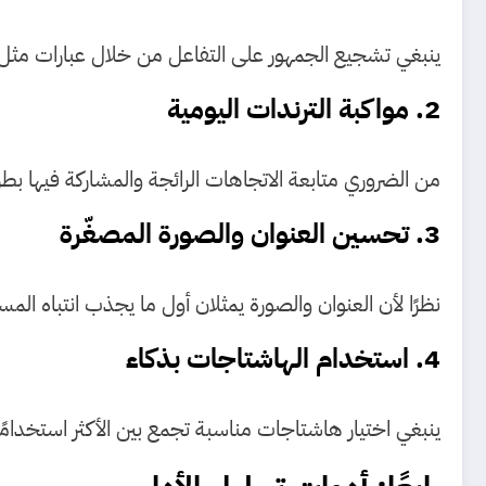
ينبغي تشجيع الجمهور على التفاعل من خلال عبارات مثل:
2. مواكبة الترندات اليومية
من الضروري متابعة الاتجاهات الرائجة والمشاركة فيها بطر
3. تحسين العنوان والصورة المصغّرة
نظرًا لأن العنوان والصورة يمثلان أول ما يجذب انتباه ا
4. استخدام الهاشتاجات بذكاء
ينبغي اختيار هاشتاجات مناسبة تجمع بين الأكثر استخدامًا 