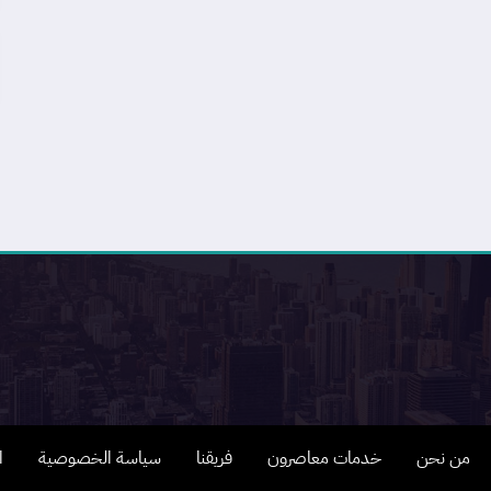
من نحن
خدمات معاصرون
فريقنا
سياسة الخصوصية
ا