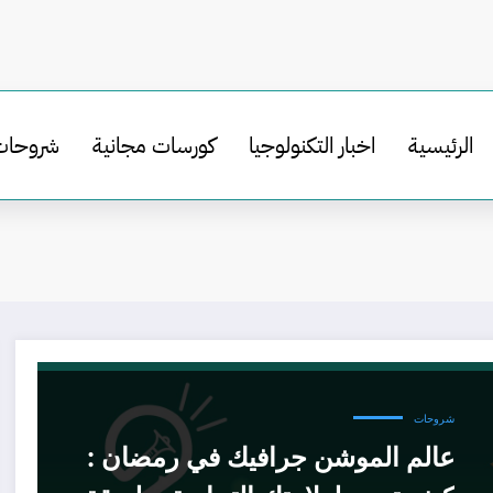
الرئيسية
اخبار التكنولوجيا
كورسات مجانية
شروحات
شروحات
عالم الموشن جرافيك في رمضان :