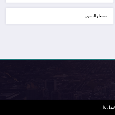
تسجيل الدخول
تصل بنا