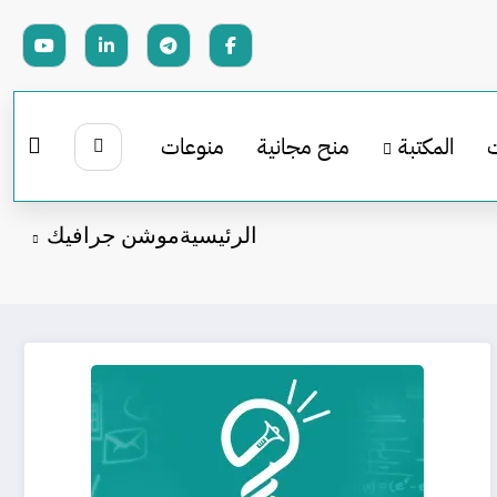
المكتبة
منح مجانية
منوعات
الرئيسية
موشن جرافيك