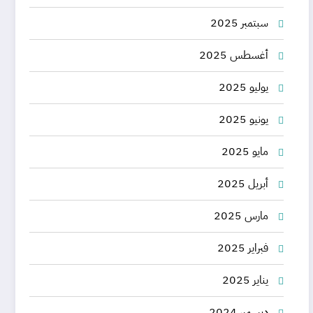
سبتمبر 2025
أغسطس 2025
يوليو 2025
يونيو 2025
مايو 2025
أبريل 2025
مارس 2025
فبراير 2025
يناير 2025
ديسمبر 2024