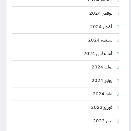
نوفمبر 2024
أكتوبر 2024
سبتمبر 2024
أغسطس 2024
يوليو 2024
يونيو 2024
مايو 2024
فبراير 2023
يناير 2022