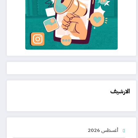
الارشيف
أغسطس 2026