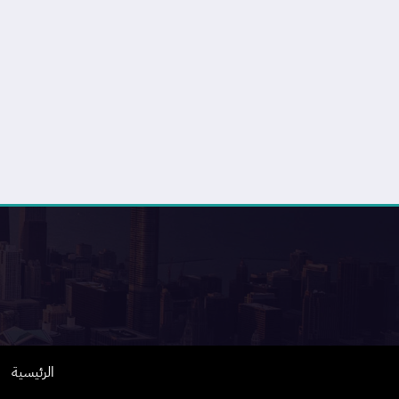
الرئيسية