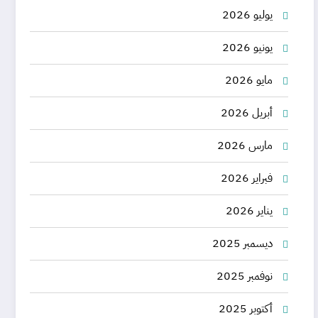
يوليو 2026
يونيو 2026
مايو 2026
أبريل 2026
مارس 2026
فبراير 2026
يناير 2026
ديسمبر 2025
نوفمبر 2025
أكتوبر 2025