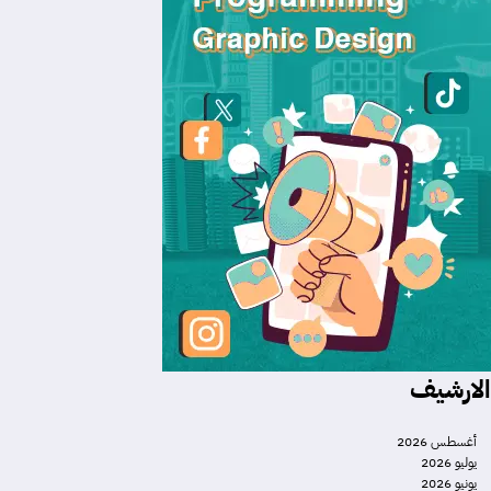
الارشيف
أغسطس 2026
يوليو 2026
يونيو 2026