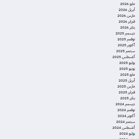
مايو 2026
أبريل 2026
مارس 2026
فبراير 2026
يناير 2026
ديسمبر 2025
نوفمبر 2025
أكتوبر 2025
سبتمبر 2025
أغسطس 2025
يوليو 2025
يونيو 2025
مايو 2025
أبريل 2025
مارس 2025
فبراير 2025
يناير 2025
ديسمبر 2024
نوفمبر 2024
أكتوبر 2024
سبتمبر 2024
أغسطس 2024
يوليو 2024