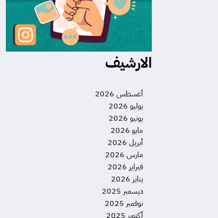
الارشيف
أغسطس 2026
يوليو 2026
يونيو 2026
مايو 2026
أبريل 2026
مارس 2026
فبراير 2026
يناير 2026
ديسمبر 2025
نوفمبر 2025
أكتوبر 2025