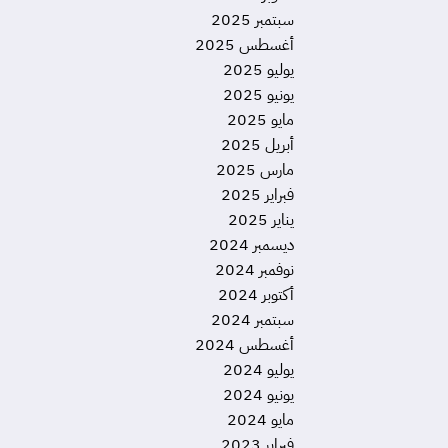
سبتمبر 2025
أغسطس 2025
يوليو 2025
يونيو 2025
مايو 2025
أبريل 2025
مارس 2025
فبراير 2025
يناير 2025
ديسمبر 2024
نوفمبر 2024
أكتوبر 2024
سبتمبر 2024
أغسطس 2024
يوليو 2024
يونيو 2024
مايو 2024
فبراير 2023