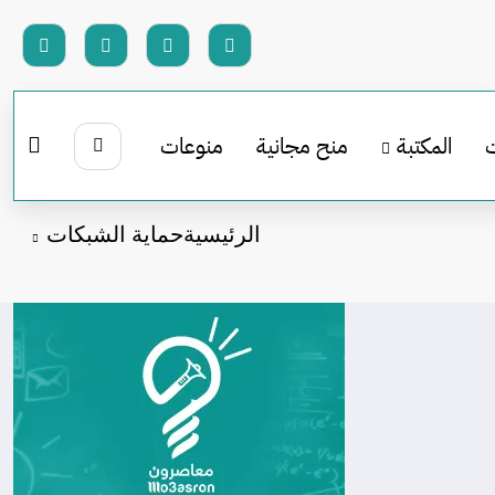
المكتبة
منح مجانية
منوعات
الرئيسية
حماية الشبكات