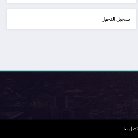
تسجيل الدخول
تصل بنا