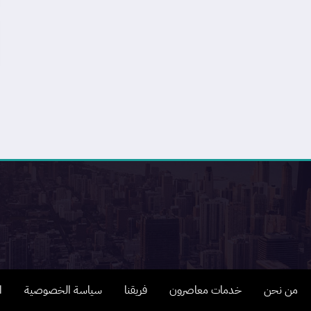
من نحن
خدمات معاصرون
فريقنا
سياسة الخصوصية
ا