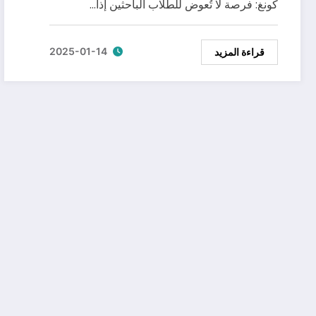
كونغ: فرصة لا تُعوض للطلاب الباحثين إذا…
2025-01-14
قراءة المزيد