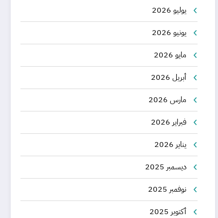
يوليو 2026
يونيو 2026
مايو 2026
أبريل 2026
مارس 2026
فبراير 2026
يناير 2026
ديسمبر 2025
نوفمبر 2025
أكتوبر 2025