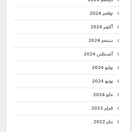
نوفمبر 2024
أكتوبر 2024
سبتمبر 2024
أغسطس 2024
يوليو 2024
يونيو 2024
مايو 2024
فبراير 2023
يناير 2022