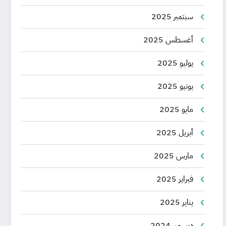
سبتمبر 2025
أغسطس 2025
يوليو 2025
يونيو 2025
مايو 2025
أبريل 2025
مارس 2025
فبراير 2025
يناير 2025
ديسمبر 2024