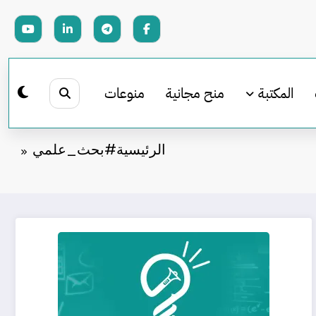
المكتبة
منح مجانية
منوعات
الرئيسية
#بحث_علمي