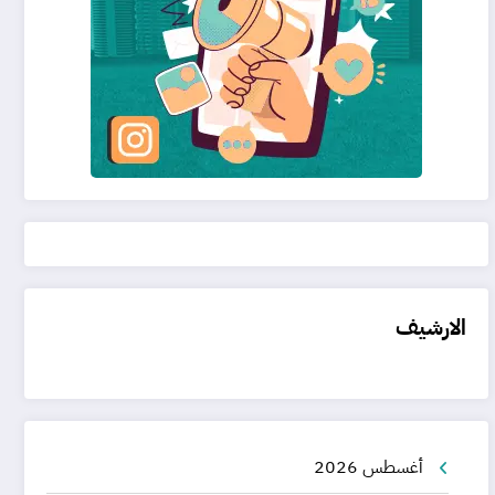
الارشيف
أغسطس 2026