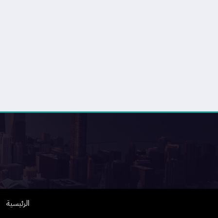
الرئيسية