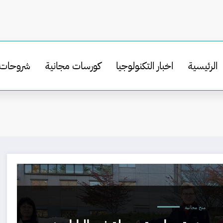
الرئيسية
اخبار التكنولوجيا
كورسات مجانية
شروحات
منح مجانية