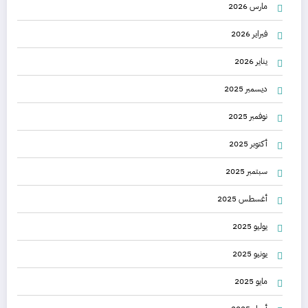
مارس 2026
فبراير 2026
يناير 2026
ديسمبر 2025
نوفمبر 2025
أكتوبر 2025
سبتمبر 2025
أغسطس 2025
يوليو 2025
يونيو 2025
مايو 2025