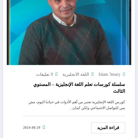
Islam 3mary
اللغة الانجليزية
0 تعليقات
سلسلة كورسات تعلم اللغة الإنجليزية – المستوي
الثالث
كورس اللغة الإنجليزية تعتبر من أهم الأدوات في حياتنا اليوم، مش
بس للتواصل الاجتماعي ولكن كمان…
قراءة المزيد
2024-08-29