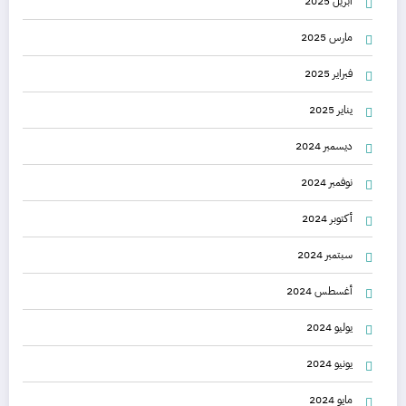
أبريل 2025
مارس 2025
فبراير 2025
يناير 2025
ديسمبر 2024
نوفمبر 2024
أكتوبر 2024
سبتمبر 2024
أغسطس 2024
يوليو 2024
يونيو 2024
مايو 2024