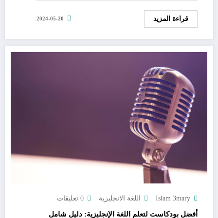
قراءة المزيد
2024-05-20
Islam 3mary
اللغة الانجليزية
0 تعليقات
أفضل بودكاست لتعلم اللغة الإنجليزية: دليل شامل