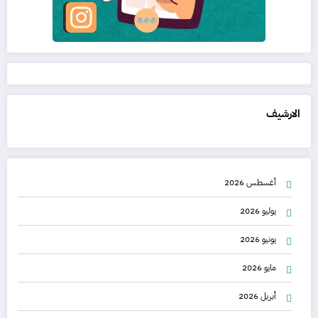
الارشيف
أغسطس 2026
يوليو 2026
يونيو 2026
مايو 2026
أبريل 2026