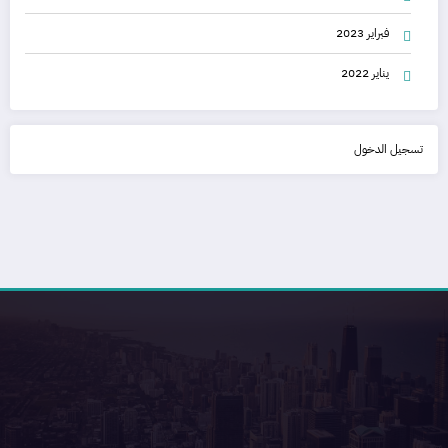
فبراير 2023
يناير 2022
تسجيل الدخول