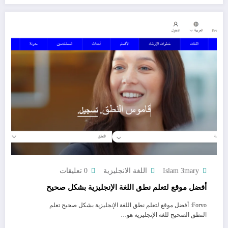
Islam 3mary
اللغة الانجليزية
0 تعليقات
أفضل موقع لتعلم نطق اللغة الإنجليزية بشكل صحيح
Forvo: أفضل موقع لتعلم نطق اللغة الإنجليزية بشكل صحيح تعلم
النطق الصحيح للغة الإنجليزية هو…