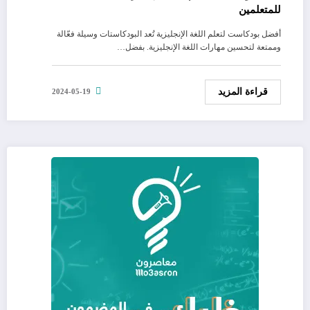
للمتعلمين
أفضل بودكاست لتعلم اللغة الإنجليزية تُعد البودكاستات وسيلة فعّالة
وممتعة لتحسين مهارات اللغة الإنجليزية. بفضل…
قراءة المزيد
2024-05-19