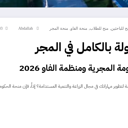
,
,
,
ح للباحثين
منح للطلاب
منحة الفاو
منحة المجر
Abdallah
03
ة المجرية ومنظمة الفاو 2026