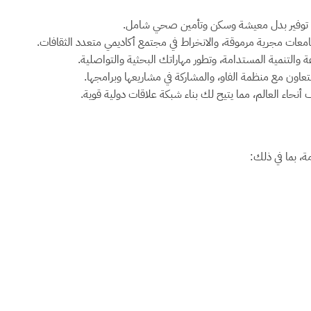
لى توفير بدل معيشة وسكن وتأمين صحي شامل.
ات مجرية مرموقة، والانخراط في مجتمع أكاديمي متعدد الثقافات.
التنمية المستدامة، وتطور مهاراتك البحثية والتواصلية.
اون مع منظمة الفاو، والمشاركة في مشاريعها وبرامجها.
اء العالم، مما يتيح لك بناء شبكة علاقات دولية قوية.
ة، بما في ذلك: