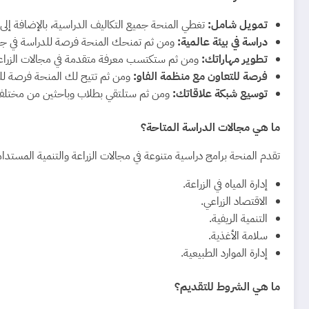
تمويل شامل:
تغطي المنحة جميع التكاليف الدراسية، بالإضافة إ
دراسة في بيئة عالمية:
ومن ثم تمنحك المنحة فرصة للدراسة في جامع
تطوير مهاراتك:
ومن ثم ستكتسب معرفة متقدمة في مجالات الزراعة و
فرصة للتعاون مع منظمة الفاو:
ومن ثم تتيح لك المنحة فرصة للتع
توسيع شبكة علاقاتك:
ومن ثم ستلتقي بطلاب وباحثين من مختلف أنح
ما هي مجالات الدراسة المتاحة؟
تقدم المنحة برامج دراسية متنوعة في مجالات الزراعة والتنمية المستدام
إدارة المياه في الزراعة.
الاقتصاد الزراعي.
التنمية الريفية.
سلامة الأغذية.
إدارة الموارد الطبيعية.
ما هي الشروط للتقديم؟