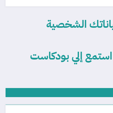
اناتك الشخصية
؟ استمع إلي بودكاست