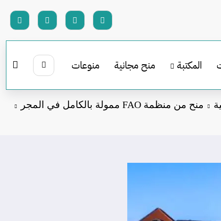
المكتبة
منح مجانية
منوعات
ة
منح من منظمة FAO ممولة بالكامل في المجر