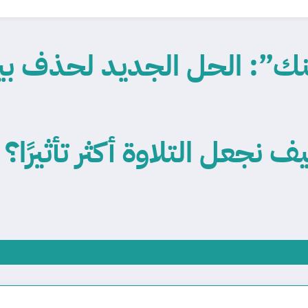
نك”: الحل الجديد لحذف بي
ف نجعل التلاوة أكثر تأثيرًا