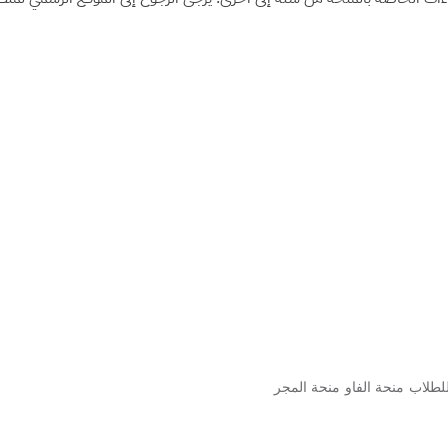
لطلاب
منحة الفاو
منحة المجر