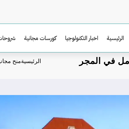
الرئيسية
اخبار التكنولوجيا
كورسات مجانية
شروحات
الرئيسية
منح مجاني