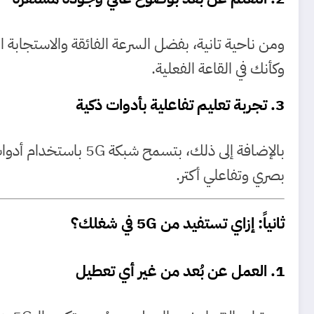
ومن ناحية تانية، بفضل السرعة الفائقة والاستجابة ا
وكأنك في القاعة الفعلية.
3. تجربة تعليم تفاعلية بأدوات ذكية
بصري وتفاعلي أكتر.
ثانياً: إزاي تستفيد من 5G في شغلك؟
1. العمل عن بُعد من غير أي تعطيل