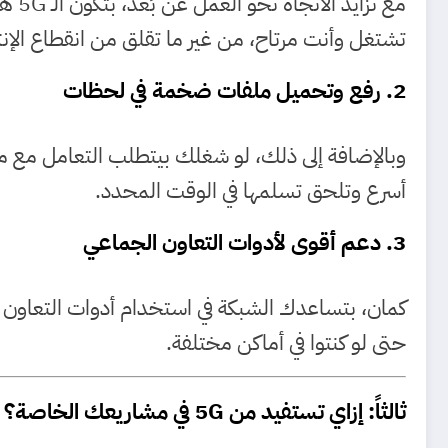
مع ت
تشتغل وأنت مرتاح، من غير ما تقلق من انقطاع الإنت
2. رفع وتحميل ملفات ضخمة في لحظات
أسرع وتلحق تسلمها في الوقت المحدد.
3. دعم أقوى لأدوات التعاون الجماعي
حتى لو كنتوا في أماكن مختلفة.
ثالثاً: إزاي تستفيد من 5G في مشاريعك الخاصة؟