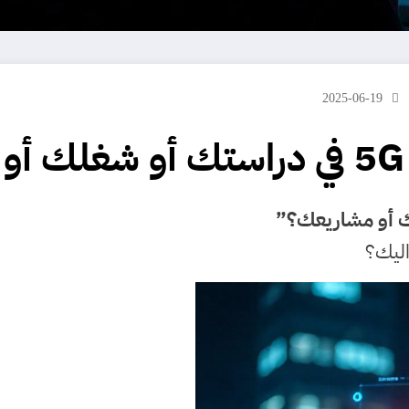
2025-06-19