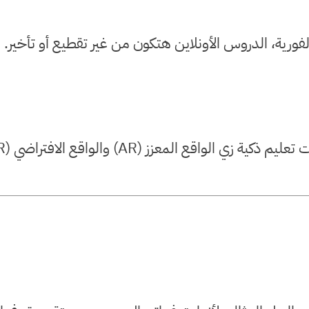
لفورية، الدروس الأونلاين هتكون من غير تقطيع أو تأخير.