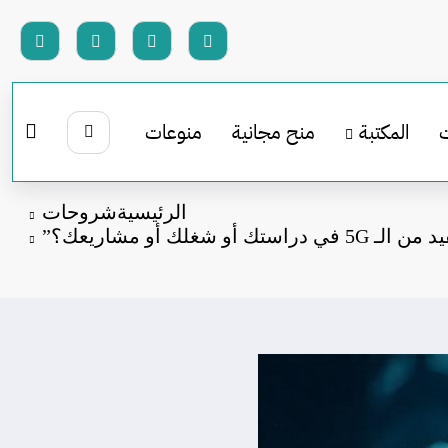
المكتبة
منح مجانية
منوعات
الرئيسية
شروحات
 أو شغلك أو مشاريعك؟”