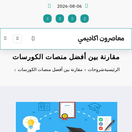
لتجاوز
2026-08-06
لى
لمحتوى
معاصرون اكاديمي
مقارنة بين أفضل منصات الكورسات
الرئيسية
شروحات
مقارنة بين أفضل منصات الكورسات