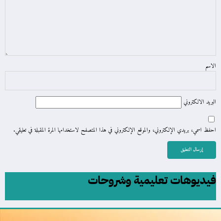
الاسم
البريد الالكتروني
احفظ اسمي، بريدي الإلكتروني، والموقع الإلكتروني في هذا المتصفح لاستخدامها المرة المقبلة في تعليقي.
فيديوهات تعليمية وشروحات