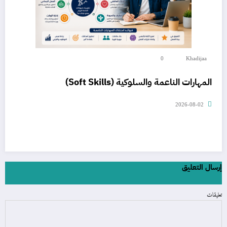
0
Khadijaa
المهارات الناعمة والسلوكية (Soft Skills)
2026-08-02
إرسال التعليق
تعليقات