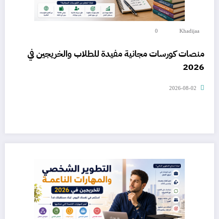
0
Khadijaa
منصات كورسات مجانية مفيدة للطلاب والخريجين في
2026
2026-08-02