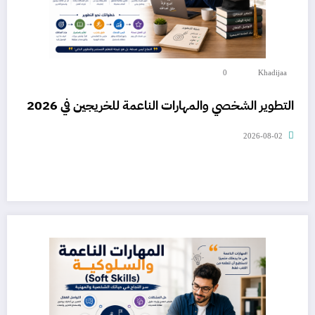
0
Khadijaa
التطوير الشخصي والمهارات الناعمة للخريجين في 2026
2026-08-02