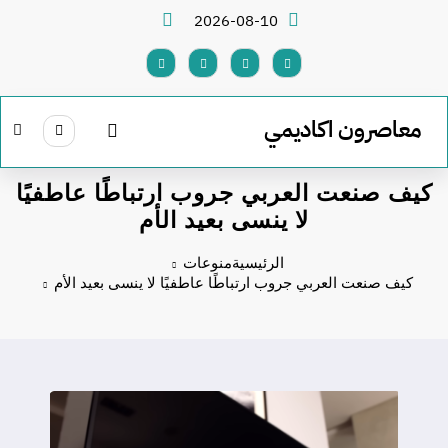
لتجاوز
2026-08-10
لى
لمحتوى
معاصرون اكاديمي
كيف صنعت العربي جروب ارتباطًا عاطفيًا
لا ينسى بعيد الأم
الرئيسية
منوعات
كيف صنعت العربي جروب ارتباطًا عاطفيًا لا ينسى بعيد الأم