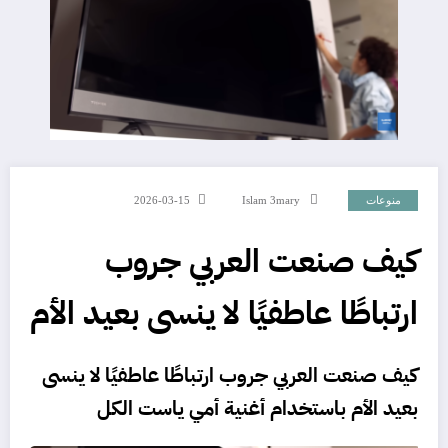
منوعات
Islam 3mary
2026-03-15
كيف صنعت العربي جروب
ارتباطًا عاطفيًا لا ينسى بعيد الأم
كيف صنعت
العربي جروب
ارتباطًا عاطفيًا لا ينسى
بعيد الأم باستخدام أغنية أمي ياست الكل