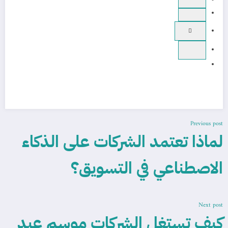
Previous post
لماذا تعتمد الشركات على الذكاء
الاصطناعي في التسويق؟
Next post
كيف تستغل الشركات موسم عيد