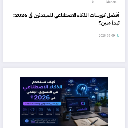
0
Mariem
أفضل كورسات الذكاء الاصطناعي للمبتدئين في 2026:
تبدأ منين؟
2026-08-09