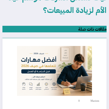
الأم لزيادة المبيعات؟
مقالات ذات صلة
0
Mariem