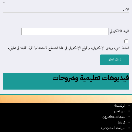
الاسم
البريد الالكتروني
احفظ اسمي، بريدي الإلكتروني، والموقع الإلكتروني في هذا المتصفح لاستخدامها المرة المقبلة في تعليقي.
فيديوهات تعليمية وشروحات
الرئيسية
من نحن
خدمات معاصرون
فريقنا
سياسة الخصوصية