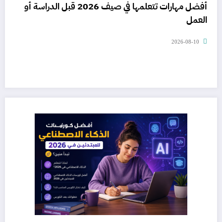
أفضل مهارات تتعلمها في صيف 2026 قبل الدراسة أو
العمل
2026-08-10