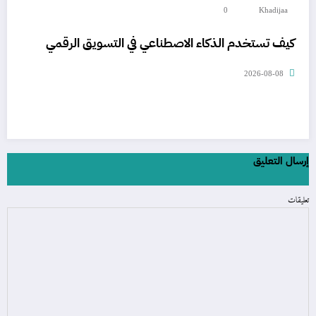
0
Khadijaa
كيف تستخدم الذكاء الاصطناعي في التسويق الرقمي
2026-08-08
إرسال التعليق
تعليقات